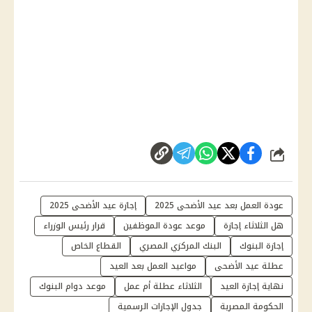
شارك
عودة العمل بعد عيد الأضحى 2025
إجازة عيد الأضحى 2025
هل الثلاثاء إجازة
موعد عودة الموظفين
قرار رئيس الوزراء
إجازة البنوك
البنك المركزي المصري
القطاع الخاص
عطلة عيد الأضحى
مواعيد العمل بعد العيد
نهاية إجازة العيد
الثلاثاء عطلة أم عمل
موعد دوام البنوك
الحكومة المصرية
جدول الإجازات الرسمية