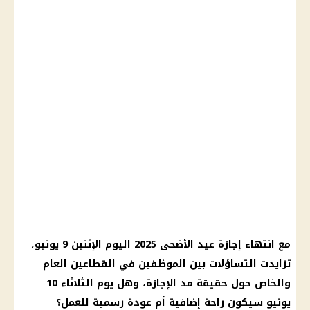
مع انتهاء
إجازة عيد الأضحى 2025
اليوم
الإثنين 9 يونيو،
تزايدت التساؤلات بين الموظفين في القطاعين العام
والخاص حول حقيقة مد
الإجازة
، وهل
يوم
الثلاثاء 10
يونيو سيكون راحة إضافية
أم
عودة رسمية للعمل؟