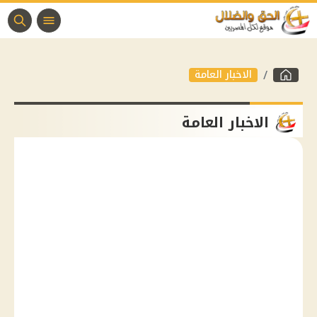
الاخبار العامة
الاخبار العامة