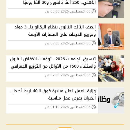
الأهلي.. 250 ألفًا بالفروع و30 ألفًا يوميًا
06 أغسطس, 2026 05:00 ص
الصف الثالث الثانوي بنظام البكالوريا.. 3 مواد
وتوزيع الدرجات على المسارات الأربعة
06 أغسطس, 2026 03:00 ص
تنسيق الجامعات 2026.. توقعات انخفاض القبول
واستثناء 1500 من الأوائل من التوزيع الجغرافي
06 أغسطس, 2026 02:00 ص
وزارة العمل تعلن مبادرة فوق الـ40 لربط أصحاب
الخبرات بفرص عمل مناسبة
06 أغسطس, 2026 01:10 ص