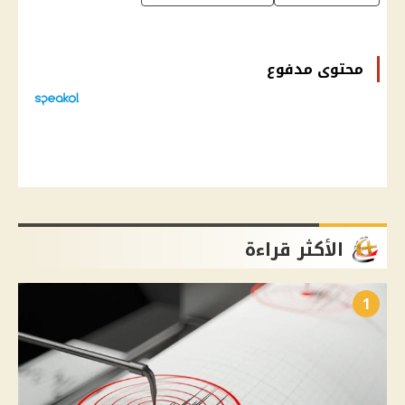
محتوى مدفوع
الأكثر قراءة
1