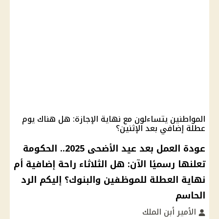
المواطنين يتساءلون مع نهاية الإجازة: هل هناك يوم
عطلة إضافي بعد الإثنين؟
عودة العمل بعد عيد الأضحى 2025.. الحكومة
تعلنها رسميًا الآن: هل الثلاثاء راحة إضافية أم
نهاية العطلة للموظفين والبنوك؟ إليكم الرد
الحاسم
الأمير أبن الملك