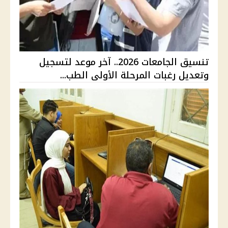
تنسيق الجامعات 2026.. آخر موعد لتسجيل
وتعديل رغبات المرحلة الأولى الطب...