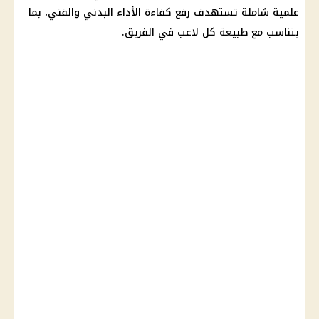
علمية شاملة تستهدف رفع كفاءة الأداء البدني والفني، بما
يتناسب مع طبيعة كل لاعب في الفريق.