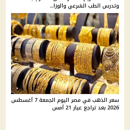
وتدرس الطب الشرعي والوزا...
سعر الذهب في مصر اليوم الجمعة 7 أغسطس
2026 بعد تراجع عيار 21 أمس