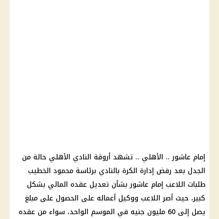
إمام عاشور .. الأهلي .. تشهد أروقة النادي الأهلي حالة من
الجدل بعد رفض إدارة الكرة بالنادي برئاسة محمود الخطيب
طلبات اللاعب إمام عاشور بشأن تعديل عقده المالي بشكل
كبير، حيث أصر اللاعب ووكيل أعماله على الحصول على مبلغ
يصل إلى 60 مليون جنيه في الموسم الواحد، سواء من عقده