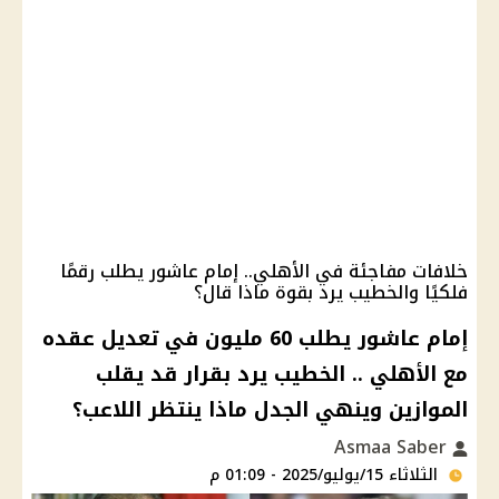
خلافات مفاجئة في الأهلي.. إمام عاشور يطلب رقمًا
فلكيًا والخطيب يرد بقوة ماذا قال؟
إمام عاشور يطلب 60 مليون في تعديل عقده
مع الأهلي .. الخطيب يرد بقرار قد يقلب
الموازين وينهي الجدل ماذا ينتظر اللاعب؟
Asmaa Saber
الثلاثاء 15/يوليو/2025 - 01:09 م