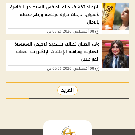
الأرصاد تكشف حالة الطقس السبت من القاهرة
لأسوان.. درجات حرارة مرتفعة ورياح محملة
بالرمال
08 أغسطس, 2026 09:20 ص
ولاء الصبان تطالب بتشديد ترخيص السمسرة
العقارية ومراقبة الإعلانات الإلكترونية لحماية
المواطنين
08 أغسطس, 2026 08:00 ص
المزيد