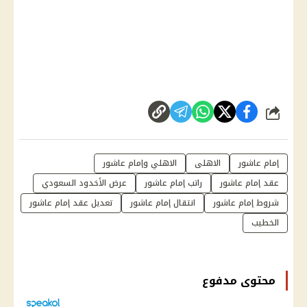
شارك
إمام عاشور
الاهلى
الاهلي وإمام عاشور
عقد إمام عاشور
راتب إمام عاشور
عرض الأخدود السعودي
شروط إمام عاشور
انتقال إمام عاشور
تعديل عقد إمام عاشور
الخطيب
محتوى مدفوع