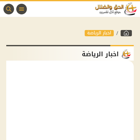
اخبار الرياضة
اخبار الرياضة