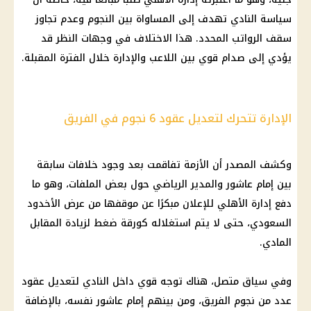
سياسة النادي تهدف إلى المساواة بين النجوم وعدم تجاوز
سقف الرواتب المحدد. هذا الاختلاف في وجهات النظر قد
يؤدي إلى صدام قوي بين اللاعب والإدارة خلال الفترة المقبلة.
الإدارة تتحرك لتعديل عقود 6 نجوم في الفريق
وكشف المصدر أن الأزمة تفاقمت بعد وجود خلافات سابقة
بين إمام عاشور والمدير الرياضي حول بعض الملفات، وهو ما
دفع إدارة الأهلي للإعلان مبكرًا عن موقفها من عرض الأخدود
السعودي، حتى لا يتم استغلاله كورقة ضغط لزيادة المقابل
المادي.
وفي سياق متصل، هناك توجه قوي داخل النادي لتعديل عقود
عدد من نجوم الفريق، ومن بينهم إمام عاشور نفسه، بالإضافة