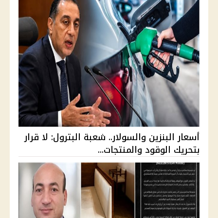
أسعار البنزين والسولار.. شعبة البترول: لا قرار
بتحريك الوقود والمنتجات...