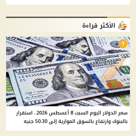
الأكثر قراءة
1
سعر الدولار اليوم السبت 8 أغسطس 2026.. استقرار
بالبنوك وارتفاع بالسوق الموازية إلى 50.30 جنيه