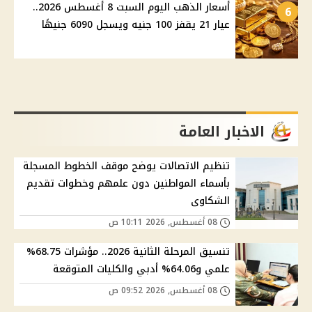
أسعار الذهب اليوم السبت 8 أغسطس 2026..
6
عيار 21 يقفز 100 جنيه ويسجل 6090 جنيهًا
الاخبار العامة
تنظيم الاتصالات يوضح موقف الخطوط المسجلة
بأسماء المواطنين دون علمهم وخطوات تقديم
الشكاوى
08 أغسطس, 2026 10:11 ص
تنسيق المرحلة الثانية 2026.. مؤشرات 68.75%
علمي و64.06% أدبي والكليات المتوقعة
08 أغسطس, 2026 09:52 ص