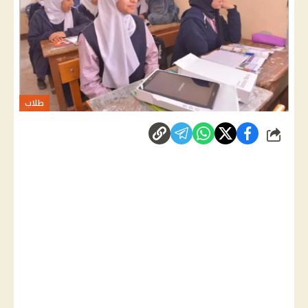
طلاب
شارك