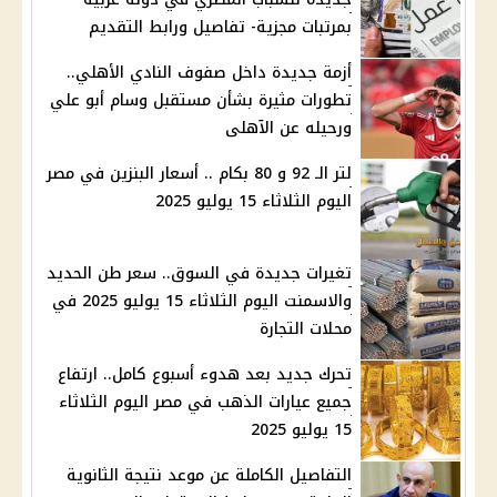
بمرتبات مجزية- تفاصيل ورابط التقديم
أزمة جديدة داخل صفوف النادي الأهلي..
تطورات مثيرة بشأن مستقبل وسام أبو علي
ورحيله عن الآهلى
لتر الـ 92 و 80 بكام .. أسعار البنزين في مصر
اليوم الثلاثاء 15 يوليو 2025
تغيرات جديدة في السوق.. سعر طن الحديد
والاسمنت اليوم الثلاثاء 15 يوليو 2025 في
محلات التجارة
تحرك جديد بعد هدوء أسبوع كامل.. ارتفاع
جميع عيارات الذهب في مصر اليوم الثلاثاء
15 يوليو 2025
التفاصيل الكاملة عن موعد نتيجة الثانوية