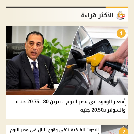
الأكثر قراءة
1
أسعار الوقود في مصر اليوم .. بنزين 80 بـ20.75 جنيه
والسولار بـ20.50 جنيه
البحوث الفلكية تنفي وقوع زلزال في مصر اليوم
2