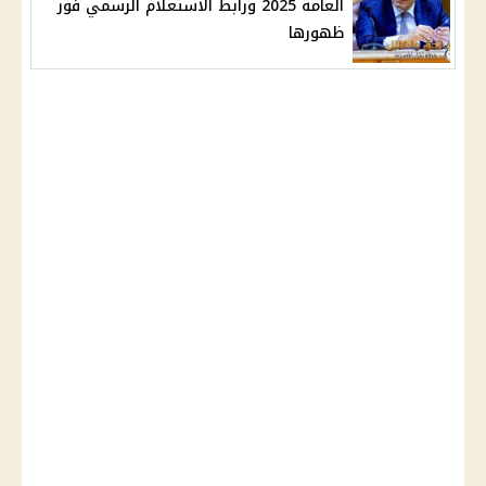
العامة 2025 ورابط الاستعلام الرسمي فور
ظهورها