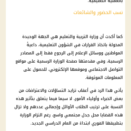
بالعملية التعليمية.
نسب الحضور والشائعات
كما أكدت أن وزارة التربية والتعليم هي الجهة الوحيدة
المخولة باتخاذ القرارات في الشؤون التعليمية، داعيةً
المواطنين ووسائل الإعلام إلى الرجوع فقط إلى المصادر
الرسمية، وفي مقدمتها صفحة الوزارة الرسمية على مواقع
التواصل الاجتماعي وموقعها الإلكتروني، للحصول على
المعلومات الموثوقة.
يأتي هذا الرد في أعقاب تزايد التساؤلات والاعتراضات من
بعض الخبراء وأولياء الأمور، لا سيما فيما يتعلق بتأثير هذه
النسبة على ترتيب الطلاب الأوائل وإجمالي عددهم ولا تزال
هذه القضايا محل جدل مجتمعي واسع، رغم التزام الوزارة
بتطبيقها الفوري ابتداءً من العام الدراسي الجديد.