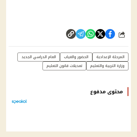
شارك
المرحلة الإعدادية
الحضور والغياب
العام الدراسي الجديد
وزارة التربية والتعليم
تعديلات قانون التعليم
محتوى مدفوع