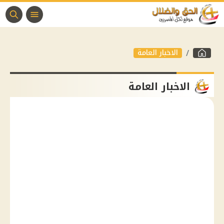
الاخبار العامة
الاخبار العامة