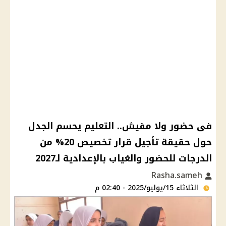
فى حضور ولا مفيش.. التعليم يحسم الجدل
حول حقيقة تأجيل قرار تخصيص 20% من
الدرجات للحضور والغياب بالإعدادية لـ2027
Rasha.sameh
الثلاثاء 15/يوليو/2025 - 02:40 م