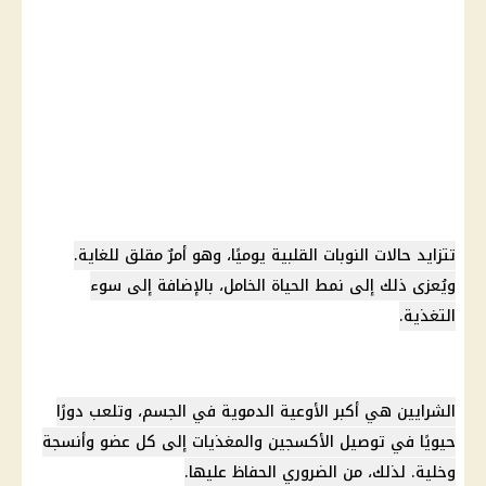
تتزايد حالات النوبات القلبية يوميًا، وهو أمرٌ مقلق للغاية.
ويُعزى ذلك إلى نمط الحياة الخامل، بالإضافة إلى سوء
التغذية.
الشرايين هي أكبر الأوعية الدموية في الجسم، وتلعب دورًا
حيويًا في توصيل الأكسجين والمغذيات إلى كل عضو وأنسجة
وخلية. لذلك، من الضروري الحفاظ عليها.