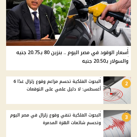
أسعار الوقود في مصر اليوم .. بنزين 80 بـ20.75 جنيه
والسولار بـ20.50 جنيه
البحوث الفلكية تحسم مزاعم وقوع زلزال غدًا 6
2
أغسطس: لا دليل علمي على التوقعات
البحوث الفلكية تنفي وقوع زلزال في مصر اليوم
3
وتحسم شائعات الهزة المدمرة