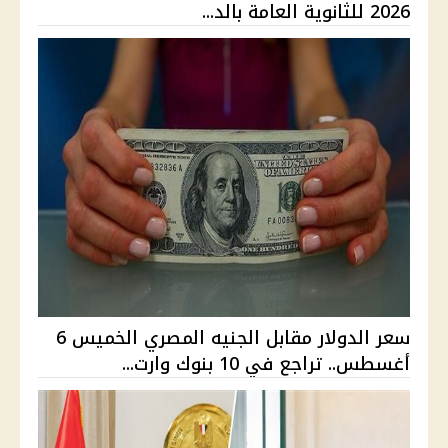
2026 للثانوية العامة بالد...
سعر الدولار مقابل الجنيه المصري الخميس 6
أغسطس.. تراجع في 10 بنوك وارت...