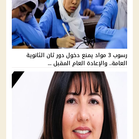
رسوب 3 مواد يمنع دخول دور ثان الثانوية
العامة.. والإعادة العام المقبل ...