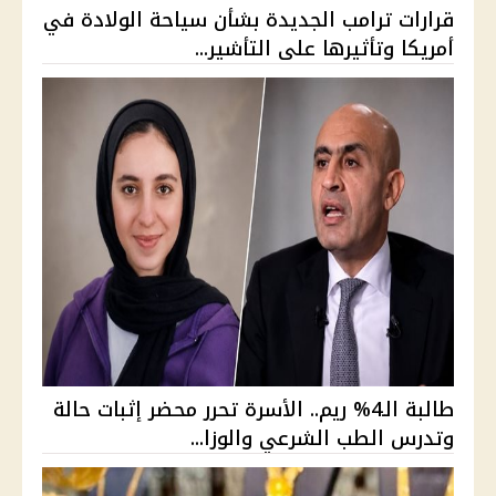
قرارات ترامب الجديدة بشأن سياحة الولادة في
أمريكا وتأثيرها على التأشير...
طالبة الـ4% ريم.. الأسرة تحرر محضر إثبات حالة
وتدرس الطب الشرعي والوزا...