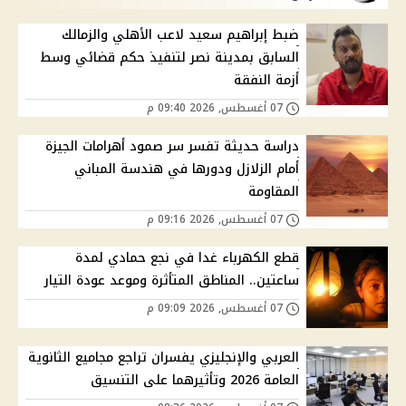
ضبط إبراهيم سعيد لاعب الأهلي والزمالك
السابق بمدينة نصر لتنفيذ حكم قضائي وسط
أزمة النفقة
07 أغسطس, 2026 09:40 م
دراسة حديثة تفسر سر صمود أهرامات الجيزة
أمام الزلازل ودورها في هندسة المباني
المقاومة
07 أغسطس, 2026 09:16 م
قطع الكهرباء غدا في نجع حمادي لمدة
ساعتين.. المناطق المتأثرة وموعد عودة التيار
07 أغسطس, 2026 09:09 م
العربي والإنجليزي يفسران تراجع مجاميع الثانوية
العامة 2026 وتأثيرهما على التنسيق