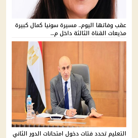
عقب وفاتها اليوم.. مسيرة سونيا كمال كبيرة
مذيعات القناة الثالثة داخل م...
التعليم تحدد فئات دخول امتحانات الدور الثاني