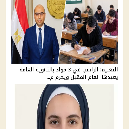
التعليم: الراسب في 3 مواد بالثانوية العامة
يعيدها العام المقبل ويحرم م...