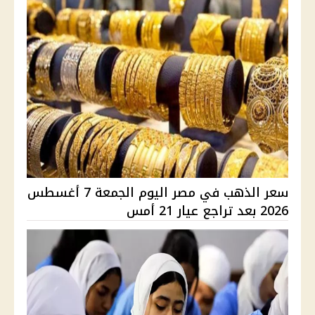
سعر الذهب في مصر اليوم الجمعة 7 أغسطس
2026 بعد تراجع عيار 21 أمس