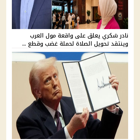
نادر شكري يعلق على واقعة مول العرب
وينتقد تحويل الصلاة لحملة غضب وقطع ...