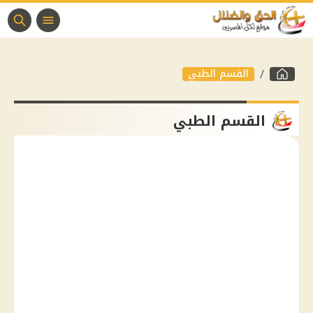
القسم الطبي
القسم الطبي