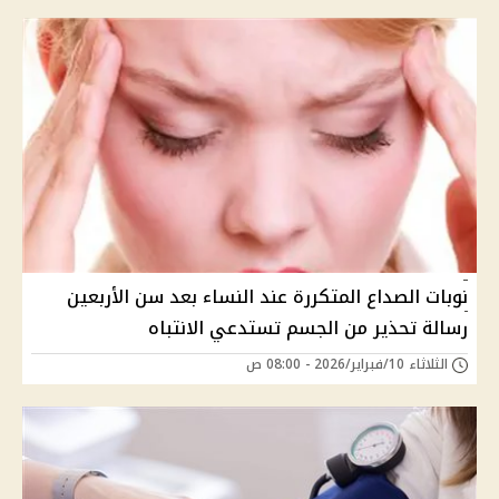
نوبات الصداع المتكررة عند النساء بعد سن الأربعين
رسالة تحذير من الجسم تستدعي الانتباه
الثلاثاء 10/فبراير/2026 - 08:00 ص