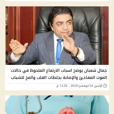
جمال شعبان يوضح اسباب الارتفاع الملحوظ في حالات
الموت المفاجئ والإصابة بجلطات القلب والمخ للشباب
الإثنين 24/نوفمبر/2025 - 12:35 م