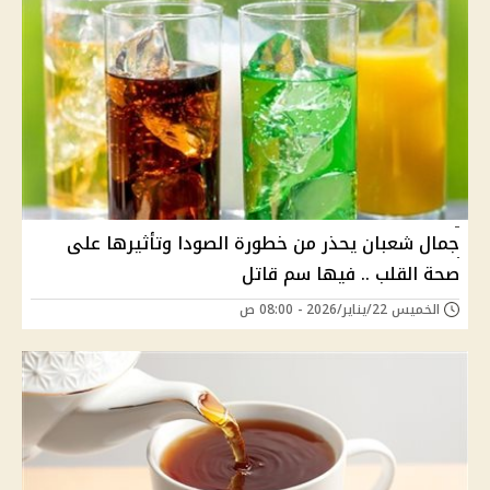
جمال شعبان يحذر من خطورة الصودا وتأثيرها على
صحة القلب .. فيها سم قاتل
الخميس 22/يناير/2026 - 08:00 ص