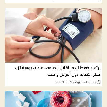
ارتفاع ضغط الدم القاتل الصامت.. عادات يومية تزيد
خطر الإصابة دون أعراض واضحة
السبت 23/مايو/2026 - 06:00 ص