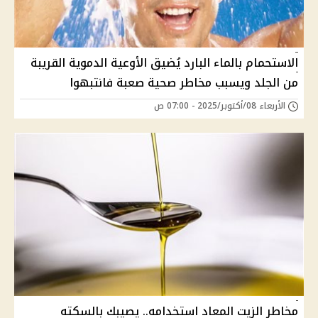
الاستحمام بالماء البارد يُضيق الأوعية الدموية القريبة
من الجلد ويسبب مخاطر صحية صعبة فانتبهوا
الأربعاء 08/أكتوبر/2025 - 07:00 ص
مخاطر الزيت المعاد استخدامه.. يصيبك بالسكته