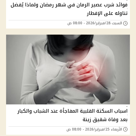
فوائد شرب عصير الرمان في شهر رمضان ولماذا يُفضل
تناوله على الإفطار
السبت 28/فبراير/2026 - 08:00 ص
اسباب السكتة القلبية المفاجأة عند الشباب والكبار
بعد وفاة شقيق زينة
الأربعاء 25/فبراير/2026 - 08:00 ص