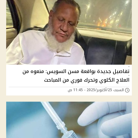
تفاصيل جديدة بواقعة مسن السويس: منعوه من
العلاج الكلوي وتحرك فوري من المباحث
السبت 25/أكتوبر/2025 - 11:45 ص