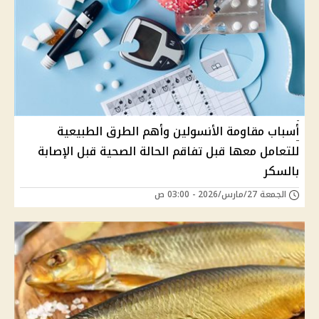
أسباب مقاومة الأنسولين وأهم الطرق الطبيعية
للتعامل معها قبل تفاقم الحالة الصحية قبل الإصابة
بالسكر
الجمعة 27/مارس/2026 - 03:00 ص