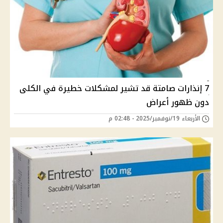
7 إنذارات صامتة قد تشير لمشكلات خطيرة في الكلى
دون ظهور أعراض
الأربعاء 19/نوفمبر/2025 - 02:48 م