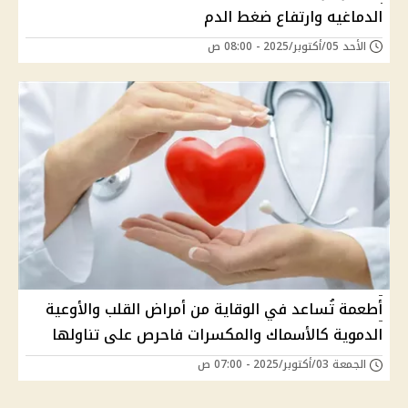
الدماغيه وارتفاع ضغط الدم
الأحد 05/أكتوبر/2025 - 08:00 ص
أطعمة تُساعد في الوقاية من أمراض القلب والأوعية
الدموية كالأسماك والمكسرات فاحرص على تناولها
الجمعة 03/أكتوبر/2025 - 07:00 ص