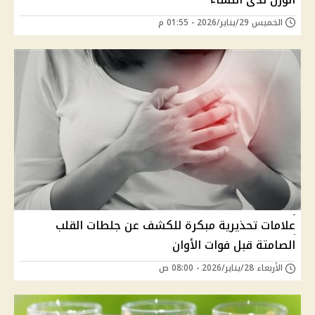
الخميس 29/يناير/2026 - 01:55 م
علامات تحذيرية مبكرة للكشف عن جلطات القلب
الصامتة قبل فوات الأوان
الأربعاء 28/يناير/2026 - 08:00 ص