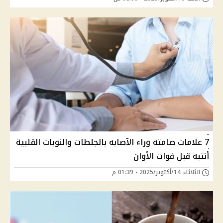
7 علامات صامته وراء الآصابه بالجلطات والنوبات القلبية
أنتبه قبل فوات الأوان
الثلاثاء 14/أكتوبر/2025 - 01:39 م