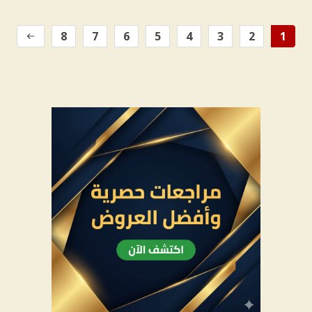
8
7
6
5
4
3
2
1