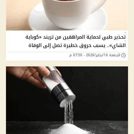
تحذير طبي لحماية المراهقين من تريند «كوباية
الشاي».. يسبب حروق خطيرة تصل إلى الوفاة
الجمعة 16/يناير/2026 - 07:50 م