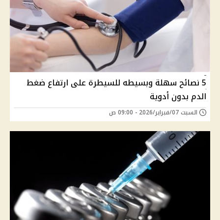
5 نصائح سهلة وبسيطه للسيطرة على ارتفاع ضغط
الدم بدون أدوية
السبت 07/فبراير/2026 - 09:00 ص