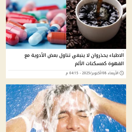
الاطباء يحذروان لا ينبغي تناول بعض الأدوية مع
القهوة كمسكنات الألم
الأربعاء 08/أكتوبر/2025 - 04:15 م