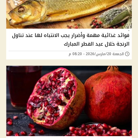
فوائد غذائية مهمة وأضرار يجب الانتباه لها عند تناول
الرنجة خلال عيد الفطر المبارك
الجمعة 20/مارس/2026 - 08:20 م