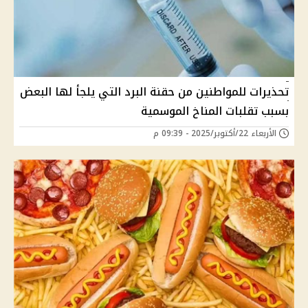
تحذيرات للمواطنين من حقنة البرد التي يلجأ لها البعض
بسبب تقلبات المناخ الموسمية
الأربعاء 22/أكتوبر/2025 - 09:39 م