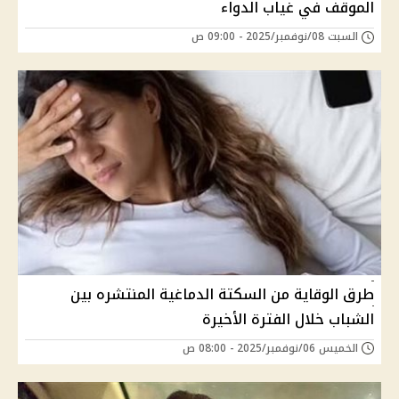
الموقف في غياب الدواء
السبت 08/نوفمبر/2025 - 09:00 ص
طرق الوقاية من السكتة الدماغية المنتشره بين
الشباب خلال الفترة الأخيرة
الخميس 06/نوفمبر/2025 - 08:00 ص