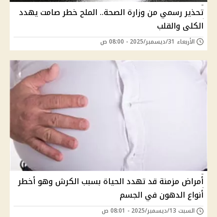
تحذير رسمي من وزارة الصحة.. الملح خطر صامت يهدد
الكلى والقلب
الأربعاء 31/ديسمبر/2025 - 08:00 ص
أمراض مزمنة قد تهدد الحياة بسبب الكرش وهو أخطر
أنواع الدهون في الجسم
السبت 13/ديسمبر/2025 - 08:01 ص