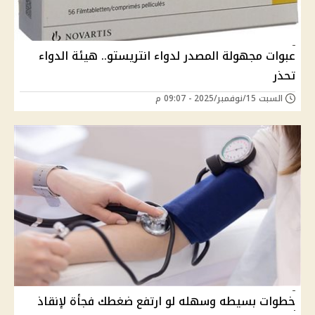
عبوات مجهولة المصدر لدواء انتريستو.. هيئة الدواء
تحذر
السبت 15/نوفمبر/2025 - 09:07 م
خطوات بسيطه وسهله لو ارتفع ضغطك فجأة لإنقاذ