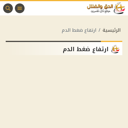
الرئيسية
ارتفاع ضغط الدم
ارتفاع ضغط الدم