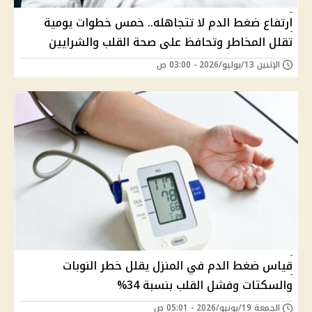
ارتفاع ضغط الدم لا تتجاهله.. خمس خطوات يومية
تقلل المخاطر وتحافظ على صحة القلب والشرايين
الإثنين 13/يوليو/2026 - 03:00 ص
قياس ضغط الدم في المنزل يقلل خطر النوبات
والسكتات وفشل القلب بنسبة 34%
الجمعة 19/يونيو/2026 - 05:01 ص