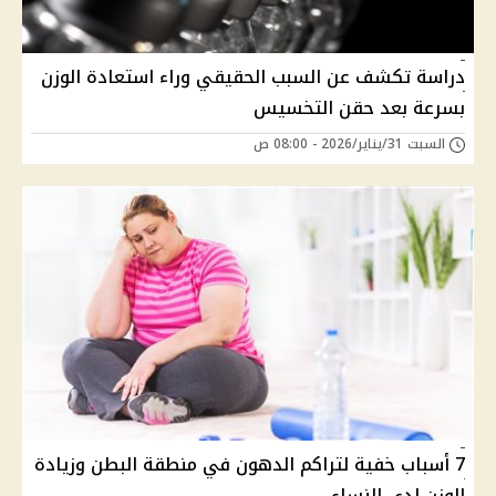
دراسة تكشف عن السبب الحقيقي وراء استعادة الوزن
بسرعة بعد حقن التخسيس
السبت 31/يناير/2026 - 08:00 ص
7 أسباب خفية لتراكم الدهون في منطقة البطن وزيادة
الوزن لدى النساء