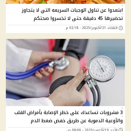
ابتعدوا عن تناول الوجبات السريعه التي لا يتجاوز
تحضيرها 45 دقيقة حتى لا تخسروا صحتكم
الثلاثاء 21/أكتوبر/2025 - 02:18 م
3 مشروبات تساعدك على خطر الإصابة بأمراض القلب
والأوعية الدموية عن طريق خفض ضغط الدم
الأحد 19/أكتوبر/2025 - 08:00 ص