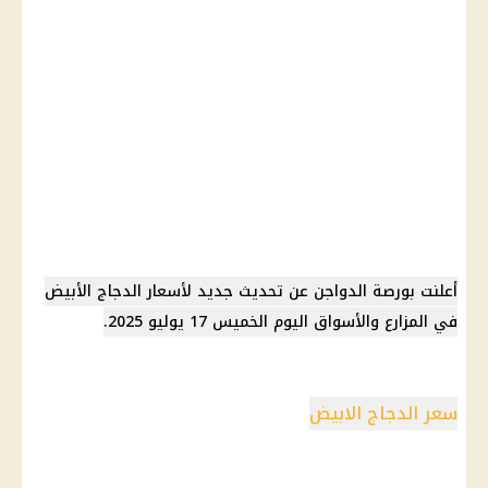
أعلنت بورصة الدواجن عن تحديث جديد لأسعار الدجاج الأبيض
في المزارع والأسواق اليوم الخميس 17 يوليو 2025.
سعر الدجاج الابيض