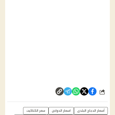
شارك
أسعار الدجاج البلدى
اسعار الدواجن
سعر الكتاكيت