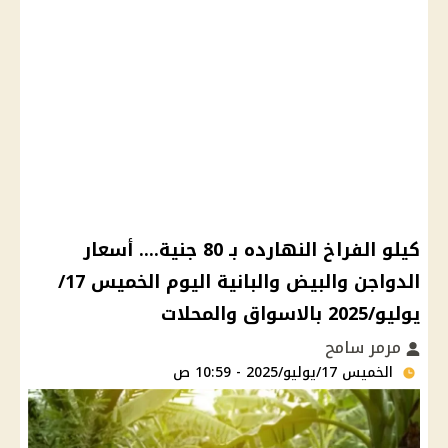
كيلو الفراخ النهارده بـ 80 جنية.... أسعار
الدواجن والبيض والبانية اليوم الخميس 17/
يوليو/2025 بالاسواق والمحلات
مرمر سامح
الخميس 17/يوليو/2025 - 10:59 ص