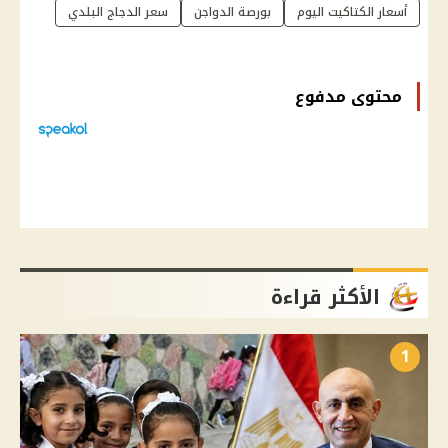
أسعار الكتاكيت اليوم
بورصة الدواجن
سعر الدجاج البلدي
محتوى مدفوع
الأكثر قراءة
1