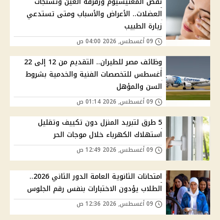
نقص المغنيسيوم ورفرفة العين وتشنجات
العضلات.. الأعراض والأسباب ومتى تستدعي
زيارة الطبيب
09 أغسطس, 2026 04:00 ص
وظائف مصر للطيران.. التقديم من 12 إلى 22
أغسطس للتخصصات الفنية والخدمية بشروط
السن والمؤهل
09 أغسطس, 2026 01:14 ص
5 طرق لتبريد المنزل دون تكييف وتقليل
استهلاك الكهرباء خلال موجات الحر
09 أغسطس, 2026 12:49 ص
امتحانات الثانوية العامة الدور الثاني 2026..
الطلاب يؤدون الاختبارات بنفس رقم الجلوس
09 أغسطس, 2026 12:36 ص