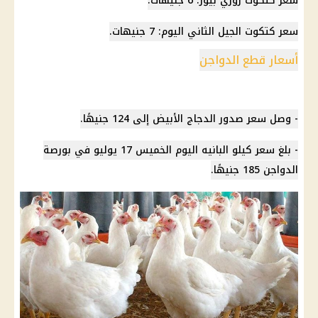
سعر كتكوت روزي بيور: 6 جنيهات.
سعر كتكوت الجيل الثاني اليوم: 7 جنيهات.
أسعار قطع الدواجن
- وصل سعر صدور الدجاج الأبيض إلى 124 جنيهًا.
- بلغ سعر كيلو البانيه اليوم الخميس 17 يوليو في بورصة
الدواجن 185 جنيهًا.