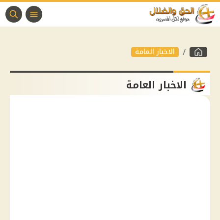
الاخبار العامة
الاخبار العامة