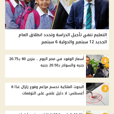
التعليم تنفي تأجيل الدراسة وتحدد انطلاق العام
الجديد 12 سبتمبر والدولية 6 سبتمبر
أسعار الوقود في مصر اليوم .. بنزين 80 بـ20.75
2
جنيه والسولار بـ20.50 جنيه
البحوث الفلكية تحسم مزاعم وقوع زلزال غدًا 6
3
أغسطس: لا دليل علمي على التوقعات