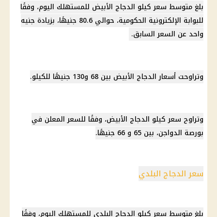
بلغ متوسط سعر كيلو الدجاج الأبيض للمستهلك اليوم، وفقًا
للبوابة الإلكترونية الحكومية، حوالي 80.6 جنيهًا، بزيادة جنيه
واحد عن السعر السابق.
وتراوحت أسعار الدجاج الأبيض بين 68 و130 جنيهًا للكيلو.
وتراوح سعر كيلو الدجاج الأبيض، وفقًا للسعر المعلن في
بورصة الدواجن، بين 65 و 66 جنيهًا.
سعر الدجاج البلدي
بلغ متوسط سعر كيلو الدجاج البلدي للمستهلك اليوم، وفقًا