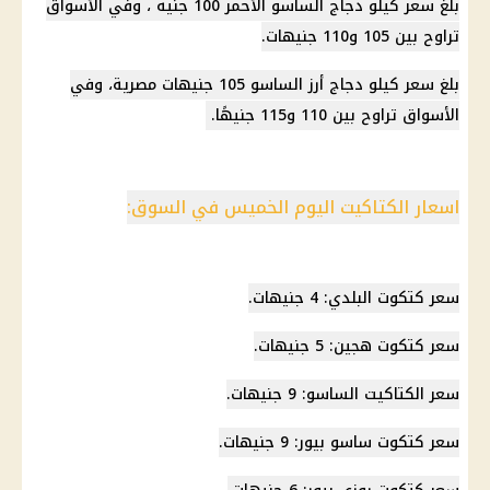
بلغ سعر كيلو دجاج الساسو الأحمر 100 جنيه ، وفي الأسواق
تراوح بين 105 و110 جنيهات.
بلغ سعر كيلو دجاج أرز الساسو 105 جنيهات مصرية، وفي
الأسواق تراوح بين 110 و115 جنيهًا.
اسعار الكتاكيت اليوم الخميس في السوق:
سعر كتكوت البلدي: 4 جنيهات.
سعر كتكوت هجين: 5 جنيهات.
سعر الكتاكيت الساسو: 9 جنيهات.
سعر كتكوت ساسو بيور: 9 جنيهات.