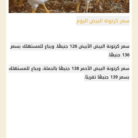
سعر كرتونة البيض اليوم
سعر كرتونة البيض الأبيض 126 جنيهًا، ويباع للمستهلك بسعر
136 جنيهًا.
سعر كرتونة البيض الأحمر 138 جنيهًا بالجملة، ويباع للمستهلك
بسعر 139 جنيهًا تقريبًا.