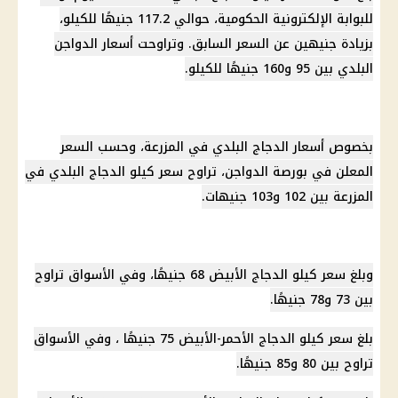
للبوابة الإلكترونية الحكومية، حوالي 117.2 جنيهًا للكيلو،
بزيادة جنيهين عن السعر السابق. وتراوحت أسعار الدواجن
البلدي بين 95 و160 جنيهًا للكيلو.
بخصوص أسعار الدجاج البلدي في المزرعة، وحسب السعر
المعلن في بورصة الدواجن، تراوح سعر كيلو الدجاج البلدي في
المزرعة بين 102 و103 جنيهات.
وبلغ سعر كيلو الدجاج الأبيض 68 جنيهًا، وفي الأسواق تراوح
بين 73 و78 جنيهًا.
بلغ سعر كيلو الدجاج الأحمر-الأبيض 75 جنيهًا ، وفي الأسواق
تراوح بين 80 و85 جنيهًا.