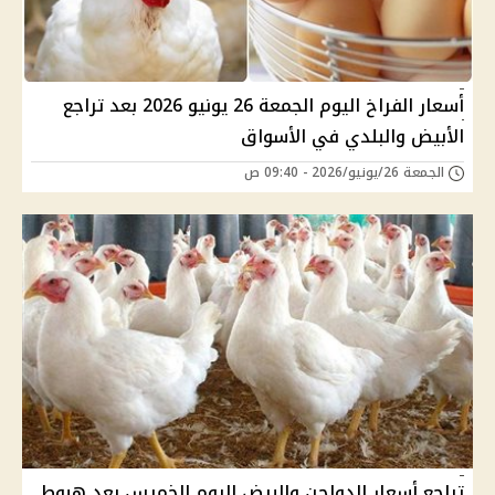
أسعار الفراخ اليوم الجمعة 26 يونيو 2026 بعد تراجع
الأبيض والبلدي في الأسواق
الجمعة 26/يونيو/2026 - 09:40 ص
تراجع أسعار الدواجن والبيض اليوم الخميس بعد هبوط