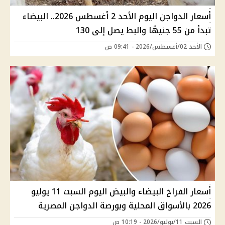
أسعار الدواجن اليوم الأحد 2 أغسطس 2026.. البيضاء
تبدأ من 55 جنيهًا والبط يصل إلى 130
الأحد 02/أغسطس/2026 - 09:41 ص
أسعار الفراخ البيضاء والبيض اليوم السبت 11 يوليو
2026 بالأسواق المحلية وبورصة الدواجن المصرية
السبت 11/يوليو/2026 - 10:19 ص