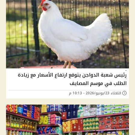
رئيس شعبة الدواجن يتوقع ارتفاع الأسعار مع زيادة
الطلب في موسم المصايف
الثلاثاء 23/يونيو/2026 - 10:13 م