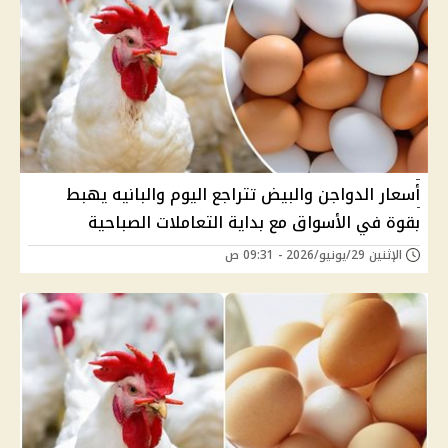
أسعار الدواجن والبيض تتراجع اليوم والبانيه يهبط
بقوة في الأسواق مع بداية التعاملات الصباحية
الإثنين 29/يونيو/2026 - 09:31 ص