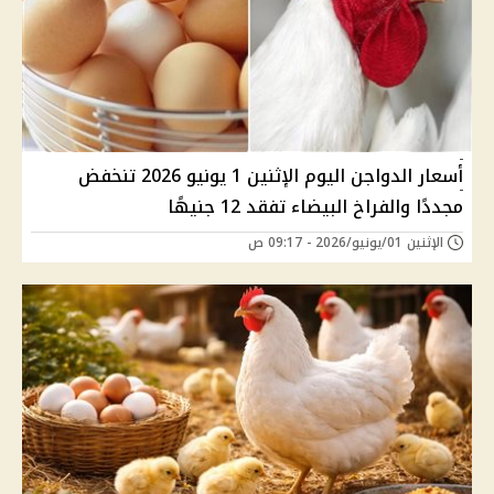
أسعار الدواجن اليوم الإثنين 1 يونيو 2026 تنخفض
مجددًا والفراخ البيضاء تفقد 12 جنيهًا
الإثنين 01/يونيو/2026 - 09:17 ص