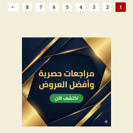
8
7
6
5
4
3
2
1