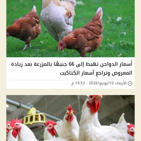
أسعار الدواجن تهبط إلى 66 جنيهًا بالمزرعة بعد زيادة
المعروض وتراجع أسعار الكتاكيت
الأربعاء 10/يونيو/2026 - 10:52 م