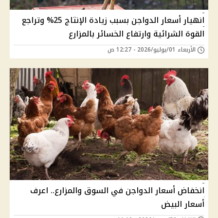
انهيار أسعار الدواجن بسبب زيادة الإنتاج 25% وتراجع
القوة الشرائية وارتفاع الخسائر بالمزارع
الأربعاء 01/يوليو/2026 - 12:27 ص
انخفاض أسعار الدواجن في السوق والمزارع.. اعرف
أسعار البيض