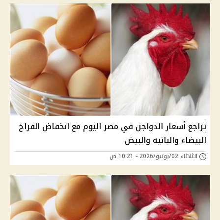
تراجع أسعار الدواجن في مصر اليوم مع انخفاض الفراخ
البيضاء والبانيه والبيض
الثلاثاء 02/يونيو/2026 - 10:21 ص