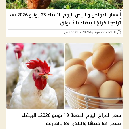
أسعار الدواجن والبيض اليوم الثلاثاء 23 يونيو 2026 بعد
تراجع الفراخ البيضاء بالأسواق
الثلاثاء 23/يونيو/2026 - 09:21 ص
سعر الفراخ اليوم الجمعة 19 يونيو 2026.. البيضاء
تسجل 63 جنيهًا والبلدي 89 بالمزرعة