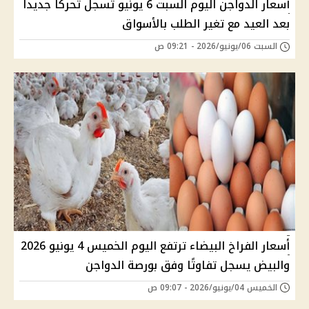
أسعار الدواجن اليوم السبت 6 يونيو تسجل تحركا جديدا
بعد العيد مع تغير الطلب بالأسواق
السبت 06/يونيو/2026 - 09:21 ص
أسعار الفراخ البيضاء ترتفع اليوم الخميس 4 يونيو 2026
والبيض يسجل تفاوتًا وفق بورصة الدواجن
الخميس 04/يونيو/2026 - 09:07 ص