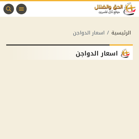
الرئيسية
اسعار الدواجن
اسعار الدواجن