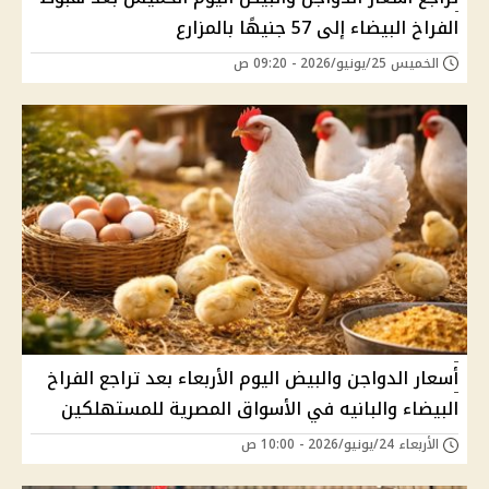
الفراخ البيضاء إلى 57 جنيهًا بالمزارع
الخميس 25/يونيو/2026 - 09:20 ص
أسعار الدواجن والبيض اليوم الأربعاء بعد تراجع الفراخ
البيضاء والبانيه في الأسواق المصرية للمستهلكين
الأربعاء 24/يونيو/2026 - 10:00 ص