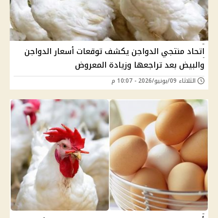
اتحاد منتجي الدواجن يكشف توقعات أسعار الدواجن
والبيض بعد تراجعها وزيادة المعروض
الثلاثاء 09/يونيو/2026 - 10:07 م