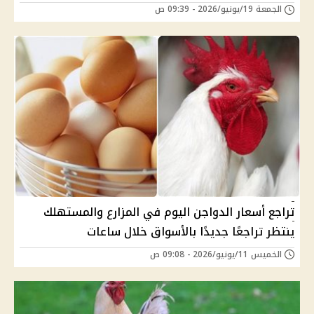
الجمعة 19/يونيو/2026 - 09:39 ص
تراجع أسعار الدواجن اليوم في المزارع والمستهلك
ينتظر تراجعًا جديدًا بالأسواق خلال ساعات
الخميس 11/يونيو/2026 - 09:08 ص