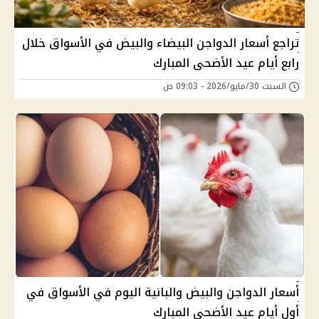
تراجع أسعار الدواجن البيضاء والبيض في الأسواق خلال
رابع أيام عيد الأضحى المبارك
السبت 30/مايو/2026 - 09:03 ص
أسعار الدواجن والبيض والبانية اليوم في الأسواق في
أول أيام عيد الأضحى المبارك