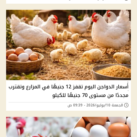
أسعار الدواجن اليوم تقفز 12 جنيهًا في المزارع وتقترب
مجددًا من مستوى 70 جنيهًا للكيلو
الجمعة 10/يوليو/2026 - 09:39 ص