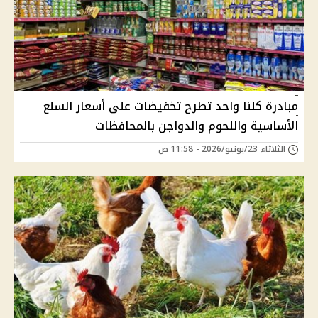
مبادرة كلنا واحد تطرح تخفيضات على أسعار السلع
الأساسية واللحوم والدواجن بالمحافظات
الثلاثاء 23/يونيو/2026 - 11:58 ص