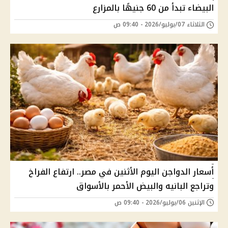
البيضاء تبدأ من 60 جنيهًا بالمزارع
الثلاثاء 07/يوليو/2026 - 09:40 ص
أسعار الدواجن اليوم الأثنين في مصر.. ارتفاع الفراخ
وتراجع البانيه والبيض الأحمر بالأسواق
الإثنين 06/يوليو/2026 - 09:40 ص