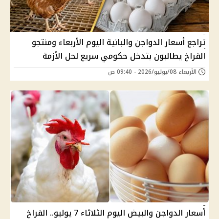
تراجع أسعار الدواجن والبانية اليوم الأربعاء ومنتجو
الفراخ يطالبون بتدخل حكومي سريع لحل الأزمة
الأربعاء 08/يوليو/2026 - 09:40 ص
أسعار الدواجن والبيض اليوم الثلاثاء 7 يوليو.. الفراخ