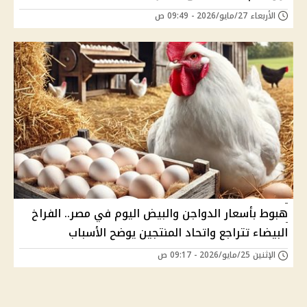
الأربعاء 27/مايو/2026 - 09:49 ص
هبوط بأسعار الدواجن والبيض اليوم في مصر.. الفراخ
البيضاء تتراجع واتحاد المنتجين يوضح الأسباب
الإثنين 25/مايو/2026 - 09:17 ص