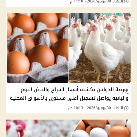
الثلاثاء 30/يونيو/2026 - 11:10 م
بورصة الدواجن تكشف أسعار الفراخ والبيض اليوم
والبانيه يواصل تسجيل أعلى مستوى بالأسواق المحلية
الثلاثاء 30/يونيو/2026 - 10:13 ص