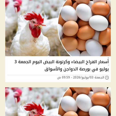
أسعار الفراخ البيضاء وكرتونة البيض اليوم الجمعة 3
يوليو في بورصة الدواجن والأسواق
الجمعة 03/يوليو/2026 - 09:59 ص