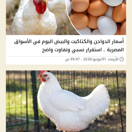
أسعار الدواجن والكتاكيت والبيض اليوم في الأسواق
المصرية .. استقرار نسبي وتفاوت واضح
الأربعاء 01/يوليو/2026 - 09:47 ص