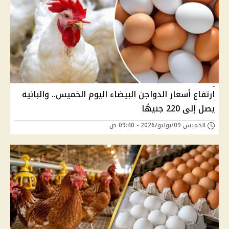
ارتفاع أسعار الدواجن البيضاء اليوم الخميس.. والبانيه
يصل إلى 220 جنيهًا
الخميس 09/يوليو/2026 - 09:40 ص