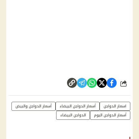
شارك
اسعار الدواجن
أسعار الدواجن البيضاء
أسعار الدواجن والبيض
أسعار الدواجن اليوم
الدواجن البيضاء