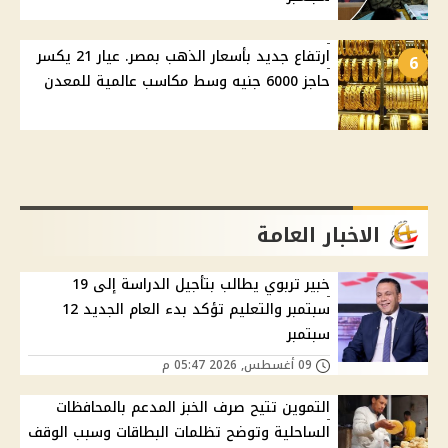
ارتفاع جديد بأسعار الذهب بمصر. عيار 21 يكسر
6
حاجز 6000 جنيه وسط مكاسب عالمية للمعدن
الاخبار العامة
خبير تربوي يطالب بتأجيل الدراسة إلى 19
سبتمبر والتعليم تؤكد بدء العام الجديد 12
سبتمبر
09 أغسطس, 2026 05:47 م
التموين تتيح صرف الخبز المدعم بالمحافظات
الساحلية وتوضح تظلمات البطاقات وسبب الوقف