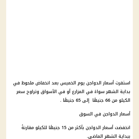
استقرت أسعار الدواجن يوم الخميس بعد انخفاض ملحوظ في
بداية الشهر سواءً في المزارع أو في الأسواق وتراوح سعر
الكيلو من 66 جنيهًا إلى 65 جنيهًا .
أسعار الدواجن في السوق
انخفضت أسعار الدواجن بأكثر من 15 جنيهًا للكيلو مقارنةً
ببداية الشهر الماضي.