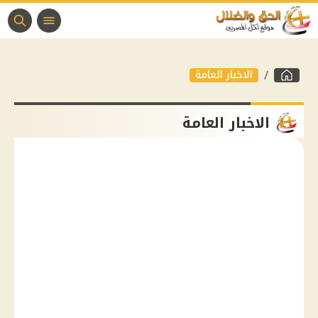
الاخبار العامة
الاخبار العامة