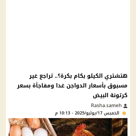
هتشتري الكيلو بكام بكرة؟.. تراجع غير
مسبوق بأسعار الدواجن غدا ومفاجأة بسعر
كرتونة البيض
Rasha.sameh
الخميس 17/يوليو/2025 - 10:13 م