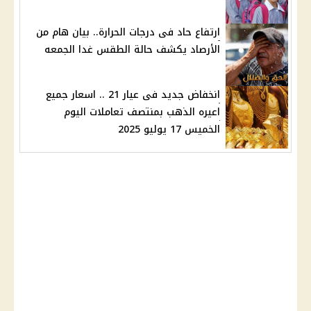
ارتفاع حاد فى درجات الحرارة.. بيان هام من
الأرصاد يكشف حالة الطقس غدا الجمعه
انخفاض جديد فى عيار 21 .. اسعار جميع
اعيره الذهب بمنتصف تعاملات اليوم
الخميس 17 يوليو 2025