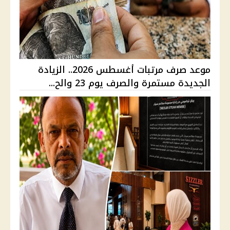
موعد صرف مرتبات أغسطس 2026.. الزيادة
الجديدة مستمرة والصرف يوم 23 والح...