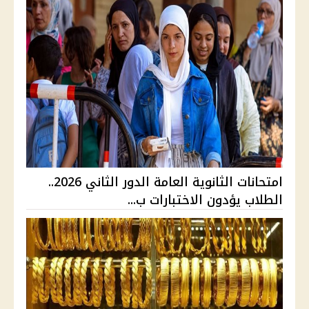
امتحانات الثانوية العامة الدور الثاني 2026..
الطلاب يؤدون الاختبارات ب...