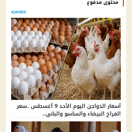
محتوى مدفوع
أسعار الدواجن اليوم الأحد 9 أغسطس ..سعر
الفراخ البيضاء والساسو والباني...