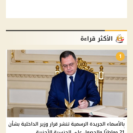
الأكثر قراءة
1
بالأسماء الجريدة الرسمية تنشر قرار وزير الداخلية بشأن
21 مواطنًا والحصول على الجنسية الأجنبية