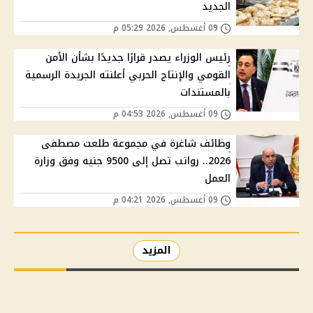
الجديد
09 أغسطس, 2026 05:29 م
رئيس الوزراء يصدر قرارًا جديدًا بشأن الأمن
القومي والإنتاج الحربي أعلنته الجريدة الرسمية
بالمستندات
09 أغسطس, 2026 04:53 م
وظائف شاغرة في مجموعة طلعت مصطفى
2026.. رواتب تصل إلى 9500 جنيه وفق وزارة
العمل
09 أغسطس, 2026 04:21 م
المزيد