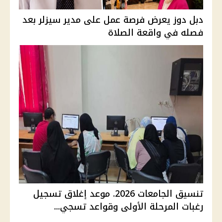
دبل دوز يعرض فرصة عمل على مدير سيزلر بعد
فصله في واقعة الصلاة
تنسيق الجامعات 2026. موعد إغلاق تسجيل
رغبات المرحلة الأولى وقواعد تسجي...