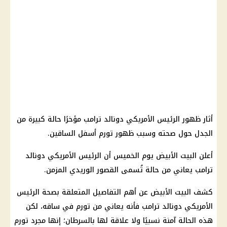
أثار ظهور الرئيس الأمريكي دونالد ترامب مؤخرًا حالة كبيرة من
الجدل حول صحته وسبب ظهور تورم أسفل الساقين.
أعلن البيت الأبيض يوم الخميس أن الرئيس الأمريكي دونالد
ترامب يعاني من حالة تُسمى القصور الوريدي المزمن.
كشف البيت الأبيض عن أهم التفاصيل المتعلقة بصحة الرئيس
الأمريكي دونالد ترامب فأنه يعاني من تورم في ساقه، لكن
هذه الحالة آمنة نسبيًا ولا علاقة لها بالسرطان؛ إنها مجرد تورم