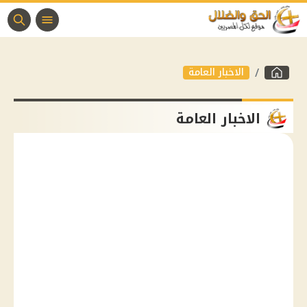
الاخبار العامة
الاخبار العامة