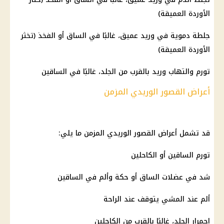
الأوردة العميقة)
جلطة دموية في وريد عميق، غالبًا في الساق أو الفخذ (تخثر
الأوردة العميقة)
تورم والتهاب وريد بالقرب من الجلد، غالبًا في الساقين
أعراض القصور الوريدي المزمن
قد تشمل أعراض القصور الوريدي المزمن ما يلي:
تورم الساقين أو الكاحلين
شد في عضلات الساق أو حكة وألم في الساقين
ألم عند المشي يتوقف عند الراحة
احمرار الجلد، غالبًا بالقرب من الكاحلين