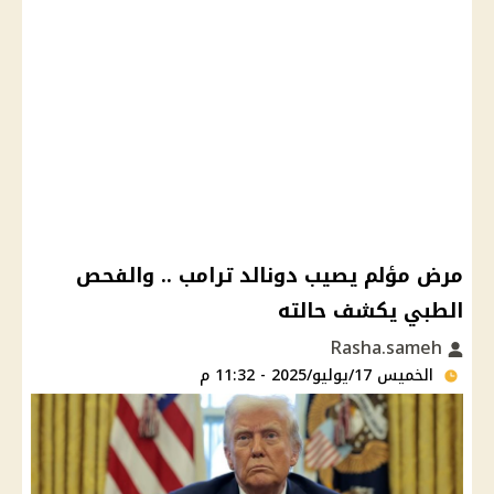
مرض مؤلم يصيب دونالد ترامب .. والفحص
الطبي يكشف حالته
Rasha.sameh
الخميس 17/يوليو/2025 - 11:32 م