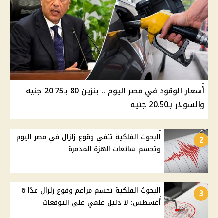
أسعار الوقود في مصر اليوم .. بنزين 80 بـ20.75 جنيه
والسولار بـ20.50 جنيه
البحوث الفلكية تنفي وقوع زلزال في مصر اليوم
2
وتحسم شائعات الهزة المدمرة
البحوث الفلكية تحسم مزاعم وقوع زلزال غدًا 6
3
أغسطس: لا دليل علمي على التوقعات