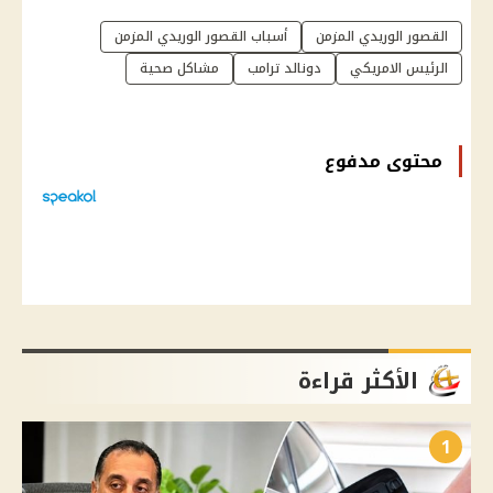
القصور الوريدي المزمن
أسباب القصور الوريدي المزمن
الرئيس الامريكي
دونالد ترامب
مشاكل صحية
محتوى مدفوع
الأكثر قراءة
1