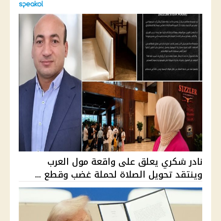
نادر شكري يعلق على واقعة مول العرب
وينتقد تحويل الصلاة لحملة غضب وقطع ...