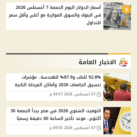
أسعار الدولار اليوم الجمعة 7 أغسطس 2026
6
في البنوك والسوق الموازية مع أعلى وأقل سعر
للتداول
الاخبار العامة
92.8% للطب و87.9% للهندسة.. مؤشرات
تنسيق الجامعات 2026 وأماكن المرحلة الثانية
07 أغسطس, 2026 09:57 م
التوقيت الشتوي 2026 في مصر يبدأ الجمعة 30
أكتوبر.. موعد تأخير الساعة 60 دقيقة رسميًا
07 أغسطس, 2026 09:55 م