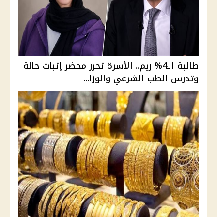
طالبة الـ4% ريم.. الأسرة تحرر محضر إثبات حالة
وتدرس الطب الشرعي والوزا...