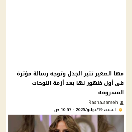
مها الصغير تثير الجدل وتوجه رسالة مؤثرة
فى أول ظهور لها بعد أزمة اللوحات
المسروقه
Rasha.sameh
السبت 19/يوليو/2025 - 10:57 ص