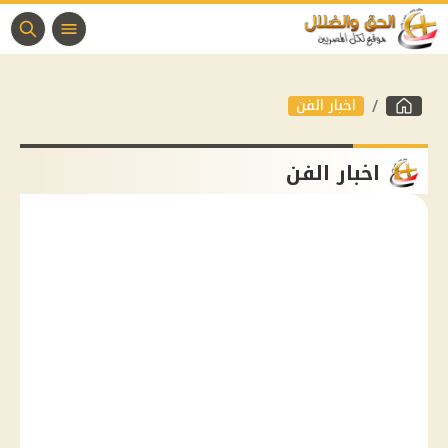
اخبار الفن
اخبار الفن