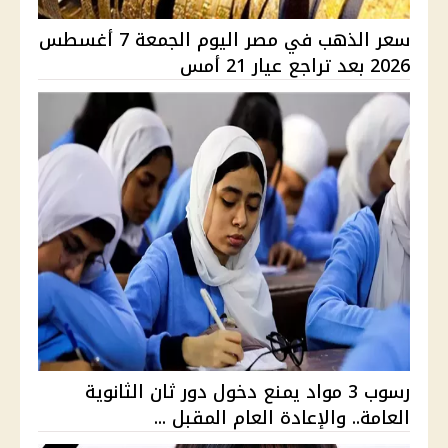
سعر الذهب في مصر اليوم الجمعة 7 أغسطس
2026 بعد تراجع عيار 21 أمس
رسوب 3 مواد يمنع دخول دور ثان الثانوية
العامة.. والإعادة العام المقبل ...