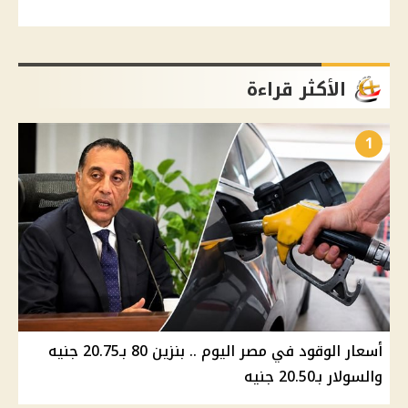
الأكثر قراءة
1
أسعار الوقود في مصر اليوم .. بنزين 80 بـ20.75 جنيه
والسولار بـ20.50 جنيه