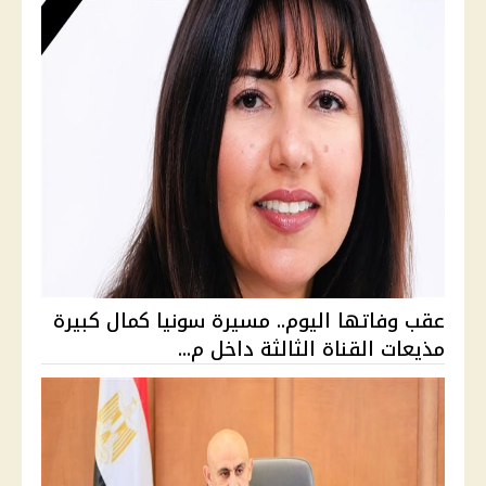
عقب وفاتها اليوم.. مسيرة سونيا كمال كبيرة
مذيعات القناة الثالثة داخل م...