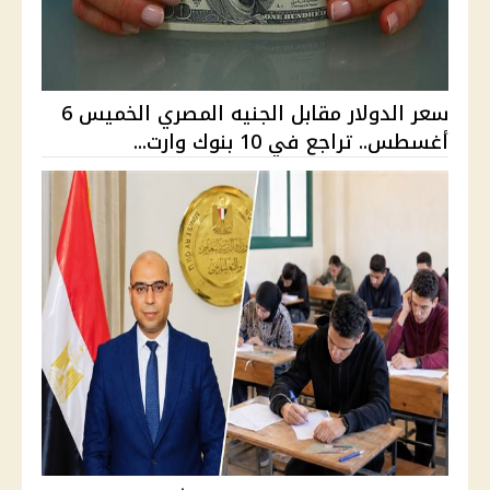
سعر الدولار مقابل الجنيه المصري الخميس 6
أغسطس.. تراجع في 10 بنوك وارت...