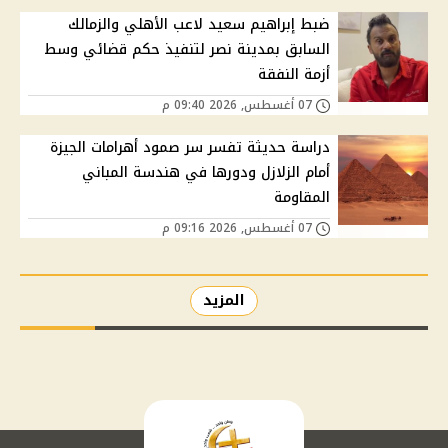
ضبط إبراهيم سعيد لاعب الأهلي والزمالك
السابق بمدينة نصر لتنفيذ حكم قضائي وسط
أزمة النفقة
07 أغسطس, 2026 09:40 م
دراسة حديثة تفسر سر صمود أهرامات الجيزة
أمام الزلازل ودورها في هندسة المباني
المقاومة
07 أغسطس, 2026 09:16 م
المزيد