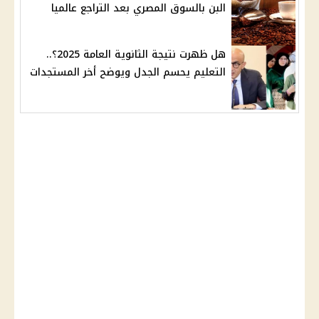
البن بالسوق المصري بعد التراجع عالميا
هل ظهرت نتيجة الثانوية العامة 2025؟..
التعليم يحسم الجدل ويوضح أخر المستجدات