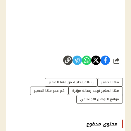
شارك
مها الصغير
رسالة إيجابية من مها الصغير
مها الصغير توجه رسالة مؤثرة
كم عمر مها الصغير
مواقع التواصل الاجتماعي
محتوى مدفوع