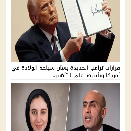
قرارات ترامب الجديدة بشأن سياحة الولادة في
أمريكا وتأثيرها على التأشير...