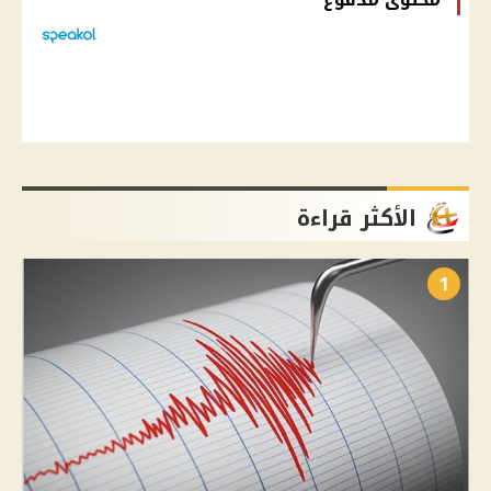
الأكثر قراءة
1