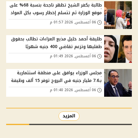
طالبة بكفر الشيخ تظهر ناجحة بنسبة 68% على
موقع الوزارة ثم تتسلم إخطار رسوب بكل المواد
06 أغسطس, 2026 01:57 م
طليقة أحمد خليل مذيع العزاءات تطالب بحقوق
طفليها وتزعم تقاضي 400 جنيه شهريًا
06 أغسطس, 2026 01:49 م
مجلس الوزراء يوافق على منطقة استثمارية
بـ7.6 مليار جنيه في البروج توفر 15 ألف وظيفة
06 أغسطس, 2026 01:40 م
المزيد