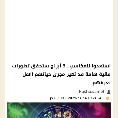
استعدوا للمكاسب.. 3 أبراج ستحقق تطورات
مالية هامة قد تغير مجرى حياتهم !!هل
تعرفهم
Rasha.sameh
السبت 19/يوليو/2025 - 09:00 ص