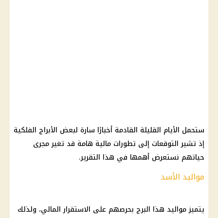
ستحمل الأيام القليلة القادمة أخبارًا سارة لبعض الأبراج الفلكية
إذ تشير التوقعات إلى تطورات مالية هامة قد تغير مجرى
حياتهم نستعرض أهمها في هذا التقرير.
مواليد الأسد
يتميز مواليد هذا البرج بحرصهم على الاستقرار المالي، ولذلك