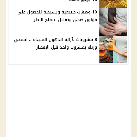
10 وصفات طبيعية وبسيطة للحصول على
قولون صحي وتقليل انتفاخ البطن
8 مشروبات لآزاله الدهون العنيدة .. انقصي
وزنك بمشروب واحد قبل الإفطار