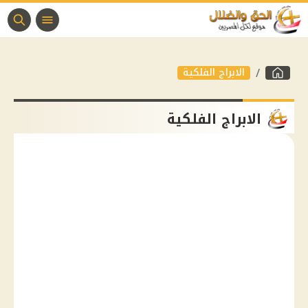
الابراج الفلكية
الابراج الفلكية