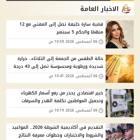
الاخبار العامة
قضية سارة خليفة تصل إلى المفتي مع 12
متهمًا والحكم 5 سبتمبر
06 أغسطس, 2026 10:59 ص
حالة الطقس من الجمعة إلى الثلاثاء.. حرارة
شديدة ورطوبة ومحسوسة تصل إلى 43 درجة
06 أغسطس, 2026 10:41 ص
خبير اقتصادي يحذر من رفع أسعار الكهرباء
وتحميل المواطنين تكلفة الهدر والسرقات
06 أغسطس, 2026 10:19 ص
التقديم في أكاديمية الشرطة 2026.. المواعيد
والشروط والاختبارات وخطوات معرفة النتائج