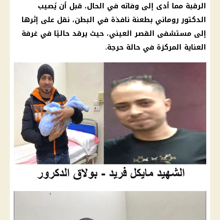
الرقبة مما أدى إلى وفاته في الحال، قبل أن يُصيب
الدكتور روماني بطعنة نافذة في البطن، نقل على إثرها
إلى مستشفى القصر العيني، حيث يرقد حاليًا في غرفة
العناية المركزة في حالة حرجة.