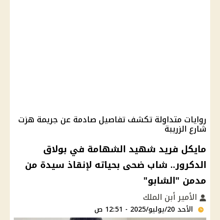
روايات متداولة تكشف تفاصيل صادمة عن جريمة هزت
شارع الزريبة
مايكل فريد شهيد الشهامة في بولاق
الدكرور.. شاب ضحى بحياته لإنقاذ سيدة من
مدمن "الشابو"
الأمير أبن الملك
الأحد 20/يوليو/2025 - 12:51 ص