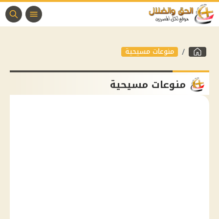
منوعات مسيحية
منوعات مسيحية