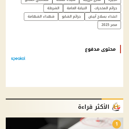
جرائم المخدرات
النيابة العامة
الشرطة
اعتداء بسلاح أبيض
جرائم الشابو
شهداء الشهامة
مصر 2025
محتوى مدفوع
الأكثر قراءة
1