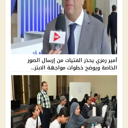
أمير رمزي يحذر الفتيات من إرسال الصور
الخاصة ويوضح خطوات مواجهة الابتز...