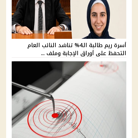
أسرة ريم طالبة الـ4% تناشد النائب العام
التحفظ على أوراق الإجابة وملف ...