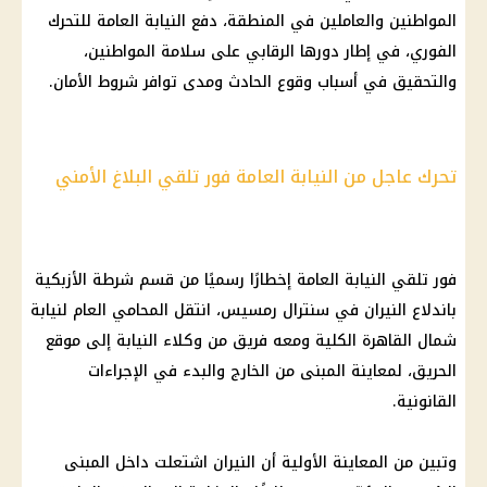
المواطنين والعاملين في المنطقة، دفع النيابة العامة للتحرك
الفوري، في إطار دورها الرقابي على سلامة المواطنين،
والتحقيق في أسباب وقوع الحادث ومدى توافر شروط الأمان.
تحرك عاجل من النيابة العامة فور تلقي البلاغ الأمني
فور تلقي النيابة العامة إخطارًا رسميًا من قسم شرطة الأزبكية
باندلاع النيران في سنترال رمسيس، انتقل المحامي العام لنيابة
شمال القاهرة الكلية ومعه فريق من وكلاء النيابة إلى موقع
الحريق، لمعاينة المبنى من الخارج والبدء في الإجراءات
القانونية.
وتبين من المعاينة الأولية أن النيران اشتعلت داخل المبنى