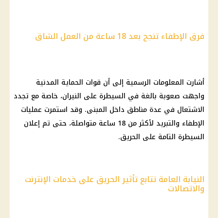
فرق الإطفاء تنجح بعد 18 ساعة من العمل الشاق
أشارت المعلومات الرسمية إلى أن قوات الحماية المدنية
واجهت صعوبة بالغة في السيطرة على
النيران
، خاصة مع تجدد
الاشتعال في عدة مناطق داخل المبنى. وقد استمرت عمليات
الإطفاء والتبريد لأكثر من 18 ساعة متواصلة، حتى تم إعلان
السيطرة التامة على الحريق.
النيابة العامة تتابع تأثير الحريق على خدمات الإنترنت
والاتصالات