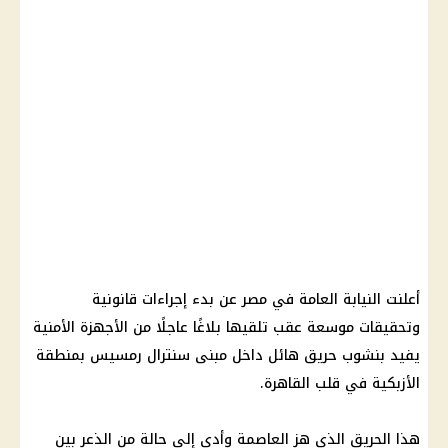
أعلنت النيابة العامة في مصر عن بدء إجراءات قانونية
وتحقيقات موسعة عقب تلقيها بلاغًا عاجلًا من الأجهزة الأمنية
يفيد بنشوب حريق هائل داخل مبنى سنترال رمسيس بمنطقة
الأزبكية في قلب القاهرة.
هذا الحريق الذي هز العاصمة وأدى إلى حالة من الذعر بين