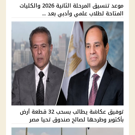
موعد تنسيق المرحلة الثانية 2026 والكليات
المتاحة لطلاب علمي وأدبي بعد ...
توفيق عكاشة يطالب بسحب 32 قطعة أرض
بأكتوبر وطرحها لصالح صندوق تحيا مصر