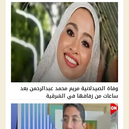
وفاة الصيدلانية مريم محمد عبدالرحمن بعد
ساعات من زفافها في الشرقية