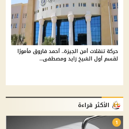
حركة تنقلات أمن الجيزة.. أحمد فاروق مأمورًا
لقسم أول الشيخ زايد ومصطفى...
الأكثر قراءة
1