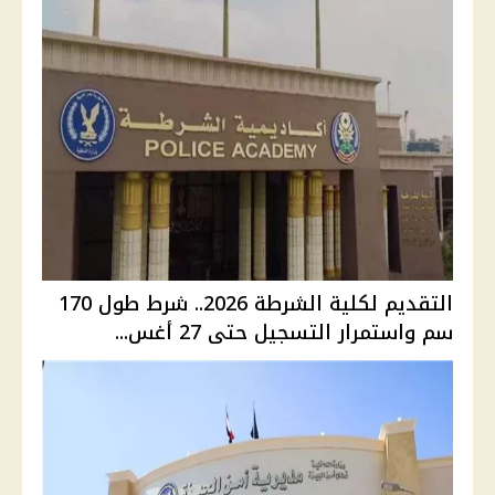
التقديم لكلية الشرطة 2026.. شرط طول 170
سم واستمرار التسجيل حتى 27 أغس...