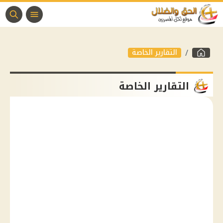
التقارير الخاصة
التقارير الخاصة