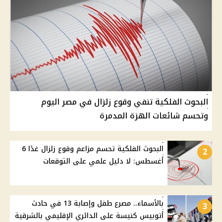
البحوث الفلكية تنفي وقوع زلزال في مصر اليوم
وتحسم شائعات الهزة المدمرة
البحوث الفلكية تحسم مزاعم وقوع زلزال غدًا 6
2
أغسطس: لا دليل علمي على التوقعات
بالأسماء.. مصرع طفل وإصابة 13 في حادث
3
أتوبيس كنيسة على الدائري الإقليمي بالشرقية