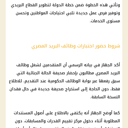
وتأتي هذه الخطوة ضمن خطة الدولة لتطوير القطاع البريدي
وتوفير فرص عمل جديدة تلبي احتياجات المواطنين وتحسن
مستوى الخدمات.
شروط حضور اختبارات وظائف البريد المصري
أكد الجهاز في بيانه الرسمي أن المتقدمين لشغل وظائف
البريد المصري مطالبون بإحضار صحيفة الحالة الجنائية التي
سبق رفعها عبر بوابة الوظائف الحكومية عند التقديم، للاطلاع
فقط، دون الحاجة إلى استخراج صحيفة جديدة في حال فقدان
النسخة السابقة.
كما أوضح الجهاز أنه يكتفى بالاطلاع على أصول المستندات
المطلوبة أثناء دخول مركز تقييم القدرات والمسابقات، دون