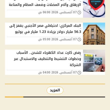
الإرهاق وآلام العضلات وضعف العظام والمناعة
07 أغسطس, 2026 06:00 ص
البنك المركزي: احتياطي مصر الأجنبي يقفز إلى
56.3 مليار دولار بزيادة 1.23 مليار في يوليو
07 أغسطس, 2026 05:00 ص
رفض كارت عداد الكهرباء للشحن.. الأسباب
وخطوات التنشيط والتنظيف والاستبدال عبر
الشركة
07 أغسطس, 2026 04:00 ص
المزيد