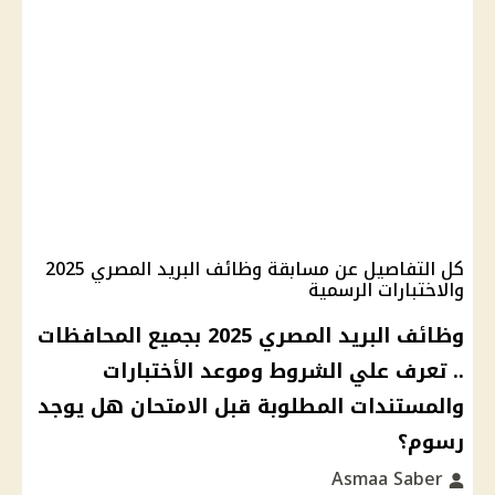
كل التفاصيل عن مسابقة وظائف البريد المصري 2025
والاختبارات الرسمية
وظائف البريد المصري 2025 بجميع المحافظات
.. تعرف علي الشروط وموعد الأختبارات
والمستندات المطلوبة قبل الامتحان هل يوجد
رسوم؟
Asmaa Saber