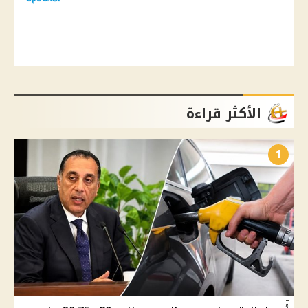
الأكثر قراءة
1