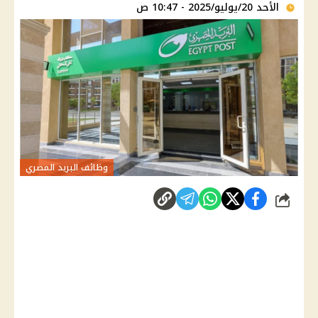
الأحد 20/يوليو/2025 - 10:47 ص
وظائف البريد المصري
شارك