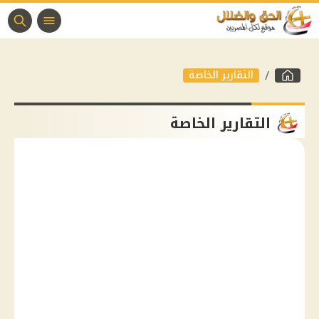
التقارير الخاصة
التقارير الخاصة