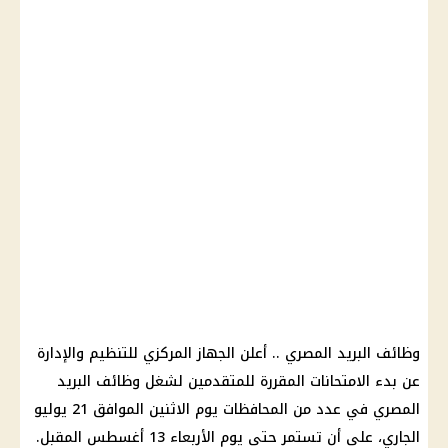
وظائف البريد المصري .. أعلن الجهاز المركزي للتنظيم والإدارة
عن بدء الامتحانات المقررة للمتقدمين لشغل وظائف البريد
المصري في عدد من المحافظات يوم الاثنين الموافق 21 يوليو
الجاري، على أن تستمر حتى يوم الأربعاء 13 أغسطس المقبل.