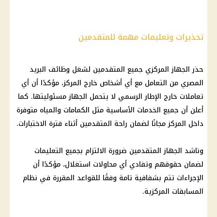
تحذيرات وتعليمات مهمة للمتقدمين
حذر الجهاز المركزي جميع المتقدمين لشغل وظائف البريد
المصري من التعامل مع أي أشخاص خارج المركز، مؤكدًا أن أي
تعاملات خارج الإطار الرسمي لا يتحمل الجهاز مسئوليتها. كما
أعلن أن جميع الخدمات الأساسية مثل الكمامات والمياه متوفرة
داخل المركز مجانًا لضمان راحة المتقدمين أثناء فترة الاختبارات.
وناشد الجهاز المتقدمين ضرورة الالتزام بجميع التعليمات
لضمان حقوقهم وتفادي أي محاولات استغلال، مؤكدًا أن
الإجراءات تتم بشفافية تامة وفقًا للقواعد المقررة في نظام
المسابقات المركزية.