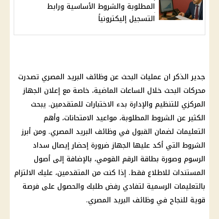
المطلوبة والشروط الأساسية ورابط
التسجيل إليكترونياً
جدير الذكر ان عمليات البحث عن وظائف البريد المصري تصدرت
محركات البحث خلال الساعات الماضية، خاصة مع إعلان الجهاز
المركزي للتنظيم والإدارة بدء الاختبارات للمتقدمين. يبحث
الكثير عن الشروط المطلوبة، مواعيد الامتحانات، وأهم
التعليمات لضمان القبول في وظائف البريد المصري. ومن أبرز
الشروط التي أكد عليها الجهاز ضرورة إحضار إيصال سداد
الرسوم وصورة بطاقة الرقم القومي، بالإضافة إلى أصول
المستندات للاطلاع فقط. إذا كنت من المتقدمين، عليك الالتزام
بالتعليمات الرسمية لتفادي رفض طلبك والحصول على فرصة
قوية للنجاح في وظائف البريد المصري.