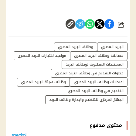
شارك
البريد المصري
وظائف البريد المصري
مسابقة وظائف البريد المصري
مواعيد اختبارات البريد المصري
المستندات المطلوبة لوظائف البريد
خطوات التقديم في وظائف البريد المصري
امتحانات وظائف البريد المصري
وظائف هيئة البريد المصري
التقديم في وظائف البريد المصري
الجهاز المركزي للتنظيم والإدارة وظائف البريد
محتوى مدفوع