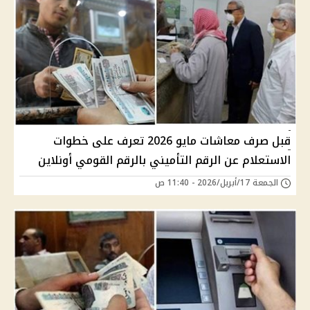
قبل صرف معاشات مايو 2026 تعرف على خطوات
الاستعلام عن الرقم التأميني بالرقم القومي أونلاين
الجمعة 17/أبريل/2026 - 11:40 ص