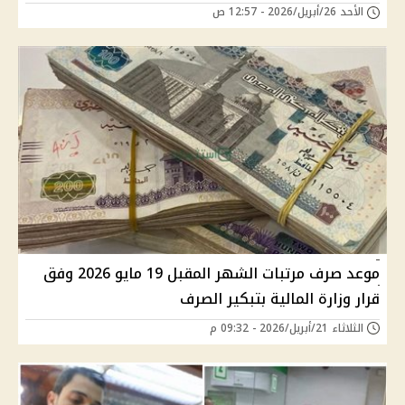
الأحد 26/أبريل/2026 - 12:57 ص
موعد صرف مرتبات الشهر المقبل 19 مايو 2026 وفق
قرار وزارة المالية بتبكير الصرف
الثلاثاء 21/أبريل/2026 - 09:32 م