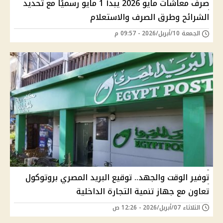
صرف معاشات مايو 2026 يبدأ 1 مايو رسميًا مع تحديد
الشرائح وطرق الصرف والاستعلام
الجمعة 10/أبريل/2026 - 09:57 م
توفير الوقت والجهد.. توقيع البريد المصري بروتوكول
تعاون مع جهاز تنمية التجارة الداخلية
الثلاثاء 07/أبريل/2026 - 12:26 ص