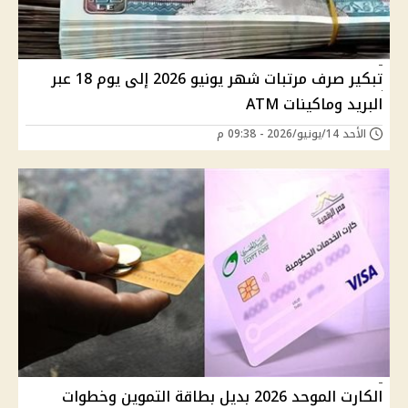
تبكير صرف مرتبات شهر يونيو 2026 إلى يوم 18 عبر
البريد وماكينات ATM
الأحد 14/يونيو/2026 - 09:38 م
الكارت الموحد 2026 بديل بطاقة التموين وخطوات