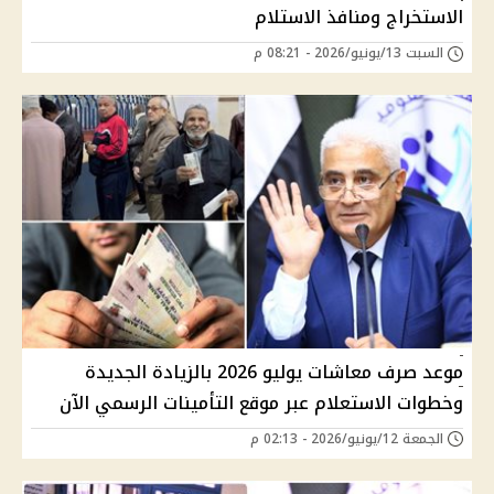
الاستخراج ومنافذ الاستلام
السبت 13/يونيو/2026 - 08:21 م
موعد صرف معاشات يوليو 2026 بالزيادة الجديدة
وخطوات الاستعلام عبر موقع التأمينات الرسمي الآن
الجمعة 12/يونيو/2026 - 02:13 م