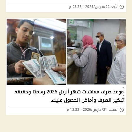
الأحد 22/مارس/2026 - 03:33 م
موعد صرف معاشات شهر أبريل 2026 رسميًا وحقيقة
تبكير الصرف وأماكن الحصول عليها
السبت 21/مارس/2026 - 12:32 م