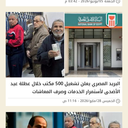
الجمعة 05/يونيو/2026 - 03:42 م
البريد المصري يعلن تشغيل 500 مكتب خلال عطلة عيد
الأضحى لأستمرار الخدمات وصرف المعاشات
الخميس 28/مايو/2026 - 11:16 ص