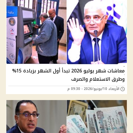
معاشات شهر يوليو 2026 تبدأ أول الشهر بزيادة 15%
وطرق الاستعلام والصرف
الأربعاء 10/يونيو/2026 - 09:30 م