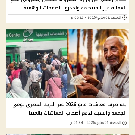
العمالة غير المنتظمة واحذروا الصفحات الوهمية
السبت 02/مايو/2026 - 08:23 م
بدء صرف معاشات مايو 2026 عبر البريد المصري يومي
الجمعة والسبت لدعم أصحاب المعاشات بالمنيا
الجمعة 01/مايو/2026 - 01:34 م