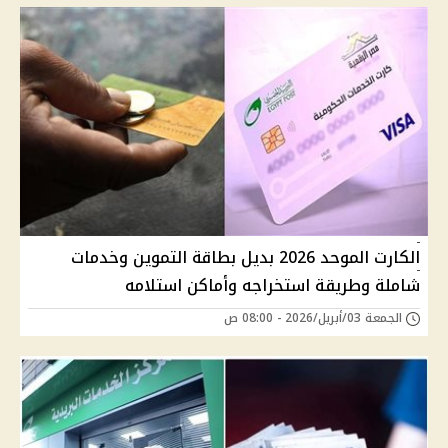
الكارت الموحد 2026 بديل بطاقة التموين وخدمات
شاملة وطريقة استخراجه وأماكن استلامه
الجمعة 03/أبريل/2026 - 08:00 ص