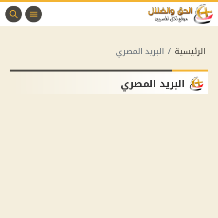
الرئيسية
البريد المصري
البريد المصري