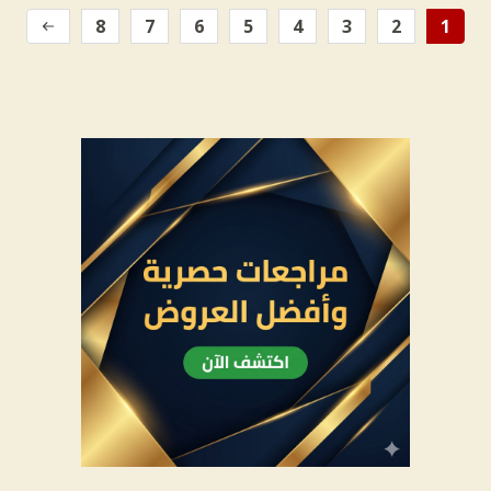
8
7
6
5
4
3
2
1