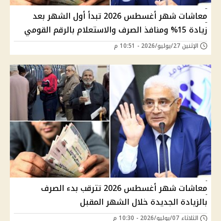
معاشات شهر أغسطس 2026 تبدأ أول الشهر بعد
زيادة 15% ومنافذ الصرف والاستعلام بالرقم القومي
الإثنين 27/يوليو/2026 - 10:51 م
معاشات شهر أغسطس 2026 تترقب بدء الصرف
بالزيادة الجديدة خلال الشهر المقبل
الثلاثاء 07/يوليو/2026 - 10:30 م