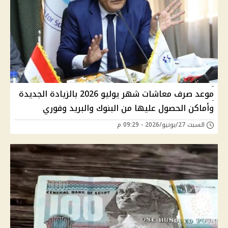
موعد صرف معاشات شهر يوليو 2026 بالزيادة الجديدة
وأماكن الحصول عليها من البنوك والبريد وفوري
السبت 27/يونيو/2026 - 09:29 م