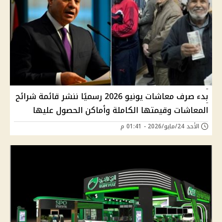
بدء صرف معاشات يونيو 2026 رسميًا ننشر قائمة شرائح
المعاشات وقيمتها الكاملة وأماكن الحصول عليها
الأحد 24/مايو/2026 - 01:41 م