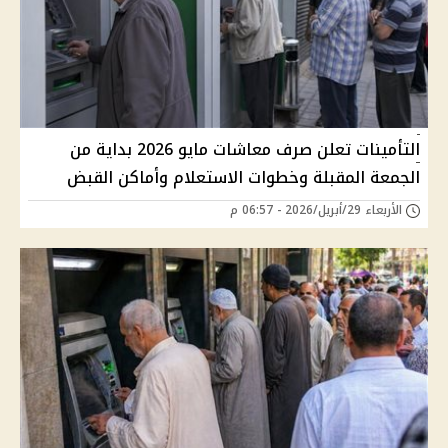
التأمينات تعلن صرف معاشات مايو 2026 بداية من
الجمعة المقبلة وخطوات الاستعلام وأماكن القبض
الأربعاء 29/أبريل/2026 - 06:57 م