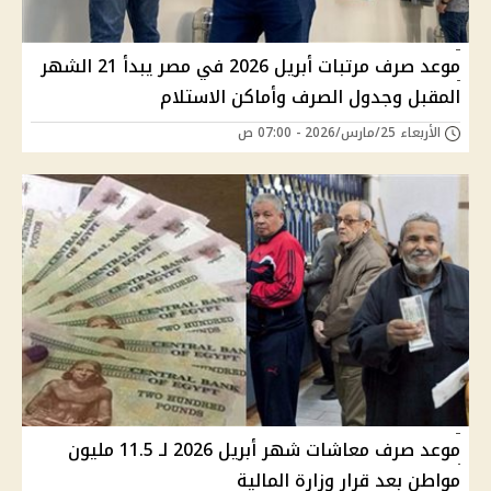
موعد صرف مرتبات أبريل 2026 في مصر يبدأ 21 الشهر
المقبل وجدول الصرف وأماكن الاستلام
الأربعاء 25/مارس/2026 - 07:00 ص
موعد صرف معاشات شهر أبريل 2026 لـ 11.5 مليون
مواطن بعد قرار وزارة المالية