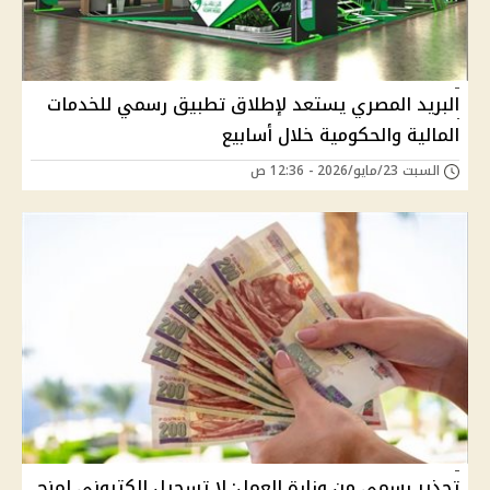
البريد المصري يستعد لإطلاق تطبيق رسمي للخدمات
المالية والحكومية خلال أسابيع
السبت 23/مايو/2026 - 12:36 ص
تحذير رسمي من وزارة العمل: لا تسجيل إلكتروني لمنح