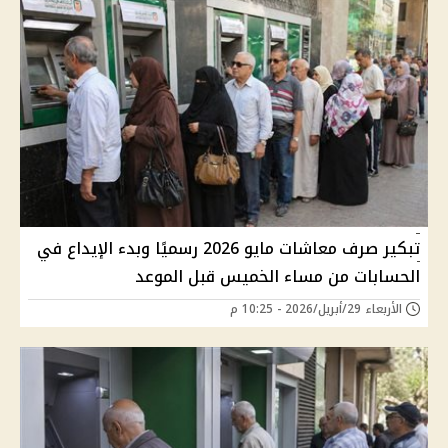
تبكير صرف معاشات مايو 2026 رسميًا وبدء الإيداع في
الحسابات من مساء الخميس قبل الموعد
الأربعاء 29/أبريل/2026 - 10:25 م