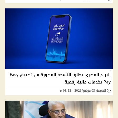
البريد المصري يطلق النسخة المطورة من تطبيق Easy
Pay بخدمات مالية رقمية
الجمعة 03/يوليو/2026 - 08:22 م