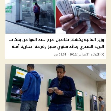
وزير المالية يكشف تفاصيل طرح سند المواطن بمكاتب
البريد المصري بعائد سنوي مميز وفرصة ادخارية آمنة
الثلاثاء 31/مارس/2026 - 02:01 ص