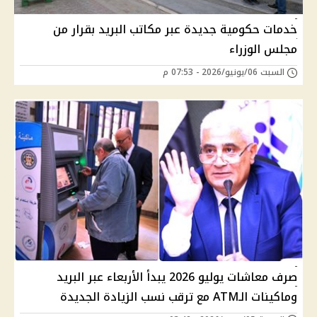
خدمات حكومية جديدة عبر مكاتب البريد بقرار من
مجلس الوزراء
السبت 06/يونيو/2026 - 07:53 م
صرف معاشات يوليو 2026 يبدأ الأربعاء عبر البريد
وماكينات الـATM مع ترقب نسب الزيادة الجديدة