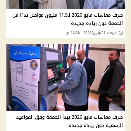
صرف معاشات مايو 2026 لـ11.5 مليون مواطن بدءًا من
الجمعة دون زيادة جديدة
الأربعاء 29/أبريل/2026 - 12:26 ص
صرف معاشات مايو 2026 يبدأ الجمعة وفق المواعيد
الرسمية دون زيادة جديدة