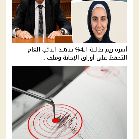
أسرة ريم طالبة الـ4% تناشد النائب العام
التحفظ على أوراق الإجابة وملف ...