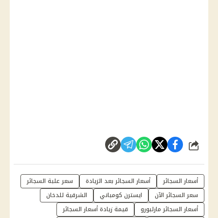
شارك
أسعار السجائر
أسعار السجائر بعد الزيادة
سعر علبة السجائر
سعر السجائر الآن
ايسترن كومباني
الشرقية للدخان
أسعار السجائر مارلبورو
قيمة زيادة أسعار السجائر