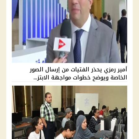
أمير رمزي يحذر الفتيات من إرسال الصور
الخاصة ويوضح خطوات مواجهة الابتز...