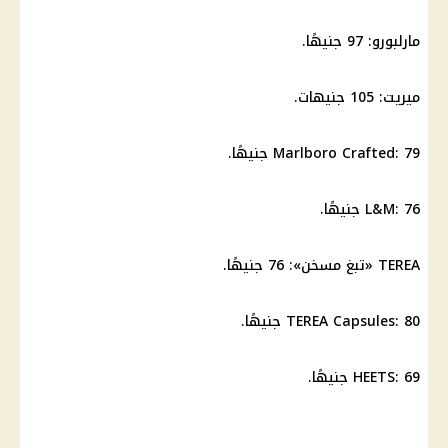
مارلبورو: 97 جنيهًا.
ميريت: 105 جنيهات.
Marlboro Crafted: 79 جنيهًا.
L&M: 76 جنيهًا.
TEREA «تبغ مسخن»: 76 جنيهًا.
TEREA Capsules: 80 جنيهًا.
HEETS: 69 جنيهًا.