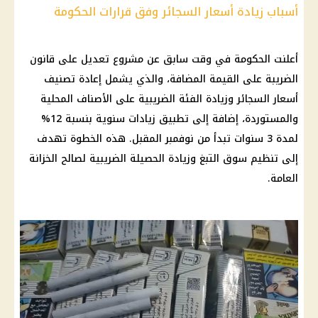
أسباب زيادة أسعار السجائر وفق قرارات الحكومة
أعلنت الحكومة في وقت سابق عن مشروع تعديل على قانون
الضريبة على القيمة المضافة، والذي يشمل إعادة تصنيف
أسعار السجائر وزيادة الفئة الضريبية على الأصناف المحلية
والمستوردة، إضافة إلى تطبيق زيادات سنوية بنسبة 12%
لمدة 3 سنوات تبدأ من نوفمبر المقبل. هذه الخطوة تهدف
إلى تنظيم سوق التبغ وزيادة الحصيلة الضريبية لصالح الخزانة
العامة.