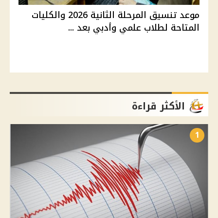
موعد تنسيق المرحلة الثانية 2026 والكليات
المتاحة لطلاب علمي وأدبي بعد ...
الأكثر قراءة
1