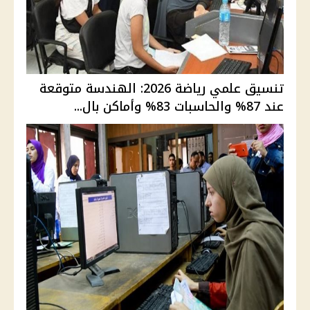
تنسيق علمي رياضة 2026: الهندسة متوقعة
عند 87% والحاسبات 83% وأماكن بال...