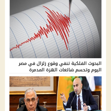
البحوث الفلكية تنفي وقوع زلزال في مصر
اليوم وتحسم شائعات الهزة المدمرة