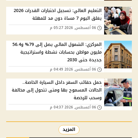
التعليم العالي: تسجيل اختبارات القدرات 2026
يغلق اليوم 7 مساءً دون مد للمهلة
06 أغسطس, 2026 05:27 م
المركزي: الشمول المالي يصل إلى 79% و56.4
مليون مواطن بحسابات نشطة واستراتيجية
جديدة حتى 2030
06 أغسطس, 2026 04:49 م
حمل حقائب السفر داخل السيارة الخاصة..
الحالات المسموح بها ومتى تتحول إلى مخالفة
وسحب للرخصة
06 أغسطس, 2026 04:37 م
المزيد