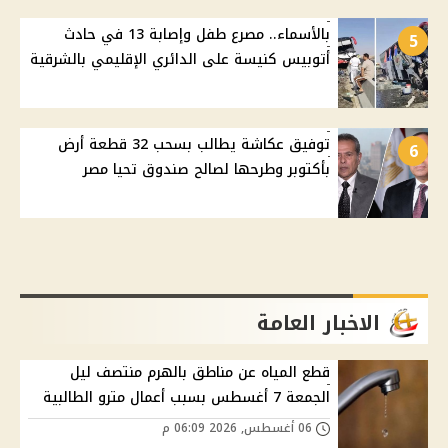
بالأسماء.. مصرع طفل وإصابة 13 في حادث
5
أتوبيس كنيسة على الدائري الإقليمي بالشرقية
توفيق عكاشة يطالب بسحب 32 قطعة أرض
6
بأكتوبر وطرحها لصالح صندوق تحيا مصر
الاخبار العامة
قطع المياه عن مناطق بالهرم منتصف ليل
الجمعة 7 أغسطس بسبب أعمال مترو الطالبية
06 أغسطس, 2026 06:09 م