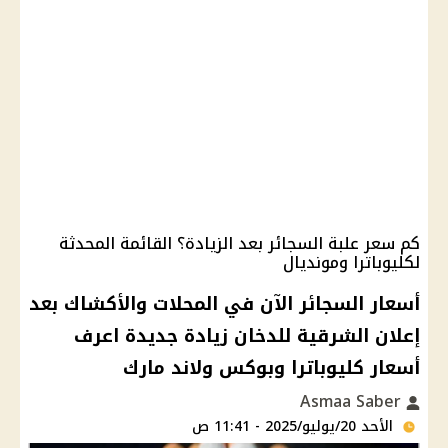
كم سعر علبة السجائر بعد الزيادة؟ القائمة المحدثة
لكليوباترا ومونديال
أسعار السجائر الآن في المحلات والأكشاك بعد
إعلان الشرقية للدخان زيادة جديدة اعرف
أسعار كليوباترا وبوكس ولاند مارك
Asmaa Saber
الأحد 20/يوليو/2025 - 11:41 ص