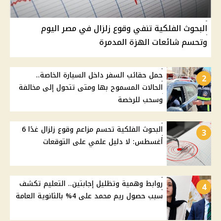
البحوث الفلكية تنفي وقوع زلزال في مصر اليوم
وتحسم شائعات الهزة المدمرة
حمل حقائب السفر داخل السيارة الخاصة..
2
الحالات المسموح بها ومتى تتحول إلى مخالفة
وسحب للرخصة
البحوث الفلكية تحسم مزاعم وقوع زلزال غدًا 6
3
أغسطس: لا دليل علمي على التوقعات
روابط وهمية وتظليل إجابتين.. التعليم تكشف
4
سبب حصول ريم محمد على 4% بالثانوية العامة