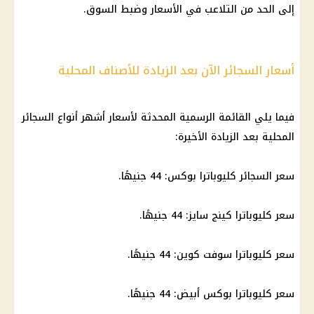
إلى الحد من التلاعب في الأسعار وضبط السوق.
أسعار السجائر الآن بعد الزيادة للأصناف المحلية
فيما يلي القائمة الرسمية المحدثة لأسعار أشهر أنواع السجائر
المحلية بعد الزيادة الأخيرة:
سعر السجائر كليوباترا بوكس: 44 جنيهًا.
سعر كليوباترا كينج سايز: 44 جنيهًا.
سعر كليوباترا سوفت كوين: 44 جنيهًا.
سعر كليوباترا بوكس أبيض: 44 جنيهًا.