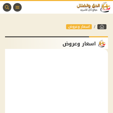
اسعار وعروض
اسعار وعروض