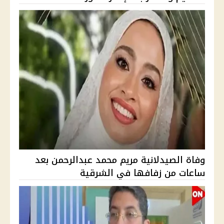
وفاة الصيدلانية مريم محمد عبدالرحمن بعد
ساعات من زفافها في الشرقية