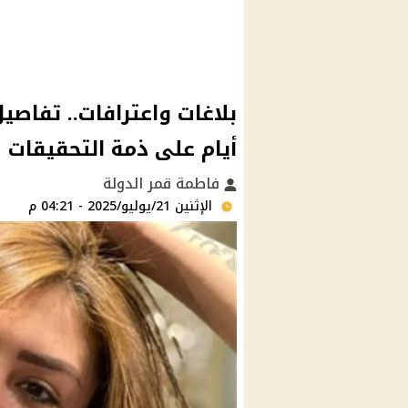
أيام على ذمة التحقيقات
فاطمة قمر الدولة
الإثنين 21/يوليو/2025 - 04:21 م