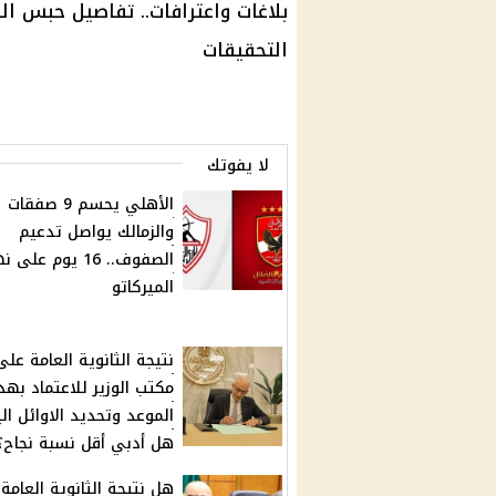
التحقيقات
لا يفوتك
الأهلي يحسم 9 صفقات
والزمالك يواصل تدعيم
الصفوف.. 16 يوم على
الميركاتو
نتيجة الثانوية العامة على
مكتب الوزير للاعتماد بهذ
الموعد وتحديد الاوائل الي
هل أدبي أقل نسبة نجاح؟
هل نتيجة الثانوية العامة