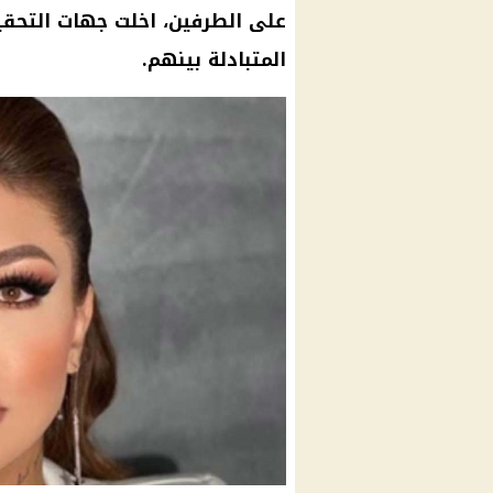
على الطرفين، اخلت جهات التحقي
المتبادلة بينهم.