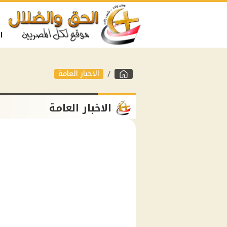
ا
الاخبار العامة
الاخبار العامة