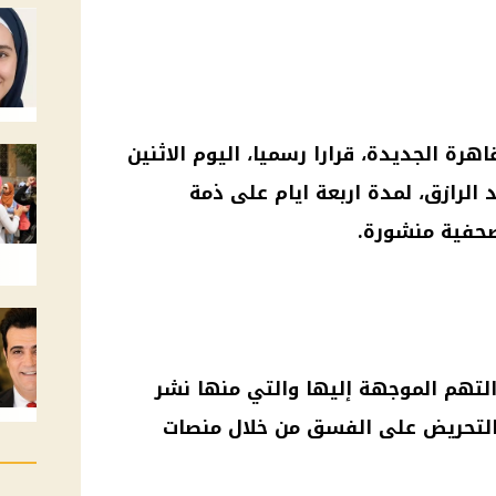
رة الجديدة، قرارا رسميا، اليوم الاثنين
الرازق، لمدة اربعة ايام على ذمة
صحفية منشورة.
التهم الموجهة إليها والتي منها نشر
التحريض على الفسق من خلال منصات