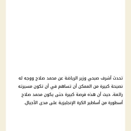
تحدث أشرف صبحي وزير الرياضة عن محمد صلاح ووجه له
نصيحة كبيرة من الممكن أن تساهم في أن تكون مسيرته
رائعة، حيث أن هذه فرصة كبيرة حتى يكون محمد صلاح
أسطورة من أساطير الكرة الإنجليزية على مدى الأجيال.