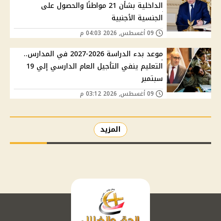
الداخلية بشأن 21 مواطنًا والحصول على
الجنسية الأجنبية
09 أغسطس, 2026 04:03 م
موعد بدء الدراسة 2026-2027 في المدارس..
التعليم ينفي التأجيل العام الدارسي إلي 19
سبتمبر
09 أغسطس, 2026 03:12 م
المزيد