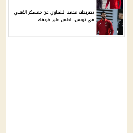
تصريحات محمد الشناوي عن معسكر الأهلي
في تونس.. اطمن على فريقك