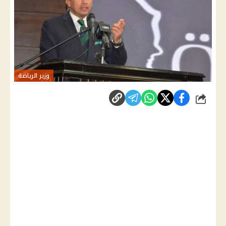
وزير الرياضة
شارك