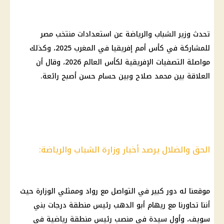
تحدث وزير الشباب والرياضة عن استعدادات منتخب مصر
للمشاركة في كأس أمم إفريقيا في المغرب 2025، وكذلك
مواصلة التصفيات الإفريقية لكأس العالم 2026، وقال أن
العلاقة بين محمد صلاح وبين حسام حسن أصبح رائعة.
الحق والضلال يرصد أخبار وزارة الشباب والرياضة:
موقعنا له دور كبير في التواصل مع رواد وممثلي الوزارة حيث
أننا تحاورنا مع ريهام أبو الدهب رئيس منطقة درجات بني
سويف، وأول سيدة في منصب رئيس منطقة رياضية في