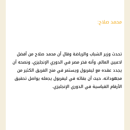
محمد صلاح:
تحدث وزير الشباب والرياضة وقال أن محمد صلاح من أفضل
لاعبين العالم، وأنه فخر مصر في الدوري الإنجليزي، ونصحه أن
يجدد عقده مع ليفربول ويستمر في منح الفريق الكثير من
مجهوداته، حيث أن بقائه في ليفربول يجعله يواصل تحقيق
الأرقام القياسية في الدوري الإنجليزي.