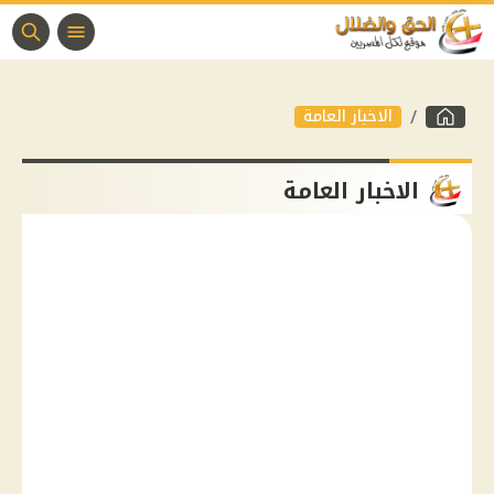
الاخبار العامة
الاخبار العامة