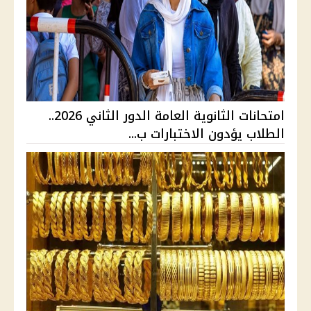
امتحانات الثانوية العامة الدور الثاني 2026..
الطلاب يؤدون الاختبارات ب...