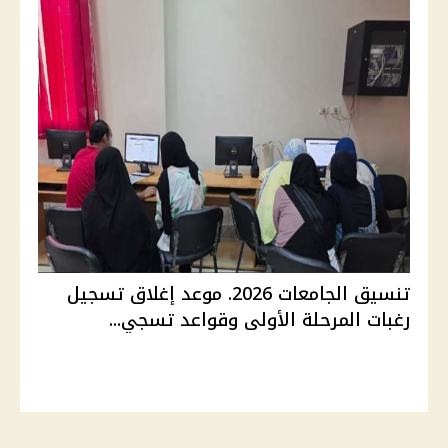
تنسيق الجامعات 2026. موعد إغلاق تسجيل
رغبات المرحلة الأولى وقواعد تسجي...