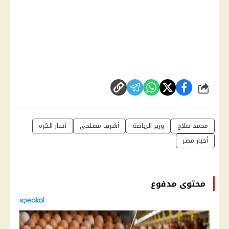
شارك
محمد صلاح
وزير الرياضة
أشرف مصلحي
أخبار الكرة
أخبار مصر
محتوى مدفوع