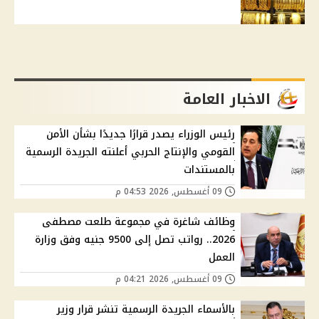
الاخبار العامة
رئيس الوزراء يصدر قرارًا جديدًا بشأن الأمن
القومي والإنتاج الحربي أعلنته الجريدة الرسمية
بالمستندات
09 أغسطس, 2026 04:53 م
وظائف شاغرة في مجموعة طلعت مصطفى
2026.. رواتب تصل إلى 9500 جنيه وفق وزارة
العمل
09 أغسطس, 2026 04:21 م
بالأسماء الجريدة الرسمية تنشر قرار وزير