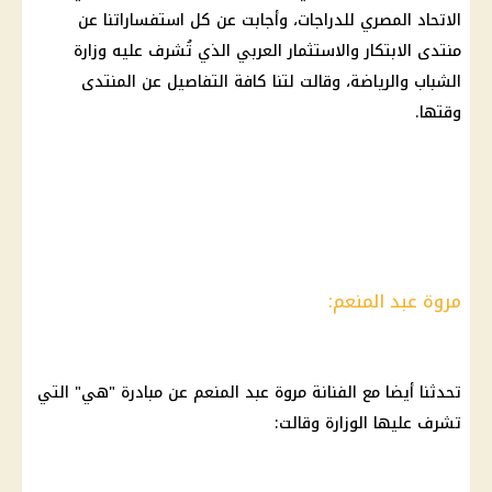
الاتحاد المصري للدراجات، وأجابت عن كل استفساراتنا عن
منتدى الابتكار والاستثمار العربي الذي تُشرف عليه وزارة
الشباب والرياضة، وقالت لتنا كافة التفاصيل عن المنتدى
وقتها.
مروة عبد المنعم:
تحدثنا أيضا مع الفنانة مروة عبد المنعم عن مبادرة "هي" التي
تشرف عليها الوزارة وقالت: