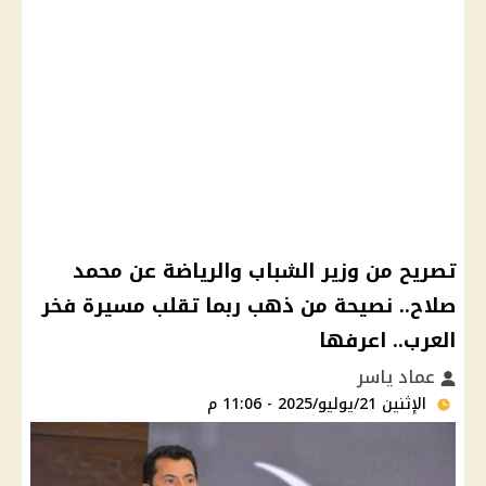
تصريح من وزير الشباب والرياضة عن محمد
صلاح.. نصيحة من ذهب ربما تقلب مسيرة فخر
العرب.. اعرفها
عماد ياسر
الإثنين 21/يوليو/2025 - 11:06 م