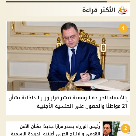
الأكثر قراءة
1
بالأسماء الجريدة الرسمية تنشر قرار وزير الداخلية بشأن
21 مواطنًا والحصول على الجنسية الأجنبية
رئيس الوزراء يصدر قرارًا جديدًا بشأن الأمن
2
القومي والإنتاج الحربي أعلنته الجريدة الرسمية