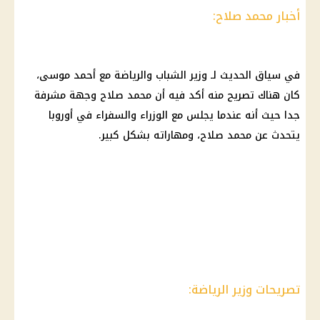
أخبار محمد صلاح:
في سياق الحديث لـ وزير الشباب والرياضة مع أحمد موسى،
كان هناك تصريح منه أكد فيه أن محمد صلاح وجهة مشرفة
جدا حيث أنه عندما يجلس مع الوزراء والسفراء في أوروبا
يتحدث عن محمد صلاح، ومهاراته بشكل كبير.
تصريحات وزير الرياضة: