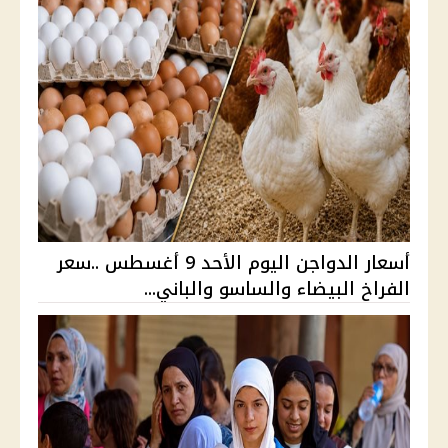
أسعار الدواجن اليوم الأحد 9 أغسطس ..سعر
الفراخ البيضاء والساسو والباني...