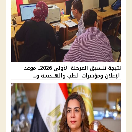
نتيجة تنسيق المرحلة الأولى 2026.. موعد
الإعلان ومؤشرات الطب والهندسة و...