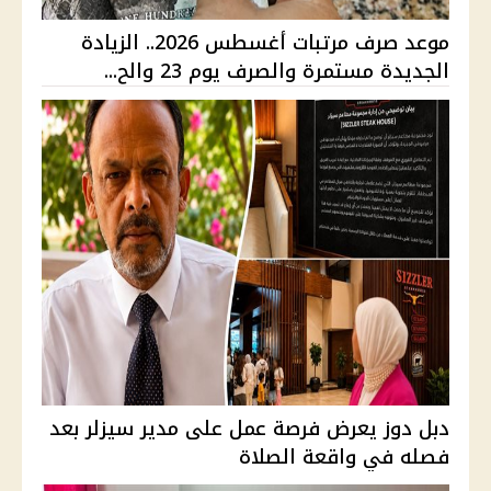
موعد صرف مرتبات أغسطس 2026.. الزيادة
الجديدة مستمرة والصرف يوم 23 والح...
دبل دوز يعرض فرصة عمل على مدير سيزلر بعد
فصله في واقعة الصلاة