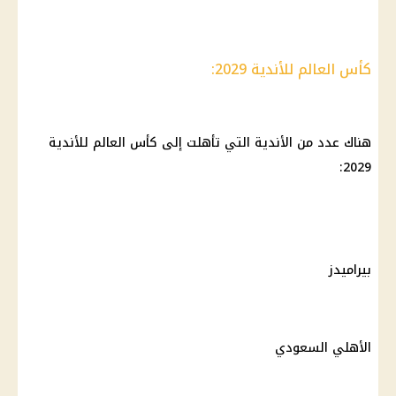
كأس العالم للأندية 2029:
هناك عدد من الأندية التي تأهلت إلى كأس العالم للأندية
2029:
بيراميدز
الأهلي
السعودي