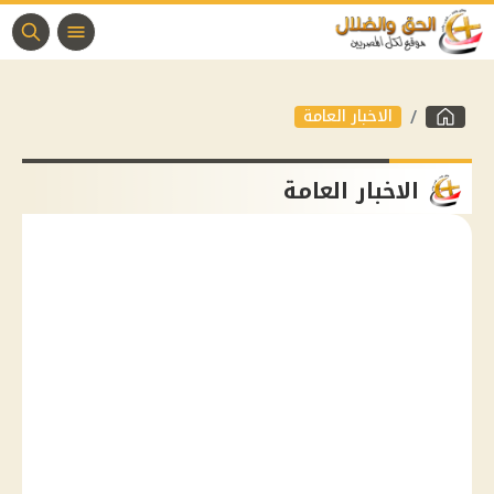
الاخبار العامة
الاخبار العامة