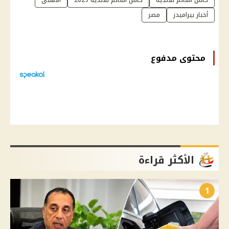
أخبار بيراميدز
مصر
محتوى مدفوع
الأكثر قراءة
1