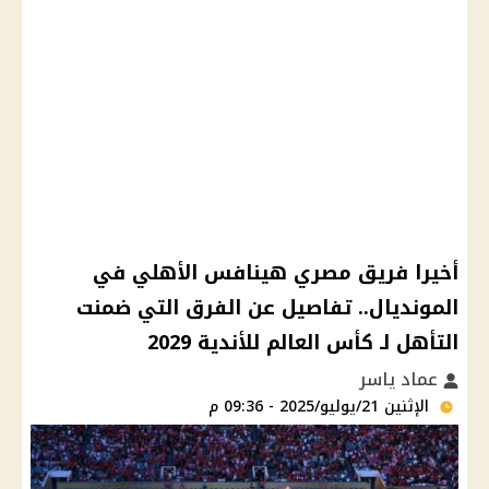
أخيرا فريق مصري هينافس الأهلي في
المونديال.. تفاصيل عن الفرق التي ضمنت
التأهل لـ كأس العالم للأندية 2029
عماد ياسر
الإثنين 21/يوليو/2025 - 09:36 م