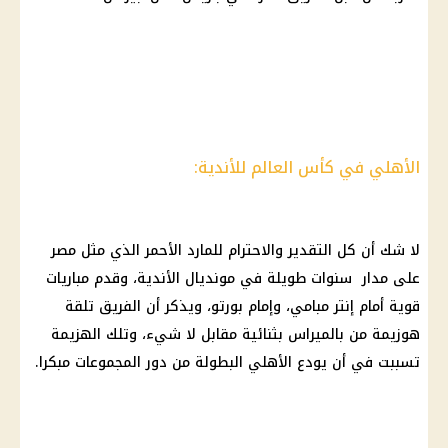
الأهلي في كأس العالم للأندية:
لا شك أن كل التقدير والاحترام للمارد الأحمر الذي مثل مصر
على مدار سنوات طويلة في مونديال الأندية، وقدم مباريات
قوية أمام إنتر مبامي، وإمام بورتو، ويذكر أن الفريق تلقة
هوزيمة من بالميراس بثنائية مقابل لا شيء، وتلك الهزيمة
تسببت في أن يودع
الأهلي
البطولة من دور المجموعات مبكرا.