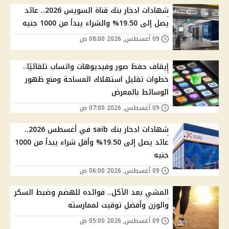
شهادات ادخار بنك قناة السويس 2026.. عائد
يصل إلى 19.50% والشراء يبدأ من 1000 جنيه
09 أغسطس, 2026 08:00 ص
إيقاف حفظ صور وفيديوهات واتساب تلقائيًا..
خطوات تقليل استهلاك المساحة ومنع ظهور
الوسائط بالمعرض
09 أغسطس, 2026 07:00 ص
شهادات ادخار بنك saib في أغسطس 2026..
عائد يصل إلى 19.50% وأقل شراء يبدأ من 1000
جنيه
09 أغسطس, 2026 06:00 ص
المشي بعد الأكل.. فوائده للهضم وضبط السكر
والوزن وأفضل توقيت لممارسته
09 أغسطس, 2026 05:00 ص