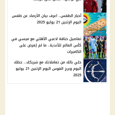
أخبار الطقس.. اعرف بيان الأرصاد عن طقس
اليوم الإثنين 21 يوليو 2025
تفاصيل خناقة لاعبي الأهلي مع ميسي في
كأس العالم للأندية.. ما لم يُعرض على
الكاميرات
خلي بالك من تعاملاتك مع شريكك… حظك
اليوم وبرج القوس اليوم الإثنين 21 يوليو
2025