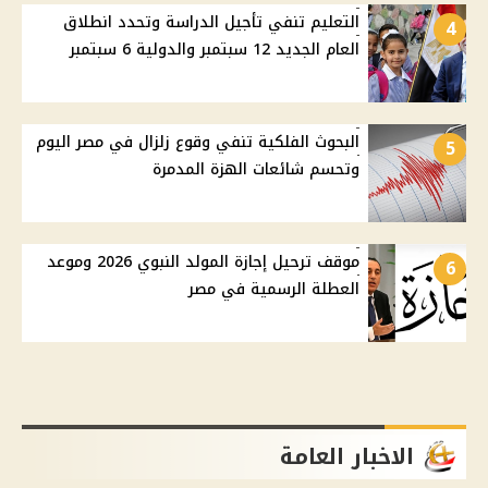
التعليم تنفي تأجيل الدراسة وتحدد انطلاق
4
العام الجديد 12 سبتمبر والدولية 6 سبتمبر
البحوث الفلكية تنفي وقوع زلزال في مصر اليوم
5
وتحسم شائعات الهزة المدمرة
موقف ترحيل إجازة المولد النبوي 2026 وموعد
6
العطلة الرسمية في مصر
الاخبار العامة