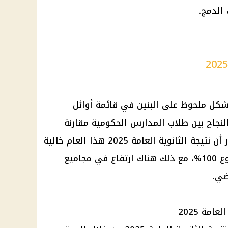
بشكل ملحوظ على البنين في قائمة
أوائل
لنجاح بين طلاب المدارس الحكومية مقارنة
ر أن
نتيجة الثانوية العامة 2025
هذا العام خالية
تمامًا من أي طالب حصل على مجموع 100%، مع ذلك هناك ارتفاع في مجاميع
ضي.
العامة
2025