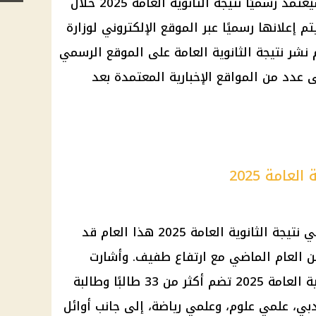
عتمد رسميًا
نتيجة الثانوية العامة 2025
خلال
م إعلانها رسميًا عبر الموقع الإلكتروني لوزارة
م نشر
نتيجة الثانوية العامة
على الموقع الرسمي
لى عدد من المواقع الإخبارية المعتمدة بعد
عامة 2025
في
نتيجة الثانوية العامة 2025
هذا العام قد
ريبة من العام الماضي مع ارتفاع طفيف. وأشارت
العامة 2025
تضم أكثر من 33 طالبًا وطالبة
ي، علمي علوم، وعلمي رياضة، إلى جانب أوائل