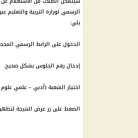
سيتمكن الطلاب من
الاستعلام عن ن
الرسمي لوزارة
التربية والتعليم
عبر
يلي:
الدخول على الرابط الرسمي المخص
إدخال رقم الجلوس بشكل صحيح.
اختيار الشعبة (أدبي – علمي علوم 
الضغط على زر عرض النتيجة لتظهر 