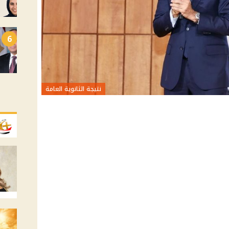
6
نتيجة الثانوية العامة