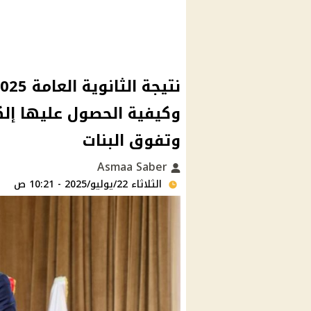
وكيفية الحصول عليها إلكت
وتفوق البنات
Asmaa Saber
الثلاثاء 22/يوليو/2025 - 10:21 ص