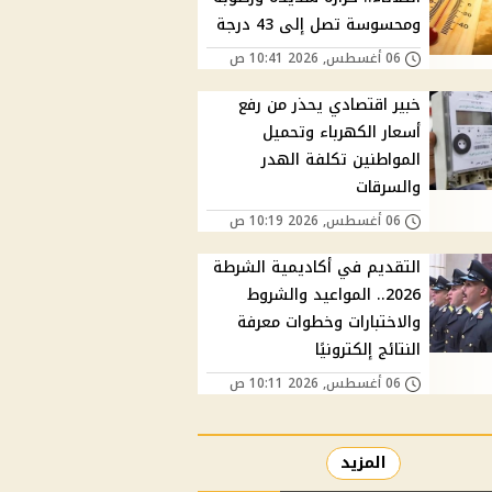
ومحسوسة تصل إلى 43 درجة
06 أغسطس, 2026 10:41 ص
خبير اقتصادي يحذر من رفع
أسعار الكهرباء وتحميل
المواطنين تكلفة الهدر
والسرقات
06 أغسطس, 2026 10:19 ص
التقديم في أكاديمية الشرطة
2026.. المواعيد والشروط
والاختبارات وخطوات معرفة
النتائج إلكترونيًا
06 أغسطس, 2026 10:11 ص
المزيد