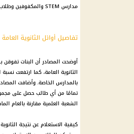
مدارس STEM والمكفوفين وطلاب الدمج.
تفاصيل أوائل الثانوية العامة 2025
أوضحت المصادر أن البنات تفوقن 
الثانوية العامة
، كما ارتفعت نسبة ا
بالمدارس الخاصة. وأضافت المصاد
الشعبة العلمية مقارنة بالعام الما
كيفية
الاستعلام عن نتيجة الثانوية 