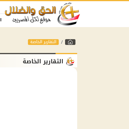
ا
التقارير الخاصة
التقارير الخاصة