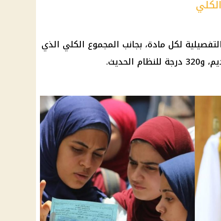
لكلي
التفصيلية لكل مادة، بجانب المجموع الكلي الذي