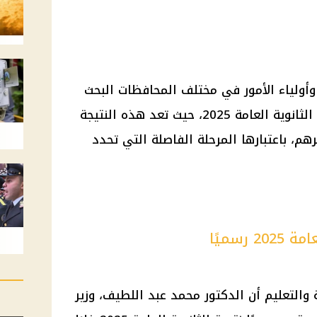
وأولياء الأمور في مختلف المحافظات البحث
الثانوية العامة
2025، حيث تعد هذه النتيجة
م، باعتبارها المرحلة الفاصلة التي تحدد
رسميًا
ة والتعليم
أن الدكتور
محمد عبد اللطيف
، وزير