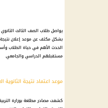
يواصل طلاب الصف الثالث الثانوي 
بشكل مكثف عن
موعد إعلان نتيجة 
الحدث الأهم في حياة الطلاب وأسره
مستقبلهم الدراسي والجامعي.
موعد اعتماد نتيجة الثانوية العامة 2025 
كشفت مصادر مطلعة بوزارة
التربي