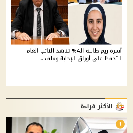
أسرة ريم طالبة الـ4% تناشد النائب العام
التحفظ على أوراق الإجابة وملف ...
الأكثر قراءة
1