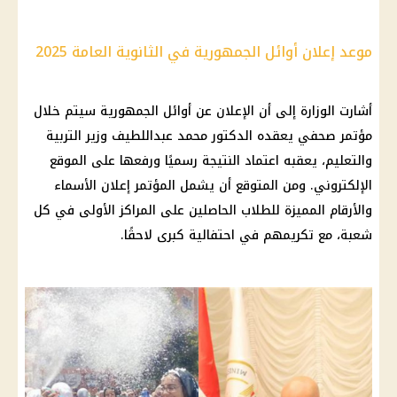
موعد إعلان أوائل الجمهورية في الثانوية العامة 2025
أشارت الوزارة إلى أن الإعلان عن أوائل الجمهورية سيتم خلال
مؤتمر صحفي يعقده الدكتور محمد عبداللطيف وزير التربية
والتعليم، يعقبه اعتماد النتيجة رسميًا ورفعها على الموقع
الإلكتروني. ومن المتوقع أن يشمل المؤتمر إعلان الأسماء
والأرقام المميزة للطلاب الحاصلين على المراكز الأولى في كل
شعبة، مع تكريمهم في احتفالية كبرى لاحقًا.