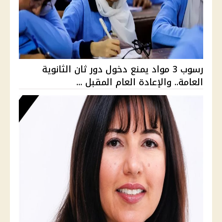
رسوب 3 مواد يمنع دخول دور ثان الثانوية
العامة.. والإعادة العام المقبل ...