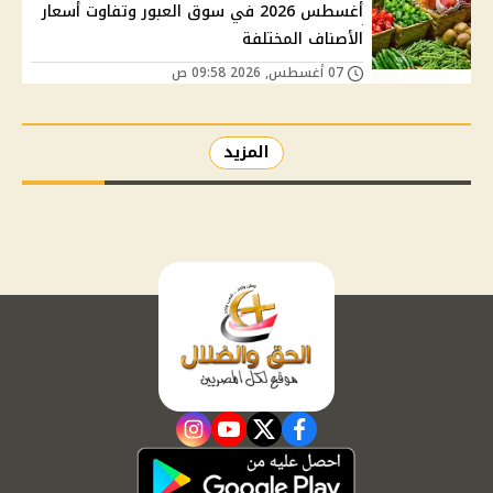
أغسطس 2026 في سوق العبور وتفاوت أسعار
الأصناف المختلفة
07 أغسطس, 2026 09:58 ص
المزيد
instagram
youtube
twitter
facebook