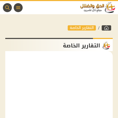
التقارير الخاصة
التقارير الخاصة