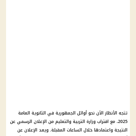
تتجه الأنظار الآن نحو أوائل الجمهورية في الثانوية العامة
2025، مع اقتراب وزارة التربية والتعليم من الإعلان الرسمي عن
النتيجة واعتمادها خلال الساعات المقبلة. ويعد الإعلان عن