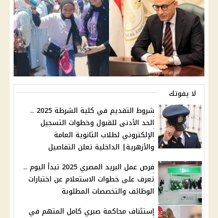
لا يفوتك
شروط التقديم في كلية الشرطة 2025 ..
الحد الأدنى للقبول وخطوات التسجيل
الإلكتروني لطلاب الثانوية العامة
والأزهرية| الداخلية تعلن التفاصيل
فرص عمل البريد المصري 2025 تبدأ اليوم ..
تعرف على خطوات الاستعلام عن اختبارات
الوظائف والتخصصات المطلوبة
إستئناف محاكمة صبري كامل المتهم في