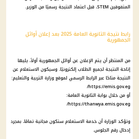
المتفوقين STEM، قبل اعتماد النتيجة رسميًا من الوزير.
رابط نتيجة الثانوية العامة 2025 بعد إعلان أوائل
الجمهورية
من المنتظر أن يتم الإعلان عن أوائل الجمهورية أولاً، يليها
إتاحة النتيجة لجميع الطلاب إلكترونيًا. وسيكون الاستعلام عن
النتيجة متاحًا عبر الرابط الرسمي لموقع وزارة التربية والتعليم:
https://emis.gov.eg/
أو من خلال بوابة الثانوية العامة:
https://thanwya.emis.gov.eg/
وتؤكد الوزارة أن خدمة الاستعلام ستكون مجانية تمامًا، بمجرد
إدخال رقم الجلوس.