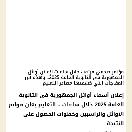
مؤتمر صحفي مرتقب خلال ساعات لإعلان أوائل
الجمهورية في الثانوية العامة 2025.. وهذه أبرز
المفاجآت التي كشفتها مصادر التعليم
إعلان أسماء أوائل الجمهورية في الثانوية
العامة 2025 خلال ساعات .. التعليم يعلن قوائم
الأوائل والراسبين وخطوات الحصول على
النتيجة