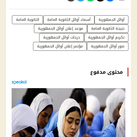
أوائل الجمهورية
أسماء أوائل الثانوية العامة
الثانوية العامة
نتيجة الثانوية العامة
موعد إعلان أوائل الجمهورية
تكريم أوائل الجمهورية
درجات أوائل الجمهورية
صور أوائل الجمهورية
مؤتمر إعلان أوائل الجمهورية
محتوى مدفوع