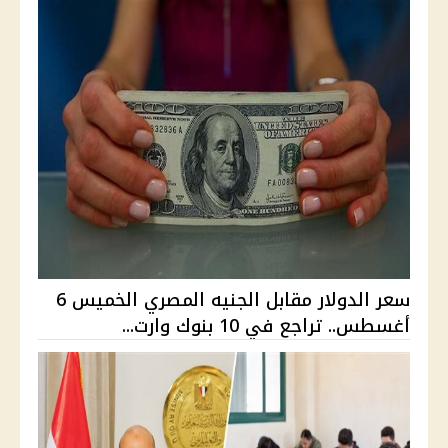
سعر الدولار مقابل الجنيه المصري الخميس 6
أغسطس.. تراجع في 10 بنوك وارت...