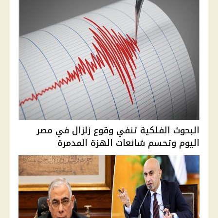
البحوث الفلكية تنفي وقوع زلزال في مصر
اليوم وتحسم شائعات الهزة المدمرة