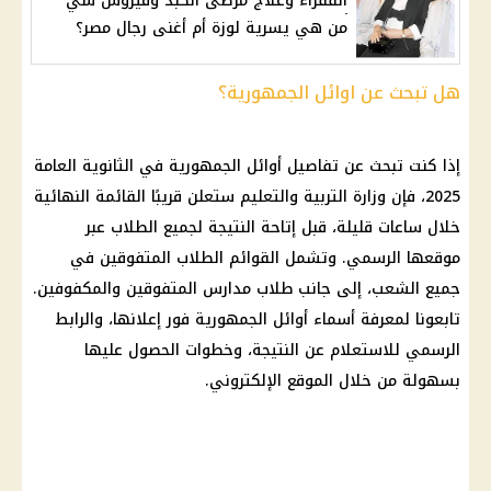
الفقراء وعلاج مرضى الكبد وفيروس سي
من هي يسرية لوزة أم أغنى رجال مصر؟
هل تبحث عن اوائل الجمهورية؟
إذا كنت تبحث عن تفاصيل أوائل الجمهورية في الثانوية العامة
2025، فإن وزارة التربية والتعليم ستعلن قريبًا القائمة النهائية
خلال ساعات قليلة، قبل إتاحة النتيجة لجميع الطلاب عبر
موقعها الرسمي. وتشمل القوائم الطلاب المتفوقين في
جميع الشعب، إلى جانب طلاب مدارس المتفوقين والمكفوفين.
تابعونا لمعرفة أسماء أوائل الجمهورية فور إعلانها، والرابط
الرسمي للاستعلام عن النتيجة، وخطوات الحصول عليها
بسهولة من خلال الموقع الإلكتروني.