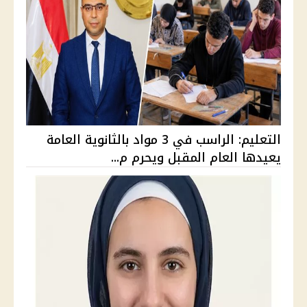
التعليم: الراسب في 3 مواد بالثانوية العامة
يعيدها العام المقبل ويحرم م...