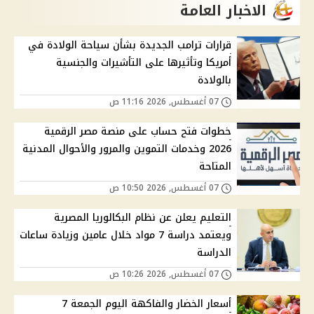
الاخبار العامة
قرارات ترامب الجديدة بشأن سياحة الولادة في
أمريكا وتأثيرها على التأشيرات والجنسية
بالولادة
07 أغسطس, 2026 11:16 ص
خطوات فتح حساب على منصة مصر الرقمية
2026 وخدمات التموين والمرور والأحوال المدنية
المتاحة
07 أغسطس, 2026 10:50 ص
التعليم يعلن عن نظام البكالوريا المصرية
ويعتمد دراسة 7 مواد خلال عامين وزيادة ساعات
الدراسة
07 أغسطس, 2026 10:26 ص
أسعار الخضار والفاكهة اليوم الجمعة 7