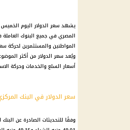
المصري في جميع البنوك العاملة 
المواطنين والمستثمرين لحركة سعر 
ويُعد سعر الدولار من أكثر الموضوع
أسعار السلع والخدمات وحركة الاست
سعر الدولار في البنك المركز
وفقًا للتحديثات الصادرة عن البنك 