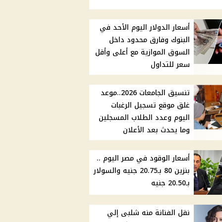
أسعار الدولار اليوم الأحد في
البنوك وفارق محدود داخل
السوق الموازية مع أعلى وأقل
سعر للتداول
تنسيق الجامعات 2026..موعد
غلق موقع تسجيل الرغبات
اليوم وعدد الطلاب المسجلين
وما يحدث بعد الأعلان
أسعار الوقود في مصر اليوم ..
بنزين 80 بـ20.75 جنيه والسولار
بـ20.50 جنيه
نقل الفنانة منه شلبى إلي