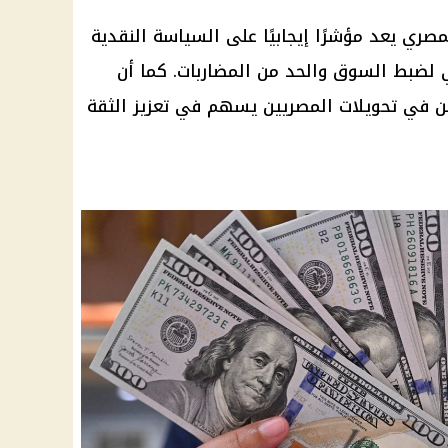
لمصري يعد مؤشرًا إيجابيًا على السياسة النقدية
ي لضبط السوق والحد من المضاربات. كما أن
حسن في تحويلات المصريين يسهم في تعزيز الثقة