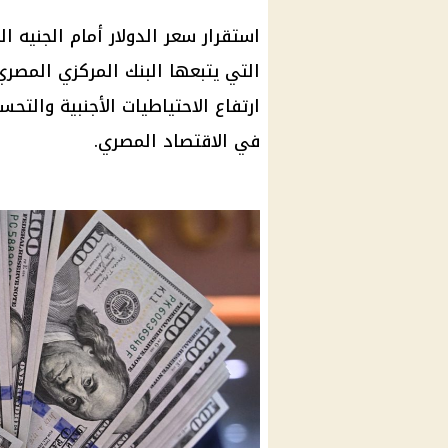
استقرار سعر الدولار أمام الجنيه ا
التي يتبعها البنك المركزي المصر
ارتفاع الاحتياطيات الأجنبية والت
في الاقتصاد المصري.