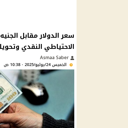
سعر الدولار مقابل الجني
الاحتياطي النقدي وتحويلا
Asmaa Saber
الخميس 24/يوليو/2025 - 10:38 ص