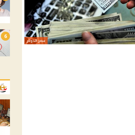
6
سعر الدولار