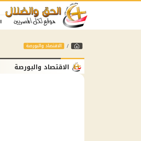
ا
الاقتصاد والبورصة
الاقتصاد والبورصة