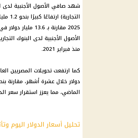
شهد صافي الأصول الأجنبية لدى ال
2025 مقارنة بـ 13.6
منذ فبراير 2021.
الماضي، مما يعزز استقرار سعر الد
تحليل أسعار الدولار اليوم وتأ