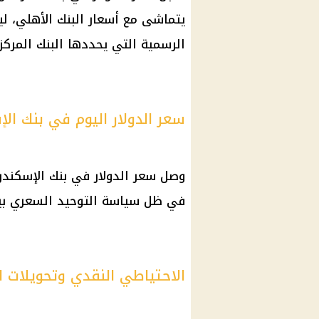
يتماشى مع أسعار البنك الأهلي، ل
الرسمية التي يحددها البنك المركز
سعر الدولار اليوم في بنك الإ
في ظل سياسة التوحيد السعري بين
الاحتياطي النقدي وتحويلات ال