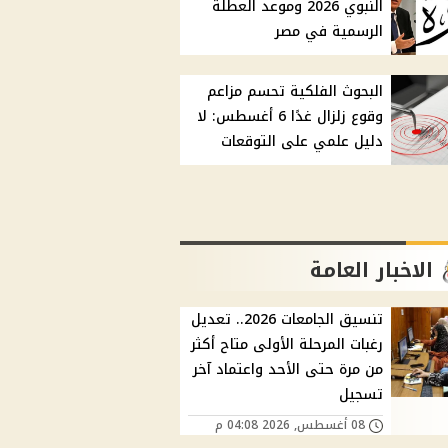
النبوي 2026 وموعد العطلة
الرسمية في مصر
البحوث الفلكية تحسم مزاعم
وقوع زلزال غدًا 6 أغسطس: لا
دليل علمي على التوقعات
الاخبار العامة
تنسيق الجامعات 2026.. تعديل
رغبات المرحلة الأولى متاح أكثر
من مرة حتى الأحد واعتماد آخر
تسجيل
08 أغسطس, 2026 04:08 م