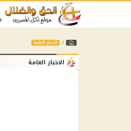
ا
الاخبار العامة
الاخبار العامة