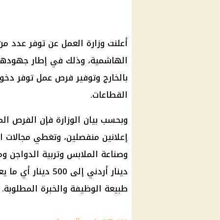
أعلنت وزارة العمل عن توفر عدد من
الهاشمية، وذلك في إطار جهودها ل
بالخارج وتوفير فرص عمل توفر دخول
القطاعات.
إعلانين منفصلين، وتغطي مجالات الز
طبيعة الوظيفة والخبرة المطلوبة.