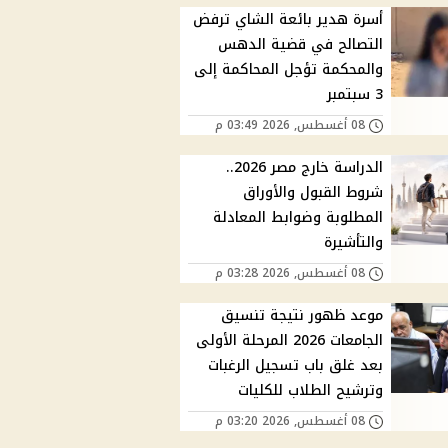
أسرة هدير بائعة الشاي ترفض
التصالح في قضية الدهس
والمحكمة تؤجل المحاكمة إلى
3 سبتمبر
08 أغسطس, 2026 03:49 م
الدراسة خارج مصر 2026..
شروط القبول والأوراق
المطلوبة وضوابط المعادلة
والتأشيرة
08 أغسطس, 2026 03:28 م
موعد ظهور نتيجة تنسيق
الجامعات 2026 المرحلة الأولى
بعد غلق باب تسجيل الرغبات
وترشيح الطلاب للكليات
08 أغسطس, 2026 03:20 م