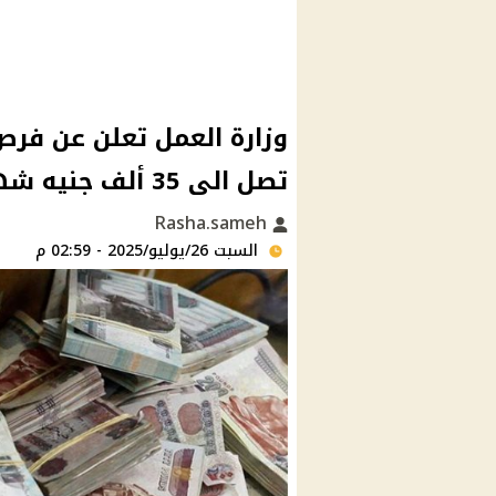
وزارة العمل تعلن عن فرص 
تصل الى 35 ألف جنيه شهريا
Rasha.sameh
السبت 26/يوليو/2025 - 02:59 م