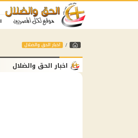
ا
اخبار الحق والضلال
اخبار الحق والضلال