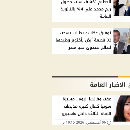
التعليم تكشف سبب حصول
ريم محمد على 4% بالثانوية
العامة
توفيق عكاشة يطالب بسحب
32 قطعة أرض بأكتوبر وطرحها
لصالح صندوق تحيا مصر
الاخبار العامة
عقب وفاتها اليوم.. مسيرة
سونيا كمال كبيرة مذيعات
القناة الثالثة داخل ماسبيرو
06 أغسطس, 2026 10:15 م