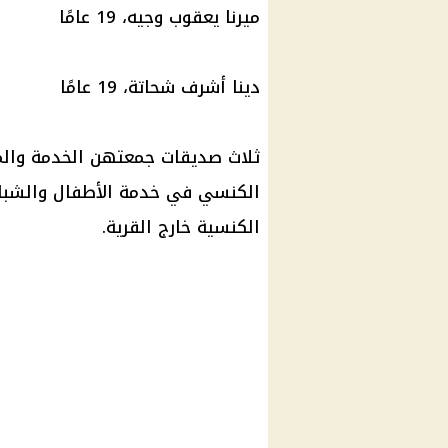
ميرنا يعقوب وجيه، 19 عامًا
دينا أشرف شحاتة، 19 عامًا
ثلاث صديقات جمعتهن الخدمة والمح
الكنسي في خدمة الأطفال والشبا
الكنسية خارج القرية.