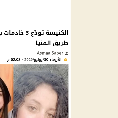
الكنيسة تودّ
طريق المنيا
Asmaa Saber
الأربعاء 30/يوليو/2025 - 02:08 م