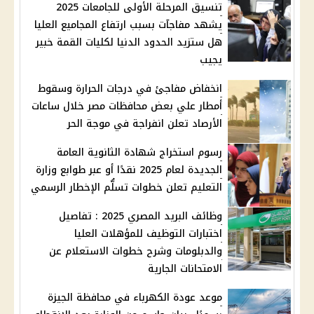
تنسيق المرحلة الأولى للجامعات 2025
يشهد مفاجآت بسبب ارتفاع المجاميع العليا
هل ستزيد الحدود الدنيا لكليات القمة خبير
يجيب
انخفاض مفاجئ في درجات الحرارة وسقوط
أمطار علي بعض محافظات مصر خلال ساعات
الأرصاد تعلن انفراجة في موجة الحر
رسوم استخراج شهادة الثانوية العامة
الجديدة لعام 2025 نقدًا أو عبر طوابع وزارة
التعليم تعلن خطوات تسلُّم الإخطار الرسمي
وظائف البريد المصري 2025 : تفاصيل
اختبارات التوظيف للمؤهلات العليا
والدبلومات وشرح خطوات الاستعلام عن
الامتحانات الجارية
موعد عودة الكهرباء في محافظة الجيزة