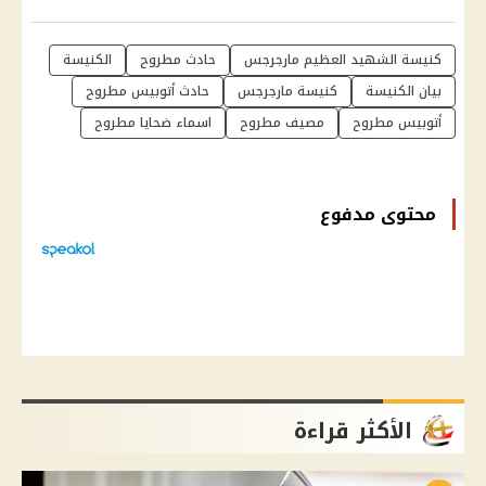
كنيسة الشهيد العظيم مارجرجس
حادث مطروح
الكنيسة
بيان الكنيسة
كنيسة مارجرجس
حادث أتوبيس مطروح
أتوبيس مطروح
مصيف مطروح
اسماء ضحايا مطروح
محتوى مدفوع
الأكثر قراءة