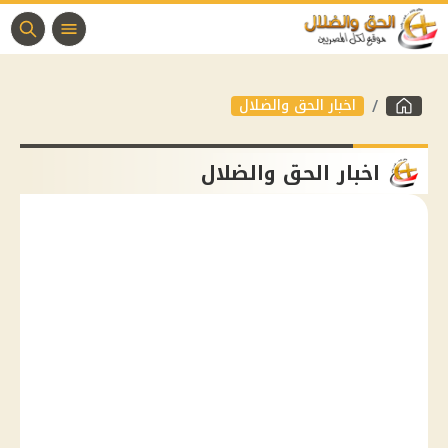
اخبار الحق والضلال
اخبار الحق والضلال