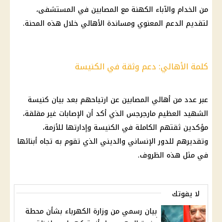
من الخدام والآباء الكهنة مع المصابين في
المستشفى
،
لتقديم الدعم المعنوي ومساندة الأهالي خلال هذه المحنة.
كلمة الأهالي: دعم وثقة في الكنيسة
عبر عدد من أهالي المصابين عن ارتياحهم بعد بيان
كنيسة
الشهيد العظيم مارجرجس الذي أكد أن الإصابات غير مقلقة،
مؤكدين ثقتهم الكاملة في
الكنيسة
وإدارتها للأزمة،
وتقديرهم للدور الإنساني والديني الذي تقوم به تجاه أبنائها
في مثل هذه الظروف.
لا يفوتك
بيان رسمي من وزارة الكهرباء بشأن محطة