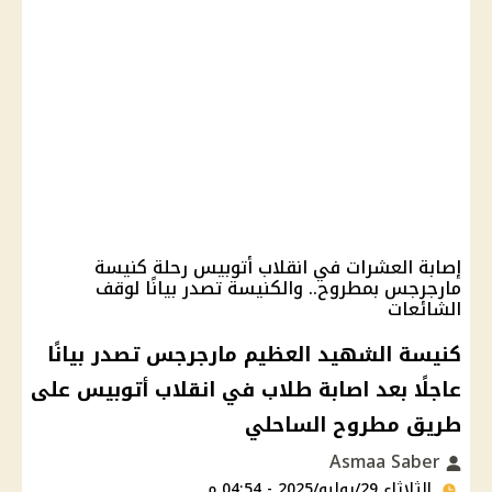
إصابة العشرات في انقلاب أتوبيس رحلة كنيسة
مارجرجس بمطروح.. والكنيسة تصدر بيانًا لوقف
الشائعات
كنيسة الشهيد العظيم مارجرجس تصدر بيانًا
عاجلًا بعد اصابة طلاب في انقلاب أتوبيس على
طريق مطروح الساحلي
Asmaa Saber
الثلاثاء 29/يوليو/2025 - 04:54 م