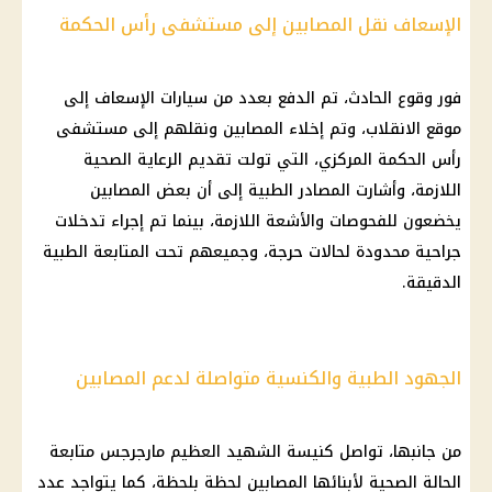
الإسعاف نقل المصابين إلى مستشفى رأس الحكمة
فور وقوع الحادث، تم الدفع بعدد من سيارات الإسعاف إلى
موقع الانقلاب، وتم إخلاء المصابين ونقلهم إلى
مستشفى
رأس الحكمة
المركزي، التي تولت تقديم
الرعاية الصحية
اللازمة، وأشارت المصادر الطبية إلى أن بعض المصابين
يخضعون للفحوصات والأشعة اللازمة، بينما تم إجراء تدخلات
جراحية محدودة لحالات حرجة، وجميعهم تحت المتابعة الطبية
الدقيقة.
الجهود الطبية والكنسية متواصلة لدعم المصابين
من جانبها، تواصل
كنيسة
الشهيد العظيم مارجرجس متابعة
الحالة الصحية لأبنائها المصابين لحظة بلحظة، كما يتواجد عدد