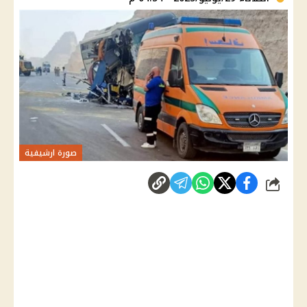
صورة ارشيفية
شارك