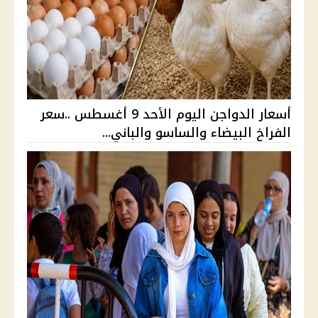
أسعار الدواجن اليوم الأحد 9 أغسطس ..سعر
الفراخ البيضاء والساسو والباني...