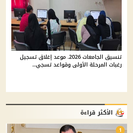
تنسيق الجامعات 2026. موعد إغلاق تسجيل
رغبات المرحلة الأولى وقواعد تسجي...
الأكثر قراءة
1