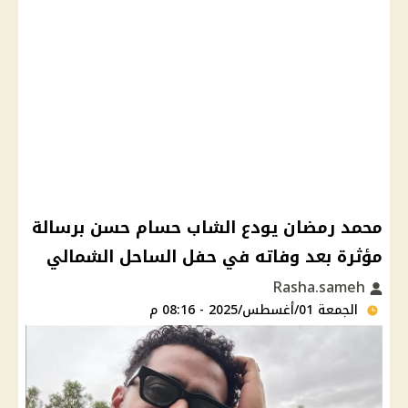
محمد رمضان يودع الشاب حسام حسن برسالة
مؤثرة بعد وفاته في حفل الساحل الشمالي
Rasha.sameh
الجمعة 01/أغسطس/2025 - 08:16 م