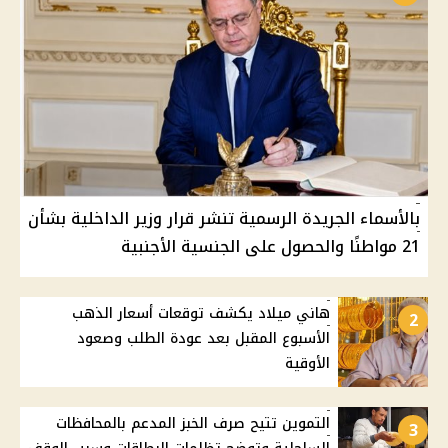
بالأسماء الجريدة الرسمية تنشر قرار وزير الداخلية بشأن
21 مواطنًا والحصول على الجنسية الأجنبية
هاني ميلاد يكشف توقعات أسعار الذهب
2
الأسبوع المقبل بعد عودة الطلب وصعود
الأوقية
التموين تتيح صرف الخبز المدعم بالمحافظات
3