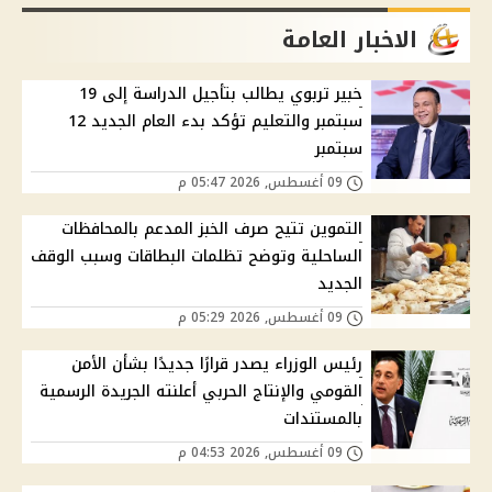
الاخبار العامة
خبير تربوي يطالب بتأجيل الدراسة إلى 19
سبتمبر والتعليم تؤكد بدء العام الجديد 12
سبتمبر
09 أغسطس, 2026 05:47 م
التموين تتيح صرف الخبز المدعم بالمحافظات
الساحلية وتوضح تظلمات البطاقات وسبب الوقف
الجديد
09 أغسطس, 2026 05:29 م
رئيس الوزراء يصدر قرارًا جديدًا بشأن الأمن
القومي والإنتاج الحربي أعلنته الجريدة الرسمية
بالمستندات
09 أغسطس, 2026 04:53 م