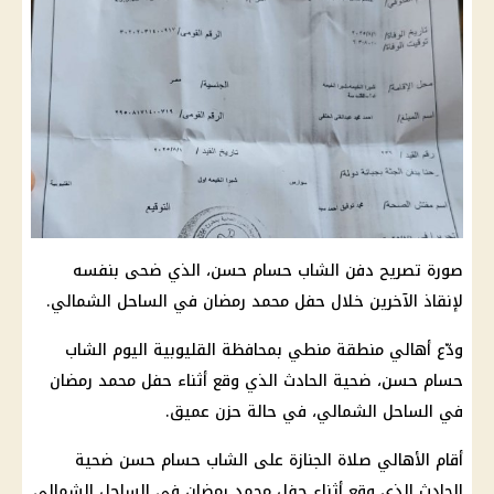
صورة تصريح دفن الشاب حسام حسن، الذي ضحى بنفسه
لإنقاذ الآخرين خلال
حفل محمد رمضان
في
الساحل الشمالي
.
ودّع أهالي منطقة منطي بمحافظة القليوبية اليوم الشاب
حسام حسن، ضحية الحادث الذي وقع أثناء
حفل محمد رمضان
في
الساحل الشمالي
، في حالة حزن عميق.
أقام الأهالي صلاة الجنازة على الشاب حسام حسن ضحية
الحادث الذي وقع أثناء حفل
محمد رمضان
في
الساحل الشمالي