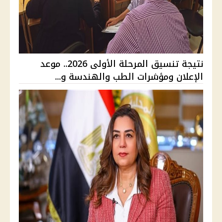
نتيجة تنسيق المرحلة الأولى 2026.. موعد
الإعلان ومؤشرات الطب والهندسة و...