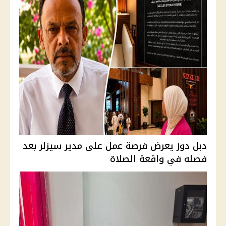
دبل دوز يعرض فرصة عمل على مدير سيزلر بعد
فصله في واقعة الصلاة