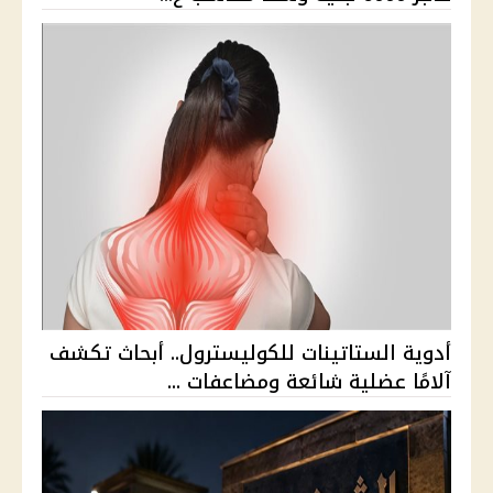
أدوية الستاتينات للكوليسترول.. أبحاث تكشف
آلامًا عضلية شائعة ومضاعفات ...