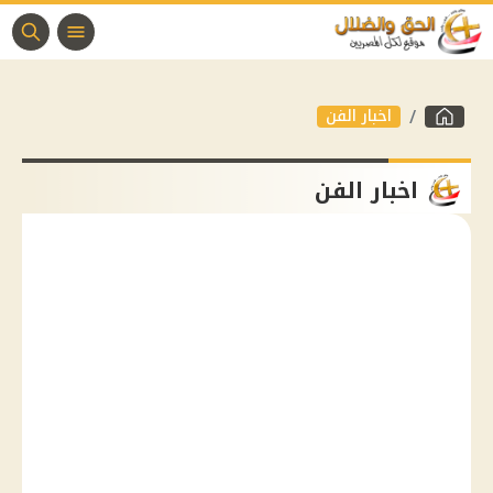
اخبار الفن
اخبار الفن