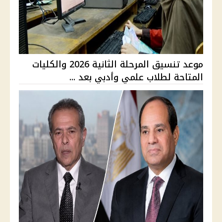
موعد تنسيق المرحلة الثانية 2026 والكليات
المتاحة لطلاب علمي وأدبي بعد ...