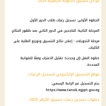
مراحل تنسيق الثانوية الأزهرية 2025:
الخطوة الأولى: تسجيل رغبات طلاب الدور الأول.
المرحلة الثانية: للناجحين في الدور الثاني بعد ظهور النتائج.
مرحلة التحويلات : إعلان نتائج التنسيق وتوزيع الطلبة على
الكليات.
خطوة النقل (إن وجدت): تقليل الاغتراب وفقًا للضوابط
المحددة.
موقع التنسيق الإلكتروني لتسجيل الرغبات:
يتم التسجيل عبر الرابط الرسمي:
https://www.tansik.egypt.gov.eg
خطوات تسجيل رغبات تنسيق الأزهر 2025: