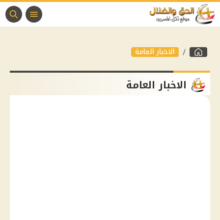
الاخبار العامة
الاخبار العامة