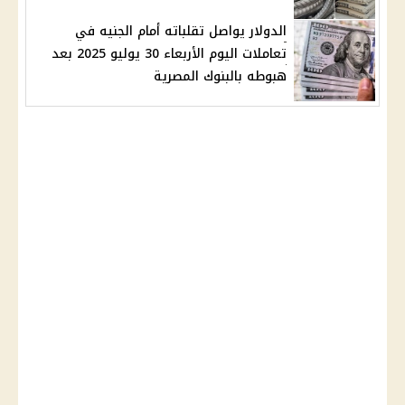
الدولار يواصل تقلباته أمام الجنيه في
تعاملات اليوم الأربعاء 30 يوليو 2025 بعد
هبوطه بالبنوك المصرية