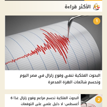
الأكثر قراءة
1
البحوث الفلكية تنفي وقوع زلزال في مصر اليوم
وتحسم شائعات الهزة المدمرة
البحوث الفلكية تحسم مزاعم وقوع زلزال غدًا 6
2
أغسطس: لا دليل علمي على التوقعات