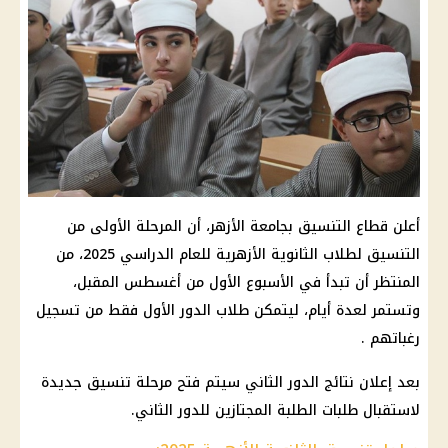
أعلن قطاع التنسيق بجامعة الأزهر، أن المرحلة الأولى من
التنسيق لطلاب الثانوية الأزهرية للعام الدراسي 2025، من
المنتظر أن تبدأ في الأسبوع الأول من أغسطس المقبل،
وتستمر لعدة أيام، ليتمكن طلاب الدور الأول فقط من تسجيل
رغباتهم .
بعد إعلان نتائج الدور الثاني سيتم فتح مرحلة تنسيق جديدة
لاستقبال طلبات الطلبة المجتازين للدور الثاني.