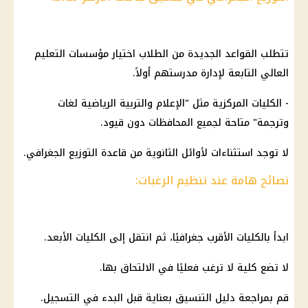
تتطلب القواعد الجديدة من الطلاب اختيار مؤسسات التعليم
العالي التابعة لإدارة مدرستهم أولاً.
- الكليات المركزية مثل "الإعلام والتربية الرياضية لغات
وترجمة" متاحة لجميع المحافظات دون قيود.
لا توجد استثناءات لأوائل الثانوية من قاعدة التوزيع الجغرافي.
نصائح هامة عند تنظيم
الرغبات
:
ابدأ بالكليات الأقرب جغرافيًا، ثم انتقل إلى الكليات الأبعد.
لا تضع كلية لا ترغب فعليًا في الالتحاق بها.
قم بمراجعة دليل التنسيق بعناية قبل البدء في التسجيل.