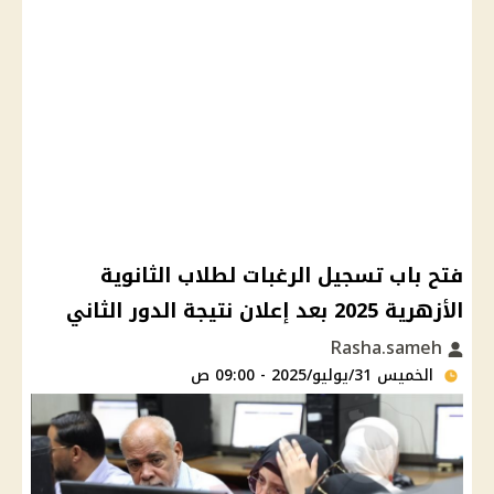
فتح باب تسجيل الرغبات لطلاب الثانوية
الأزهرية 2025 بعد إعلان نتيجة الدور الثاني
Rasha.sameh
الخميس 31/يوليو/2025 - 09:00 ص