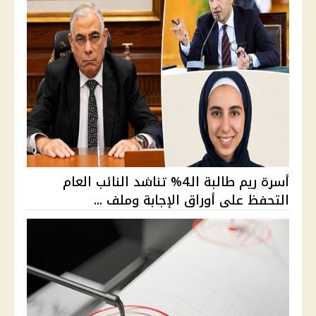
أسرة ريم طالبة الـ4% تناشد النائب العام
التحفظ على أوراق الإجابة وملف ...