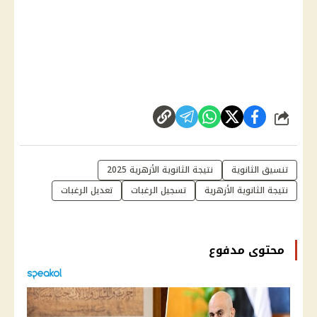
شارك
تنسيق الثانوية
نتيجة الثانوية الأزهرية 2025
نتيجة الثانوية الأزهرية
تسجيل الرغبات
تعديل الرغبات
محتوى مدفوع