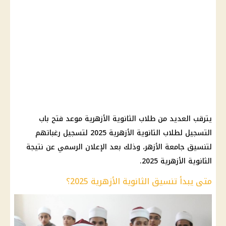
يترقب العديد من طلاب الثانوية الأزهرية موعد فتح باب
التسجيل لطلاب الثانوية الأزهرية 2025 لتسجيل رغباتهم
لتنسيق جامعة الأزهر، وذلك بعد الإعلان الرسمي عن نتيجة
الثانوية الأزهرية 2025.
متى يبدأ تنسيق الثانوية الأزهرية 2025؟