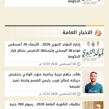
الحكومة
الاخبار العامة
إجازة المولد النبوي 2026.. الأربعاء 26 أغسطس
موعدها الرسمي وترحيلها للخميس ينتظر قرار
الحكومة
06 أغسطس, 2026 12:59 م
طالب يتهم تربية رياضية جنوب الوادي بتخفيض
درجاته لصالح قريب رئيس القسم ولجنة تعيد
تقييمه
06 أغسطس, 2026 12:52 م
تظلمات الثانوية العامة 2026.. رسوم 300 جنيه