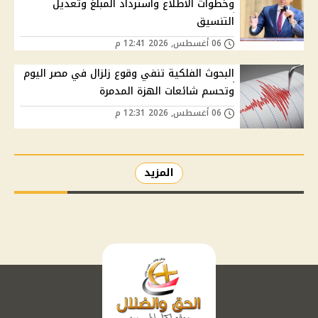
وخطوات الاطلاع واسترداد المبلغ وتعديل
التنسيق
06 أغسطس, 2026 12:41 م
البحوث الفلكية تنفي وقوع زلزال في مصر اليوم
وتحسم شائعات الهزة المدمرة
06 أغسطس, 2026 12:31 م
المزيد