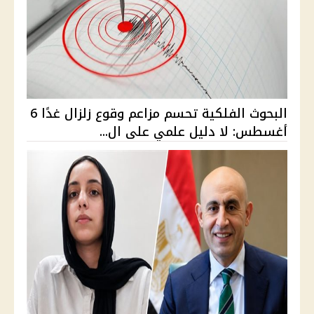
البحوث الفلكية تحسم مزاعم وقوع زلزال غدًا 6
أغسطس: لا دليل علمي على ال...