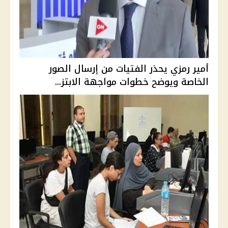
أمير رمزي يحذر الفتيات من إرسال الصور
الخاصة ويوضح خطوات مواجهة الابتز...