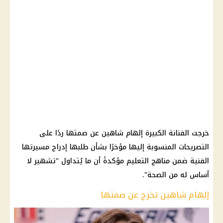
خرجت الفنانة الكبيرة إلهام شاهين عن صمتها ردًا على
التصريحات المنسوبة إليها مؤخرًا بشأن طلبها إدراج مسيرتها
الفنية ضمن مناهج التعليم مؤكدةً أن ما يُتداول "تشهير لا
أساس له من الصحة".
إلهام شاهين تخرج عن صمتها