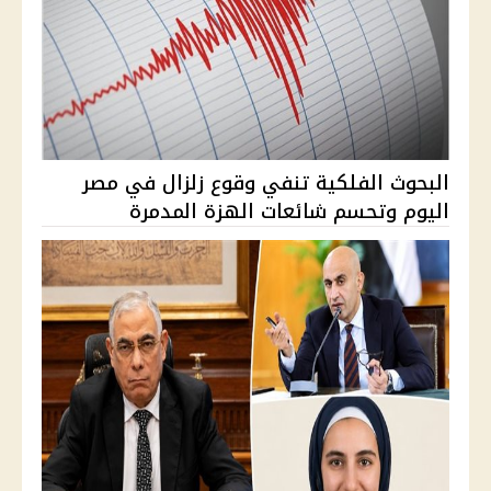
البحوث الفلكية تنفي وقوع زلزال في مصر
اليوم وتحسم شائعات الهزة المدمرة