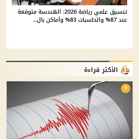
تنسيق علمي رياضة 2026: الهندسة متوقعة
عند 87% والحاسبات 83% وأماكن بال...
الأكثر قراءة
1