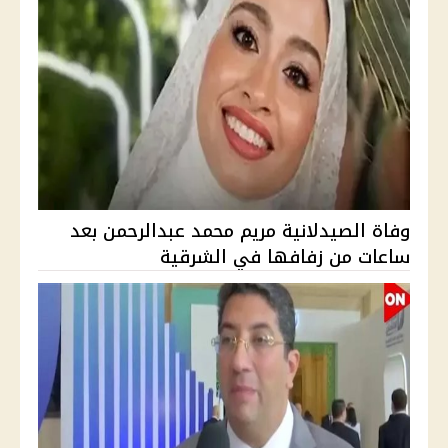
وفاة الصيدلانية مريم محمد عبدالرحمن بعد
ساعات من زفافها في الشرقية