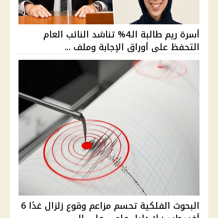
أسرة ريم طالبة الـ4% تناشد النائب العام
التحفظ على أوراق الإجابة وملف ...
البحوث الفلكية تحسم مزاعم وقوع زلزال غدًا 6