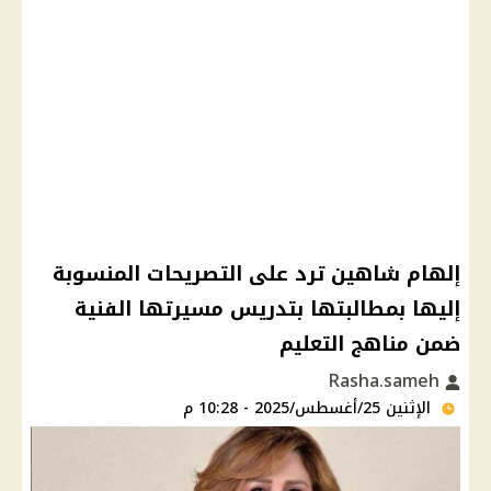
إلهام شاهين ترد على التصريحات المنسوبة
إليها بمطالبتها بتدريس مسيرتها الفنية
ضمن مناهج التعليم
Rasha.sameh
الإثنين 25/أغسطس/2025 - 10:28 م