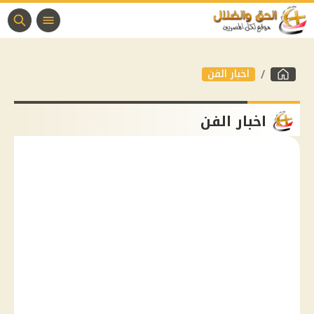
اخبار الفن
اخبار الفن