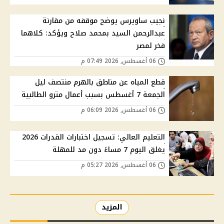
نجيب ساويرس يوضح موقفه من مقارنة
عبدالرحمن السيد بمحمد صلاح ويؤكد: كلاهما
فخر لمصر
06 أغسطس, 2026 07:49 م
قطع المياه عن مناطق بالهرم منتصف ليل
الجمعة 7 أغسطس بسبب أعمال مترو الطالبية
06 أغسطس, 2026 06:09 م
التعليم العالي: تسجيل اختبارات القدرات 2026
يغلق اليوم 7 مساءً دون مد للمهلة
06 أغسطس, 2026 05:27 م
المزيد