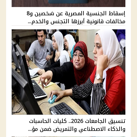
إسقاط الجنسية المصرية عن شخصين و8
مخالفات قانونية أبرزها التجنس والخدم...
تنسيق الجامعات 2026.. كليات الحاسبات
والذكاء الاصطناعي والتمريض ضمن مؤ...