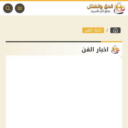
اخبار الفن
اخبار الفن