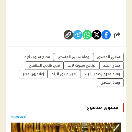
شارك
هاني المهدي
وفاة هاني المهدي
مخرج سبوت لايت
صدي البلد
برنامج سبوت لايت
نعي هاني المهدي
وفاة مخرج بصدى البلد
أخبار صدى البلد
إعلاميون مصر
وفاة إعلامي
محتوى مدفوع