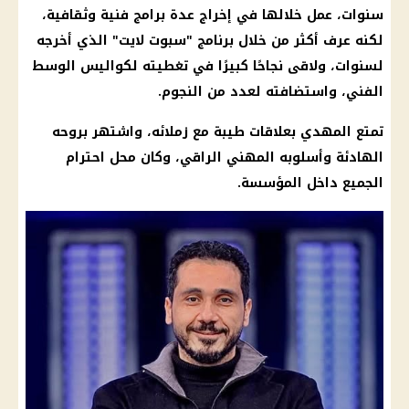
سنوات، عمل خلالها في إخراج عدة برامج فنية وثقافية،
لكنه عرف أكثر من خلال برنامج "سبوت لايت" الذي أخرجه
لسنوات، ولاقى نجاحًا كبيرًا في تغطيته لكواليس الوسط
الفني، واستضافته لعدد من النجوم.
تمتع المهدي بعلاقات طيبة مع زملائه، واشتهر بروحه
الهادئة وأسلوبه المهني الراقي، وكان محل احترام
الجميع داخل المؤسسة.