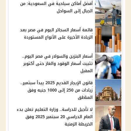
أفضل أماكن سياحية في السعودية: من
الجبال إلى السواحل
قائمة أسعار السجائر اليوم في مصر بعد
الزيادة الأخيرة على الأنواع المستوردة
أسعار البنزين والسولار في مصر اليوم..
تثبيت أسعار الوقود والغاز حتى أكتوبر
المقبل
قانون الإيجار القديم 2025 يبدأ سبتمبر..
زيادات من 250 إلى 1000 جنيه وفق
المناطق
لا تأجيل للدراسة.. وزارة التعليم تعلن بدء
العام الدراسي 20 سبتمبر 2025 وفق
الخريطة الزمنية