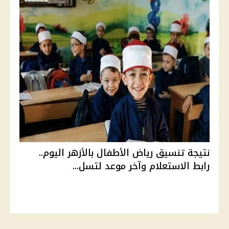
نتيجة تنسيق رياض الأطفال بالأزهر اليوم..
رابط الاستعلام وآخر موعد لتسل...