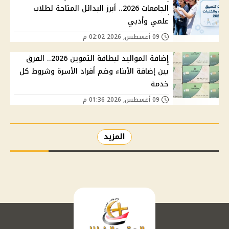
الجامعات 2026.. أبرز البدائل المتاحة لطلاب
علمي وأدبي
09 أغسطس, 2026 02:02 م
إضافة المواليد لبطاقة التموين 2026.. الفرق
بين إضافة الأبناء وضم أفراد الأسرة وشروط كل
خدمة
09 أغسطس, 2026 01:36 م
المزيد