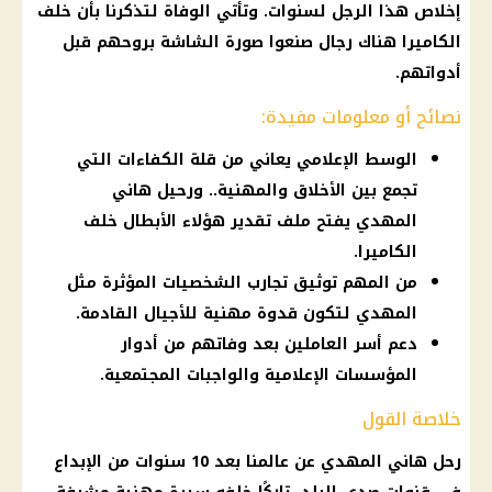
إخلاص هذا الرجل لسنوات. وتأتي الوفاة لتذكرنا بأن خلف
الكاميرا هناك رجال صنعوا صورة الشاشة بروحهم قبل
أدواتهم.
نصائح أو معلومات مفيدة:
الوسط الإعلامي يعاني من قلة الكفاءات التي
تجمع بين الأخلاق والمهنية.. ورحيل هاني
المهدي يفتح ملف تقدير هؤلاء الأبطال خلف
الكاميرا.
من المهم توثيق تجارب الشخصيات المؤثرة مثل
المهدي لتكون قدوة مهنية للأجيال القادمة.
دعم أسر العاملين بعد وفاتهم من أدوار
المؤسسات الإعلامية والواجبات المجتمعية.
خلاصة القول
رحل هاني المهدي عن عالمنا بعد 10 سنوات من الإبداع