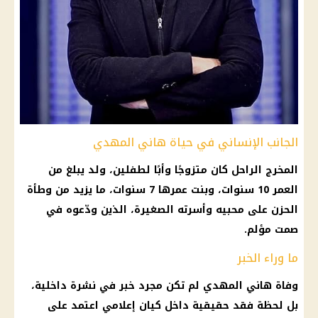
الجانب الإنساني في حياة هاني المهدي
المخرج الراحل كان متزوجًا وأبًا لطفلين، ولد يبلغ من
العمر 10 سنوات، وبنت عمرها 7 سنوات، ما يزيد من وطأة
الحزن على محبيه وأسرته الصغيرة، الذين ودّعوه في
صمت مؤلم.
ما وراء الخبر
وفاة هاني المهدي لم تكن مجرد خبر في نشرة داخلية،
بل لحظة فقد حقيقية داخل كيان إعلامي اعتمد على