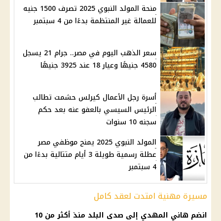
منحة المولد النبوي 2025 تصرف 1500 جنيه
للعمالة غير المنتظمة بدءًا من 4 سبتمبر
سعر الذهب اليوم في مصر.. جرام 21 يسجل
4580 جنيهًا وعيار 18 عند 3925 جنيهًا
أسرة رجل الأعمال كيرلس حشمت تطالب
الرئيس السيسي بالعفو عنه بعد حكم
سجنه 10 سنوات
المولد النبوي 2025 يمنح موظفي مصر
عطلة رسمية طويلة 3 أيام متتالية بدءًا من
4 سبتمبر
مسيرة مهنية امتدت لعقد كامل
انضم هاني المهدي إلى صدى البلد منذ أكثر من 10