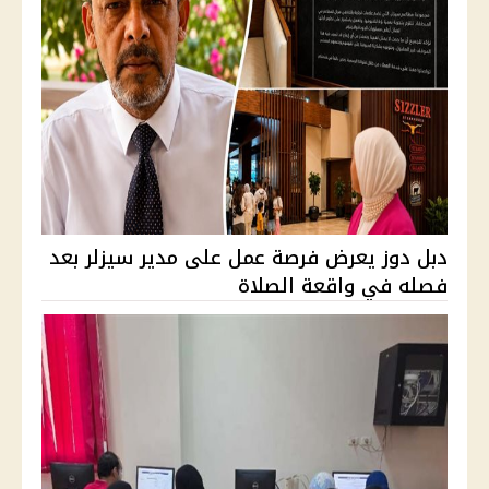
دبل دوز يعرض فرصة عمل على مدير سيزلر بعد
فصله في واقعة الصلاة