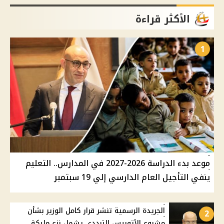
الأكثر قراءة
1
موعد بدء الدراسة 2026-2027 في المدارس.. التعليم
ينفي التأجيل العام الدارسي إلي 19 سبتمبر
الجريدة الرسمية تنشر قرار كامل الوزير بشأن
2
مشروع الأتوبيس الترددي يشمل نزع مليكة