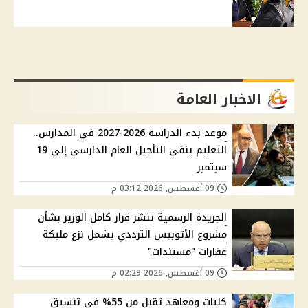
الاخبار العامة
موعد بدء الدراسة 2026-2027 في المدارس..
التعليم ينفي التأجيل العام الدارسي إلي 19
سبتمبر
09 أغسطس, 2026 03:12 م
الجريدة الرسمية تنشر قرار كامل الوزير بشأن
مشروع الأتوبيس الترددي يشمل نزع مليكة
عقارات "مستندات"
09 أغسطس, 2026 02:29 م
كليات ومعاهد تقبل من 55% في تنسيق