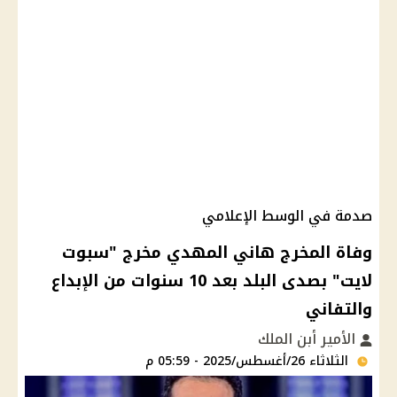
صدمة في الوسط الإعلامي
وفاة المخرج هاني المهدي مخرج "سبوت
لايت" بصدى البلد بعد 10 سنوات من الإبداع
والتفاني
الأمير أبن الملك
الثلاثاء 26/أغسطس/2025 - 05:59 م