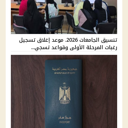
تنسيق الجامعات 2026. موعد إغلاق تسجيل
رغبات المرحلة الأولى وقواعد تسجي...