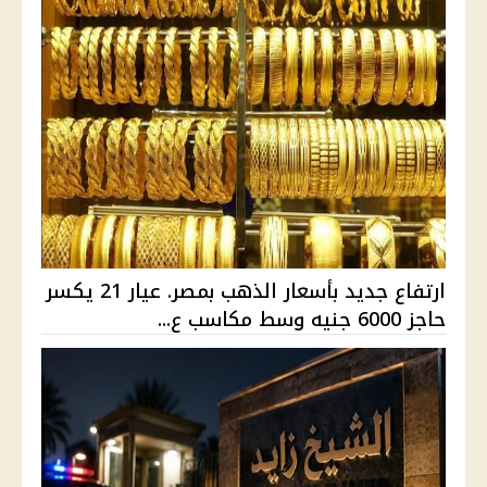
ارتفاع جديد بأسعار الذهب بمصر. عيار 21 يكسر
حاجز 6000 جنيه وسط مكاسب ع...