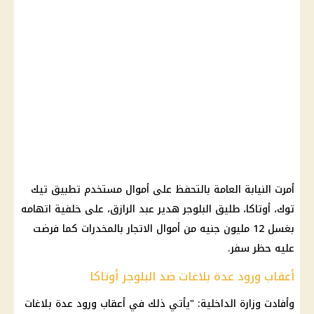
أمرت النيابة العامة بالتحفظ على أموال مستخدم تطبيق تيك
توك، أوتاكا، طليق البلوجر هدير عبد الرازق، على خلفية اتهامه
بغسل 12 مليون جنيه من أموال الاتجار بالمخدرات كما فرضت
عليه حظر سفر.
أعقاب ورود عدة بلاغات ضد البلوجر أوتاكا
وأفادت وزارة الداخلية: "يأتي ذلك في أعقاب ورود عدة بلاغات