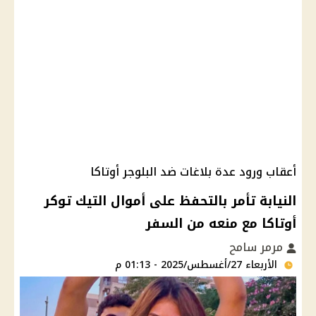
أعقاب ورود عدة بلاغات ضد البلوجر أوتاكا
النيابة تأمر بالتحفظ على أموال التيك توكر
أوتاكا مع منعه من السفر
مرمر سامح
الأربعاء 27/أغسطس/2025 - 01:13 م