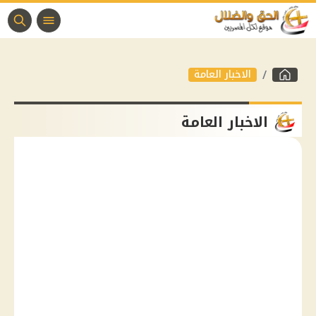
الاخبار العامة
الاخبار العامة