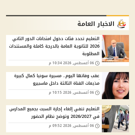
الاخبار العامة
التعليم تحدد فئات دخول امتحانات الدور الثاني
2026 للثانوية العامة بالدرجة كاملة والمستندات
المطلوبة
06 أغسطس, 2026 10:34 م
عقب وفاتها اليوم.. مسيرة سونيا كمال كبيرة
مذيعات القناة الثالثة داخل ماسبيرو
06 أغسطس, 2026 10:15 م
التعليم تنفي إلغاء إجازة السبت بجميع المدارس
في 2026/2027 وتوضح نظام الحضور
06 أغسطس, 2026 09:52 م