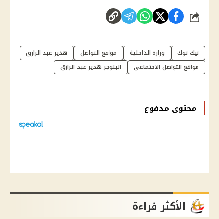
شارك
تيك توك
وزارة الداخلية
مواقع التواصل
هدير عبد الرازق
مواقع التواصل الاجتماعي
البلوجر هدير عبد الرازق
محتوى مدفوع
الأكثر قراءة