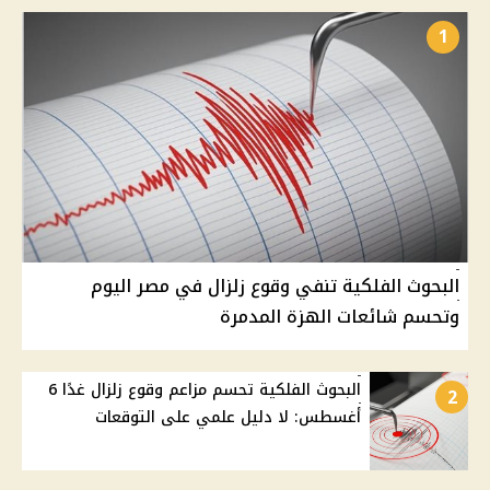
1
البحوث الفلكية تنفي وقوع زلزال في مصر اليوم
وتحسم شائعات الهزة المدمرة
البحوث الفلكية تحسم مزاعم وقوع زلزال غدًا 6
2
أغسطس: لا دليل علمي على التوقعات