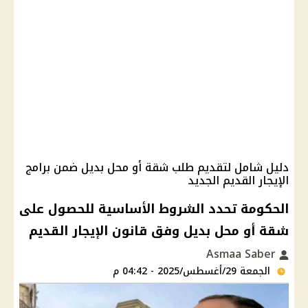
دليل شامل لتقديم طلب شقة أو محل بديل ضمن برامج
الإيجار القديم الجديد
الحكومة تحدد الشروط الأساسية للحصول على
شقة أو محل بديل وفق قانون الإيجار القديم
Asmaa Saber
الجمعة 29/أغسطس/2025 - 04:42 م