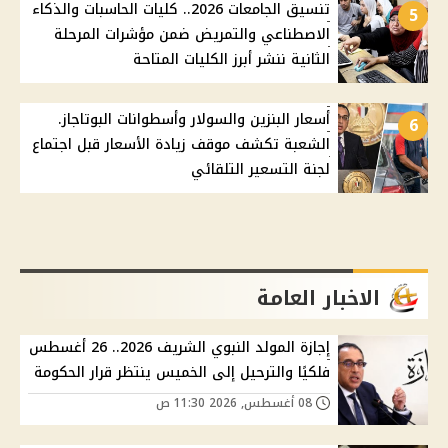
تنسيق الجامعات 2026.. كليات الحاسبات والذكاء
5
الاصطناعي والتمريض ضمن مؤشرات المرحلة
الثانية ننشر أبرز الكليات المتاحة
أسعار البنزين والسولار وأسطوانات البوتاجاز.
6
الشعبة تكشف موقف زيادة الأسعار قبل اجتماع
لجنة التسعير التلقائي
الاخبار العامة
إجازة المولد النبوي الشريف 2026.. 26 أغسطس
فلكيًا والترحيل إلى الخميس ينتظر قرار الحكومة
08 أغسطس, 2026 11:30 ص