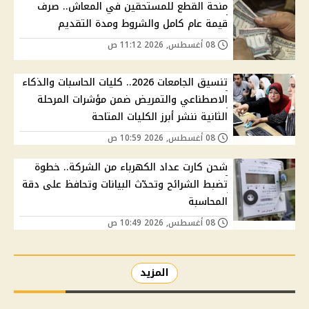
منحة القطع للمستحقين في المعاش.. صرف
قيمة عام كامل والشروط ومدة التقديم
08 أغسطس, 2026 11:12 ص
تنسيق الجامعات 2026.. كليات الحاسبات والذكاء
الاصطناعي والتمريض ضمن مؤشرات المرحلة
الثانية ننشر أبرز الكليات المتاحة
08 أغسطس, 2026 10:59 ص
شحن كارت عداد الكهرباء من الشركة.. خطوة
تضبط الشرائح وتحدّث البيانات وتحافظ على دقة
المحاسبة
08 أغسطس, 2026 10:49 ص
المزيد