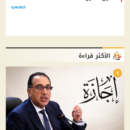
الأكثر قراءة
1