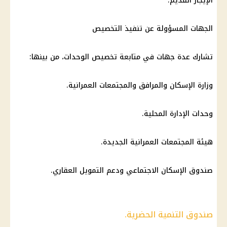
الإيجار القديم.
الجهات المسؤولة عن تنفيذ التخصيص
تشارك عدة جهات في متابعة تخصيص الوحدات، من بينها:
وزارة الإسكان والمرافق والمجتمعات العمرانية.
وحدات الإدارة المحلية.
هيئة المجتمعات العمرانية الجديدة.
صندوق الإسكان الاجتماعي ودعم التمويل العقاري.
صندوق التنمية الحضرية.