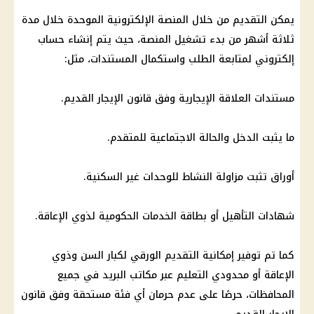
يمكن التقديم من خلال المنصة الإلكترونية الموحدة خلال مدة
ثلاثة أشهر من بدء تشغيل المنصة، حيث يتم إنشاء حساب
إلكتروني لمتابعة الطلب واستكمال المستندات، مثل:
مستندات العلاقة الإيجارية وفق قانون الإيجار القديم.
ما يثبت الدخل والحالة الاجتماعية للمتقدم.
أوراق تثبت مزاولة النشاط للوحدات غير السكنية.
شهادات التأهيل أو بطاقة الخدمات الحكومية لذوي الإعاقة.
كما تم توفير إمكانية التقديم الورقي لكبار السن وذوي
الإعاقة أو محدودي التعليم عبر مكاتب البريد في جميع
المحافظات، حرصًا على عدم حرمان أي فئة مستحقة وفق قانون