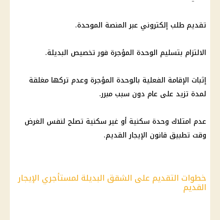
تقديم طلب إلكتروني عبر المنصة الموحدة.
الالتزام بتسليم الوحدة المؤجرة فور تخصيص البديلة.
إثبات الإقامة الفعلية بالوحدة المؤجرة وعدم تركها مغلقة
لمدة تزيد على عام دون سبب مبرر.
عدم امتلاك وحدة سكنية أو غير سكنية تصلح لنفس الغرض
وقت تطبيق قانون الإيجار القديم.
خطوات التقديم على الشقق البديلة لمستأجري الإيجار
القديم