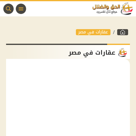
عقارات في مصر
عقارات في مصر