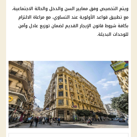
ويتم التخصيص وفق معايير السن والدخل والحالة الاجتماعية،
مع تطبيق قواعد الأولوية عند التساوي، مع مراعاة الالتزام
بكافة شروط قانون الإيجار القديم لضمان توزيع عادل وآمن
للوحدات البديلة.