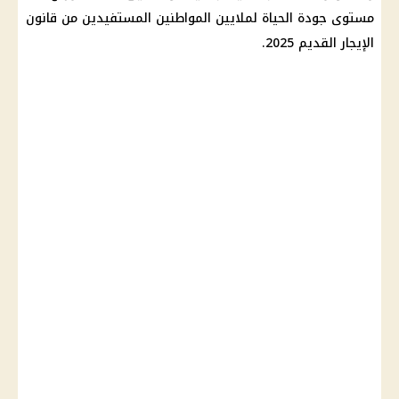
مستوى جودة الحياة لملايين المواطنين المستفيدين من قانون
الإيجار القديم 2025.