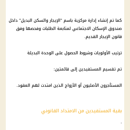
كما تم إنشاء إدارة مركزية باسم "الإيجار والسكن البديل" داخل
صندوق الإسكان الاجتماعي لمتابعة الطلبات وفحصها وفق
قانون الإيجار القديم.
ترتيب الأولويات وشروط الحصول على الوحدة البديلة
تم تقسيم المستفيدين إلى قائمتين:
المستأجرون الأصليون أو الأزواج الذين امتدت لهم العقود.
بقية المستفيدين من الامتداد القانوني
.