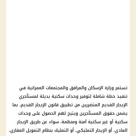
تستمر وزارة الإسكان والمرافق والمجتمعات العمرانية في
تنفيذ خطة شاملة لتوفير وحدات سكنية بديلة لمستأجري
الإيجار القديم المتضررين من تطبيق قانون الإيجار القديم، بما
يضمن حقوق المستأجرين ويتيح لهم الحصول على وحدات
سكنية أو غير سكنية آمنة ومنظمة، سواء عن طريق الإيجار
العادي، أو الإيجار التمليكي، أو التمليك بنظام التمويل العقاري،