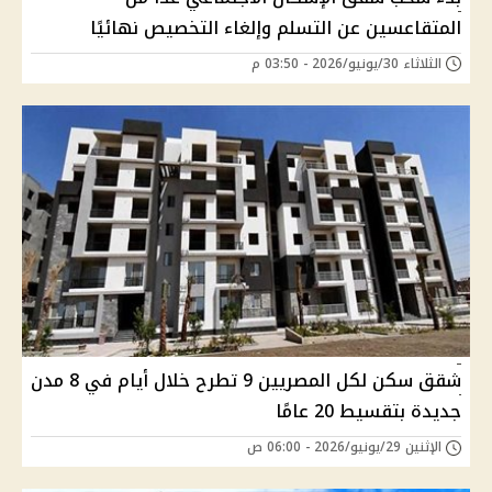
المتقاعسين عن التسلم وإلغاء التخصيص نهائيًا
الثلاثاء 30/يونيو/2026 - 03:50 م
شقق سكن لكل المصريين 9 تطرح خلال أيام في 8 مدن
جديدة بتقسيط 20 عامًا
الإثنين 29/يونيو/2026 - 06:00 ص