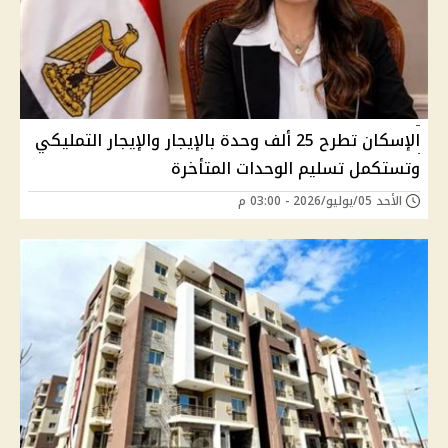
الإسكان تطرح 25 ألف وحدة بالإيجار والإيجار التمليكي
وتستكمل تسليم الوحدات المتأخرة
الأحد 05/يوليو/2026 - 03:00 م