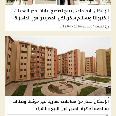
الإسكان الاجتماعي يتيح تصحيح بيانات حجز الوحدات
إلكترونيًا وتسليم سكن لكل المصريين فور الجاهزية
السبت 04/يوليو/2026 - 12:04 م
الإسكان تحذر من معاملات عقارية غير موثقة وتطالب
بمراجعة أجهزة المدن قبل البيع والشراء