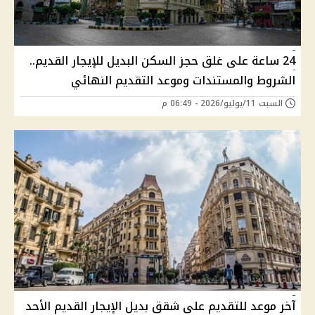
24 ساعة على غلق حجز السكن البديل للإيجار القديم..
الشروط والمستندات وموعد التقديم النهائي
السبت 11/يوليو/2026 - 06:49 م
آخر موعد للتقديم على شقق بديل الإيجار القديم الأحد