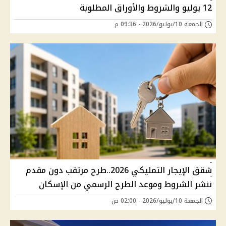
12 يوليو والشروط والأوراق المطلوبة
الجمعة 10/يوليو/2026 - 09:36 م
شقق الإيجار التمليكي 2026..طرح مرتقب دون مقدم
ننشر الشروط وموعد الطرح الرسمي من الإسكان
الجمعة 10/يوليو/2026 - 02:00 ص