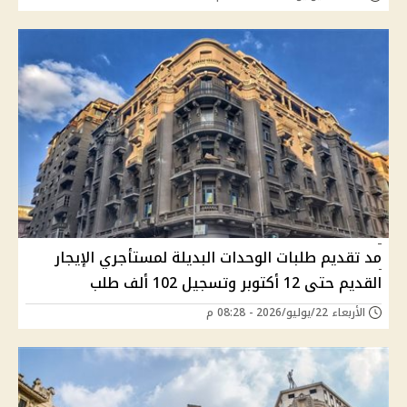
مد تقديم طلبات الوحدات البديلة لمستأجري الإيجار
القديم حتى 12 أكتوبر وتسجيل 102 ألف طلب
الأربعاء 22/يوليو/2026 - 08:28 م