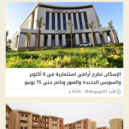
الإسكان تطرح أراضي استثمارية في 6 أكتوبر
والسويس الجديدة والعبور وناصر حتى 15 يونيو
الأحد 07/يونيو/2026 - 03:30 م