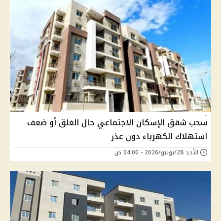
سحب شقق الإسكان الاجتماعي حال الغلق أو ضعف
استهلاك الكهرباء دون عذر
الأحد 28/يونيو/2026 - 04:00 ص