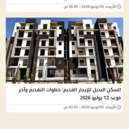
الأربعاء 03/يونيو/2026 - 06:00 ص
السكن البديل للإيجار القديم: خطوات التقديم وآخر
موعد 12 يوليو 2026
الأربعاء 03/يونيو/2026 - 02:00 ص