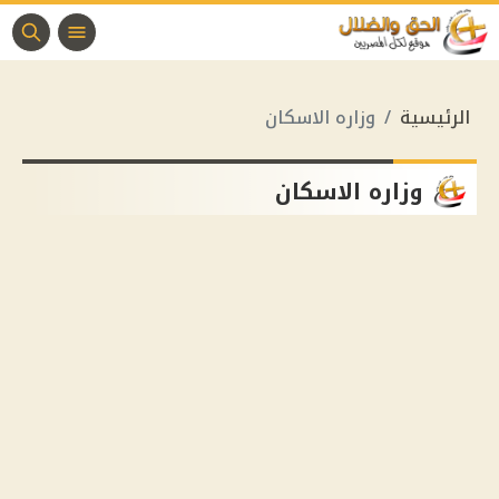
الرئيسية
وزاره الاسكان
وزاره الاسكان