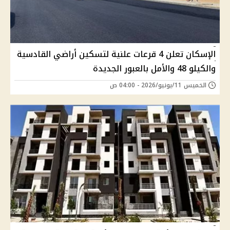
الإسكان تعلن 4 قرعات علنية لتسكين أراضي القادسية
والكيلو 48 والأمل بالعبور الجديدة
الخميس 11/يونيو/2026 - 04:00 ص