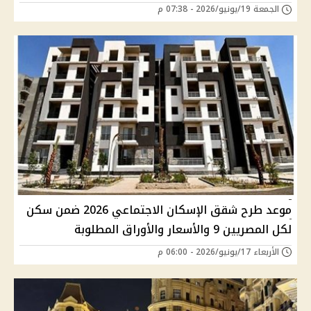
الجمعة 19/يونيو/2026 - 07:38 م
موعد طرح شقق الإسكان الاجتماعي 2026 ضمن سكن
لكل المصريين 9 والأسعار والأوراق المطلوبة
الأربعاء 17/يونيو/2026 - 06:00 م