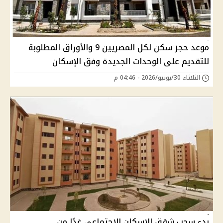
موعد حجز سكن لكل المصريين 9 والأوراق المطلوبة
للتقديم على الوحدات الجديدة وفق الإسكان
الثلاثاء 30/يونيو/2026 - 04:46 م
بدء سحب شقق الإسكان الاجتماعي غدًا من