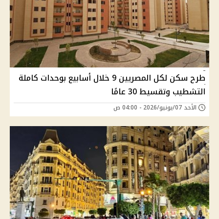
طرح سكن لكل المصريين 9 خلال أسابيع بوحدات كاملة
التشطيب وتقسيط 30 عامًا
الأحد 07/يونيو/2026 - 04:00 ص