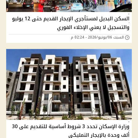
السكن البديل لمستأجري الإيجار القديم حتى 12 يوليو
والتسجيل لا يعني الإخلاء الفوري
السبت 06/يونيو/2026 - 02:24 م
وزارة الإسكان تحدد 3 شروط أساسية للتقديم على 30
ألف وحدة بالإيجار التمليكي