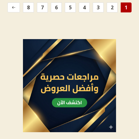
8
7
6
5
4
3
2
1