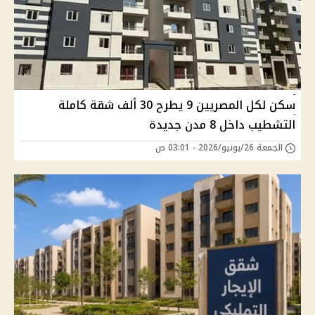
سكن لكل المصريين 9 يطرح 30 ألف شقة كاملة
التشطيب داخل 8 مدن جديدة
الجمعة 26/يونيو/2026 - 03:01 ص