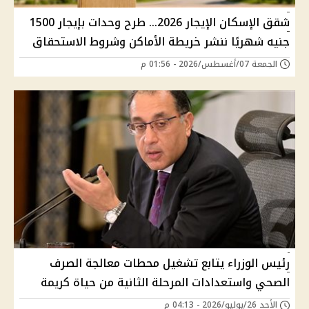
شقق الإسكان الإيجار 2026... طرح وحدات بإيجار 1500
جنيه شهريًا ننشر خريطة الأماكن وشروط الاستحقاق
الجمعة 07/أغسطس/2026 - 01:56 م
رئيس الوزراء يتابع تشغيل محطات معالجة الصرف
الصحي واستعدادات المرحلة الثانية من حياة كريمة
الأحد 26/يوليو/2026 - 04:13 م