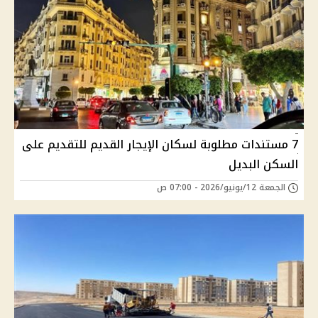
7 مستندات مطلوبة لسكان الإيجار القديم للتقديم على
السكن البديل
الجمعة 12/يونيو/2026 - 07:00 ص