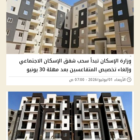
وزارة الإسكان تبدأ سحب شقق الإسكان الاجتماعي
وإلغاء تخصيص المتقاعسين بعد مهلة 30 يونيو
الأربعاء 01/يوليو/2026 - 07:00 ص