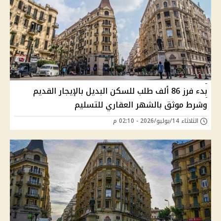
بدء فرز 86 ألف طلب للسكن البديل بالإيجار القديم
وشرط موثق بالشهر العقاري للتسليم
الثلاثاء 14/يوليو/2026 - 02:10 م