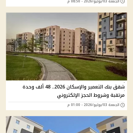
الجمعة 03/يوليو/2026 - 08:50 م
شقق بنك التعمير والإسكان 2026.. 48 ألف وحدة
مرتقبة وشروط الحجز الإلكتروني
الجمعة 03/يوليو/2026 - 01:00 م