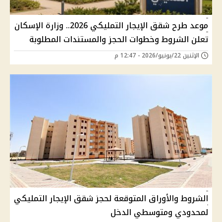
موعد طرح شقق الإيجار التمليكي 2026.. وزارة الإسكان
تعلن الشروط وخطوات الحجز والمستندات المطلوبة
الإثنين 22/يونيو/2026 - 12:47 م
الشروط والأوراق المتوقعة لحجز شقق الإيجار التمليكي
لمحدودي ومتوسطي الدخل