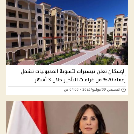
الإسكان تعلن تيسيرات لتسوية المديونيات تشمل
إعفاء 70% من غرامات التأخير خلال 3 أشهر
الخميس 09/يوليو/2026 - 04:00 ص