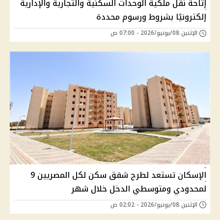
إتاحة نقل ملكية الوحدات السكنية والتجارية والإدارية
إلكترونيًا بشروط ورسوم محددة
الإثنين 08/يونيو/2026 - 07:00 ص
الإسكان تستعد لطرح شقق سكن لكل المصريين 9
لمحدودي ومتوسطي الدخل خلال شهر
الإثنين 08/يونيو/2026 - 02:02 ص