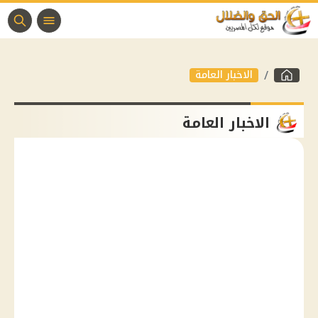
الاخبار العامة
الاخبار العامة