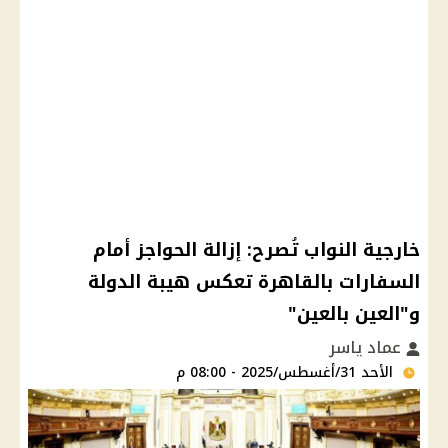
خارجية النواب تُصرح: إزالة الحواجز أمام
السفارات بالقاهرة تعكس هيبة الدولة
و"العين بالعين"
عماد ياسر
الأحد 31/أغسطس/2025 - 08:00 م