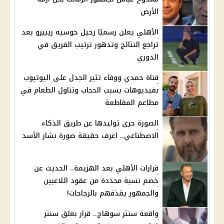
الأرض
الأهلي يعلن رسميًا رحيل خوسيه ريبيرو بعد
تراجع النتائج وتدهور ترتيب الفريق في
الدوري
قناة حمدي ووفاء تثير الجدل على اليوتيوب
بفيديوهات بسبب الحجاب وتناول الطعام في
مطاعم المقاطعة
الصورة جرى توليدها عن طريق الذكاء
الاصطناعي.. اعرف حقيقة صورة بشار الأسد
قرارات الأهلي بعد الهزيمة.. الحديث عن
خصم نسبة محددة من عقود اللاعبين
والجمهور يقذفهم بالزجاجات!
واقعة سنتر سوهاج.. قرار بغلق سنتر