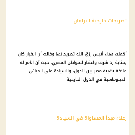
تصريحات خارجية البرلمان:
أكملت هناء أنيس رزق الله تصريحاتها وقالت أن القرار كان
بمثابة رد شرف واعتبار للمواطن المصري، حيث أن الأمر له
علاقة بهيبة مصر بين الدول، والسيادة على المباني
الدبلوماسية في الدول الخارجية.
إعلاء مبدأ المساواة في السيادة