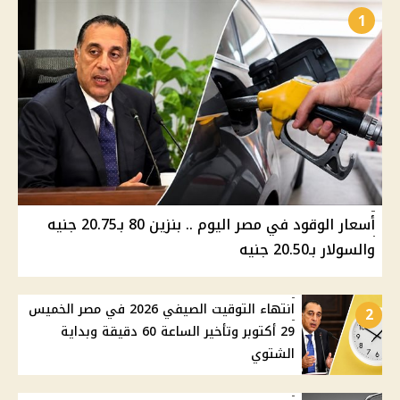
1
أسعار الوقود في مصر اليوم .. بنزين 80 بـ20.75 جنيه
والسولار بـ20.50 جنيه
انتهاء التوقيت الصيفي 2026 في مصر الخميس
2
29 أكتوبر وتأخير الساعة 60 دقيقة وبداية
الشتوي