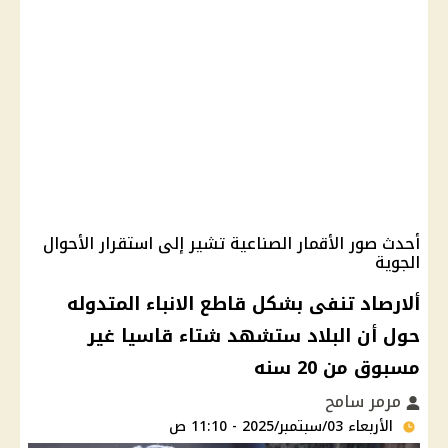
أحدث صور الأقمار الصناعية تشير إلى استقرار الأحوال
الجوية
ألارصاد تنفى بشكل قاطع الانباء المتدوله
حول أن البلاد ستشهد شتاء قاسيا غير
مسبوق من 20 سنه
مرمر سامح
الأربعاء 03/سبتمبر/2025 - 11:10 ص