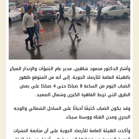
وأشار الدكتور محمود شاهين، مدير عام التنبؤات والإنذار المبكر
بالهيئة العامة للأرصاد الجوية، إلى أنه من المتوقع ظهور
الضباب اليوم من الساعة 8 صباحًا حتى 4 صباحًا على بعض
الطرق التي تربط القاهرة الكبرى وشمال الصعيد.
وقد يكون الضباب كثيفًا أحيانًا على الساحل الشمالي والوجه
البحري ومدن القناة ووسط سيناء.
وأكدت الهيئة العامة للأرصاد الجوية على أن متابعة النشرات