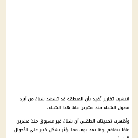
انتشرت تقارير تُفيد بأن المنطقة قد تشهد شتاءً من أبرد
فصول الشتاء منذ عشرين عامًا هذا الشتاء.
وأظهرت تحديثات الطقس أن شتاءً غير مسبوق منذ عشرين
عامًا يتفاقم يومًا بعد يوم، مما يؤثر بشكل كبير على الأحوال