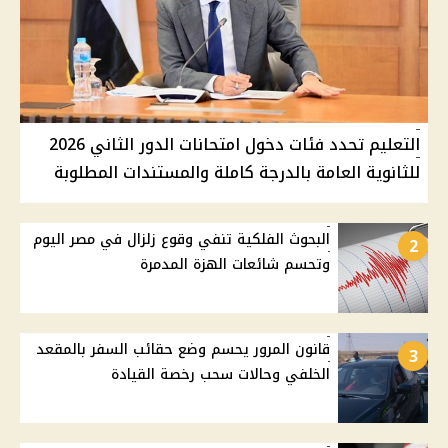
التعليم تحدد فئات دخول امتحانات الدور الثاني 2026
للثانوية العامة بالدرجة كاملة والمستندات المطلوبة
البحوث الفلكية تنفي وقوع زلزال في مصر اليوم
2
وتحسم شائعات الهزة المدمرة
قانون المرور يحسم وضع حقائب السفر بالمقعد
3
الخلفي وحالات سحب رخصة القيادة