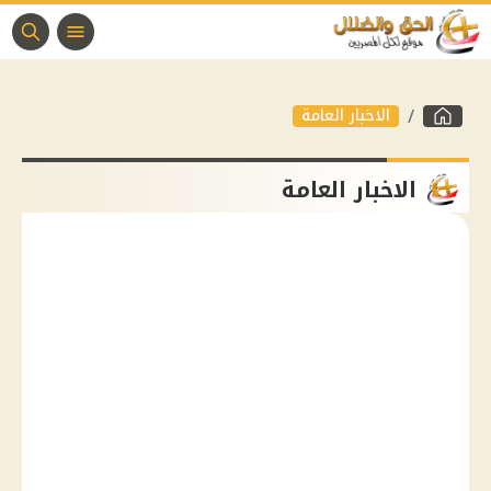
الاخبار العامة
الاخبار العامة