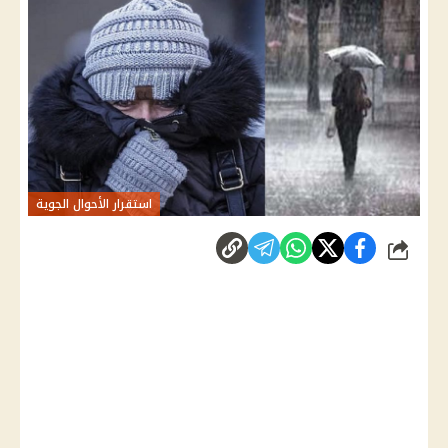
استقرار الأحوال الجوية
شارك