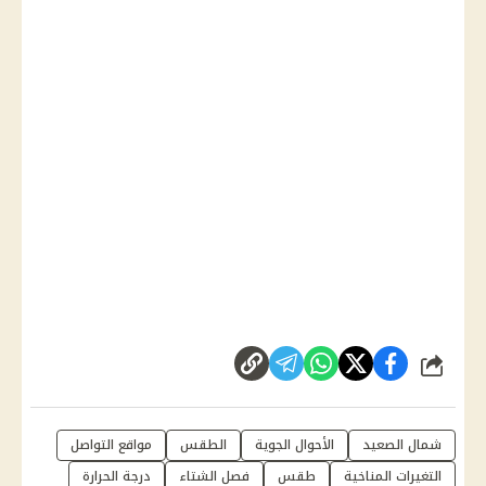
شارك
شمال الصعيد
الأحوال الجوية
الطقس
مواقع التواصل
التغيرات المناخية
طقس
فصل الشتاء
درجة الحرارة