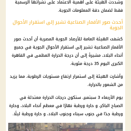
وشددت الهيئة على أهمية الاعتماد على نشراتها الرسمية
فقط لضمان دقة المعلومات الجوية.
أحدث صور الأقمار الصناعية تشير إلى استقرار الأحوال
الجوية
كشفت الهيئة العامة للأرصاد الجوية المصرية أن أحدث صور
الأقمار الصناعية تشير إلى استقرار الأحوال الجوية في جميع
أنحاء البلاد، مشيرةً إلى أن درجة الحرارة العظمى في القاهرة
الكبرى اليوم 35 درجة مئوية.
وأشارت الهيئة إلى استمرار ارتفاع مستويات الرطوبة، مما يزيد
من الشعور بالحرارة.
يوم الأربعاء 3 سبتمبر، ستكون درجات الحرارة معتدلة في
الصباح الباكر، و حارة ورطبة نهارًا في معظم أنحاء البلاد، وحارة
ورطبة جدًا في جنوب سيناء وجنوب البلاد، و حارة ورطبة ليلًا.