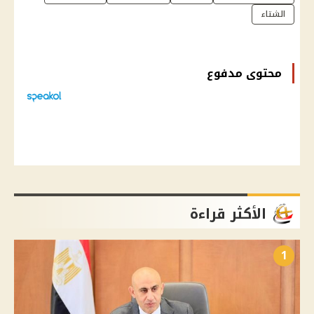
الشتاء
محتوى مدفوع
الأكثر قراءة
1