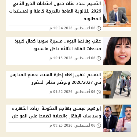
التعليم تحدد فئات دخول امتحانات الدور الثاني
2026 للثانوية العامة بالدرجة كاملة والمستندات
المطلوبة
06 أغسطس, 2026 10:34 م
عقب وفاتها اليوم.. مسيرة سونيا كمال كبيرة
مذيعات القناة الثالثة داخل ماسبيرو
06 أغسطس, 2026 10:15 م
التعليم تنفي إلغاء إجازة السبت بجميع المدارس
في 2026/2027 وتوضح نظام الحضور
06 أغسطس, 2026 09:52 م
إبراهيم عيسى يهاجم الحكومة: زيادة الكهرباء
وسياسات الإفقار والجباية تضغط على المواطن
06 أغسطس, 2026 09:25 م