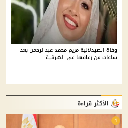
وفاة الصيدلانية مريم محمد عبدالرحمن بعد
ساعات من زفافها في الشرقية
الأكثر قراءة
1