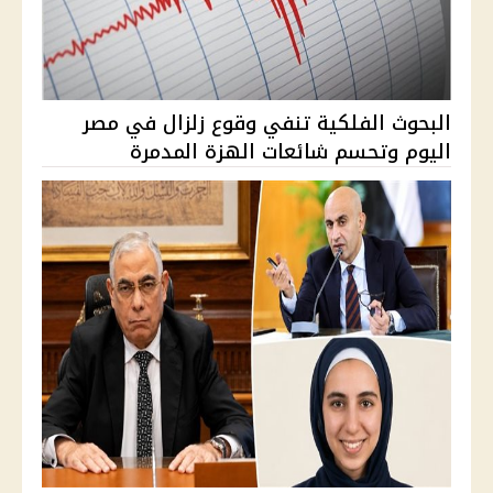
البحوث الفلكية تنفي وقوع زلزال في مصر
اليوم وتحسم شائعات الهزة المدمرة