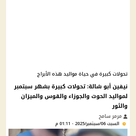
تحولات كبيرة في حياة مواليد هذه الأبراج
نيفين أبو شالة: تحولات كبيرة بشهر سبتمبر
لمواليد الحوت والجوزاء والقوس والميزان
والثور
مرمر سامح
السبت 06/سبتمبر/2025 - 01:11 م