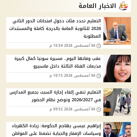
الاخبار العامة
التعليم تحدد فئات دخول امتحانات الدور الثاني
2026 للثانوية العامة بالدرجة كاملة والمستندات
المطلوبة
06 أغسطس, 2026 10:34 م
عقب وفاتها اليوم.. مسيرة سونيا كمال كبيرة
مذيعات القناة الثالثة داخل ماسبيرو
06 أغسطس, 2026 10:15 م
التعليم تنفي إلغاء إجازة السبت بجميع المدارس
في 2026/2027 وتوضح نظام الحضور
06 أغسطس, 2026 09:52 م
إبراهيم عيسى يهاجم الحكومة: زيادة الكهرباء
وسياسات الإفقار والجباية تضغط على المواطن