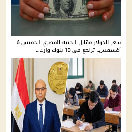
سعر الدولار مقابل الجنيه المصري الخميس 6
أغسطس.. تراجع في 10 بنوك وارت...