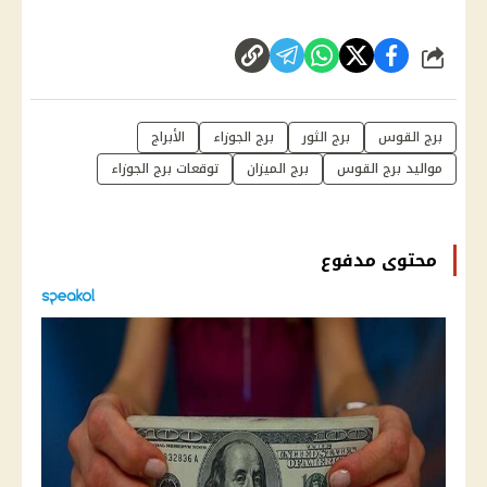
شارك
برج القوس
برج الثور
برج الجوزاء
الأبراج
مواليد برج القوس
برج الميزان
توقعات برج الجوزاء
محتوى مدفوع