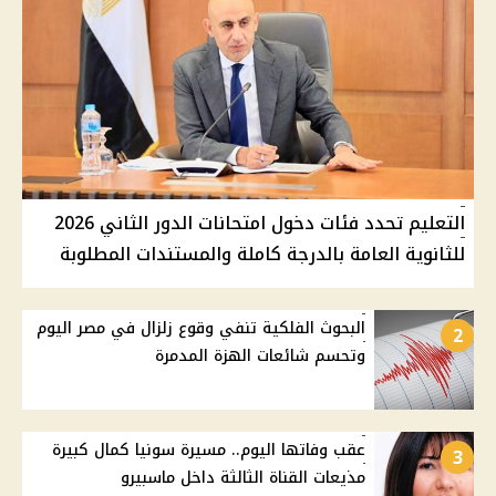
التعليم تحدد فئات دخول امتحانات الدور الثاني 2026
للثانوية العامة بالدرجة كاملة والمستندات المطلوبة
البحوث الفلكية تنفي وقوع زلزال في مصر اليوم
2
وتحسم شائعات الهزة المدمرة
عقب وفاتها اليوم.. مسيرة سونيا كمال كبيرة
3
مذيعات القناة الثالثة داخل ماسبيرو