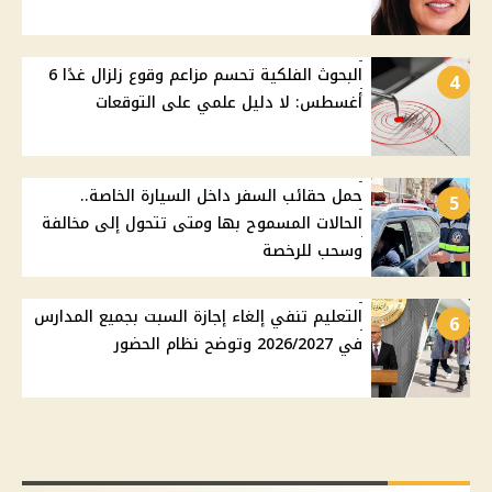
البحوث الفلكية تحسم مزاعم وقوع زلزال غدًا 6
4
أغسطس: لا دليل علمي على التوقعات
حمل حقائب السفر داخل السيارة الخاصة..
5
الحالات المسموح بها ومتى تتحول إلى مخالفة
وسحب للرخصة
التعليم تنفي إلغاء إجازة السبت بجميع المدارس
6
في 2026/2027 وتوضح نظام الحضور