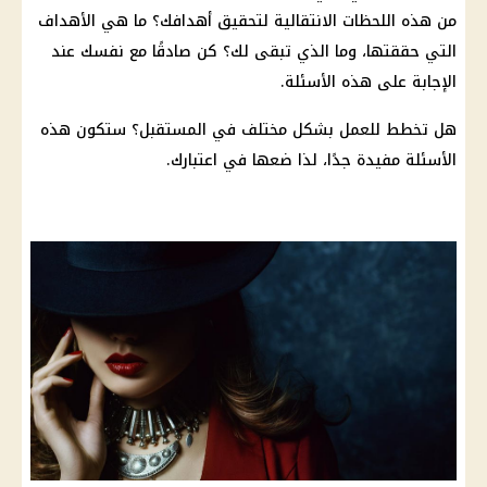
من هذه اللحظات الانتقالية لتحقيق أهدافك؟ ما هي الأهداف
التي حققتها، وما الذي تبقى لك؟ كن صادقًا مع نفسك عند
الإجابة على هذه الأسئلة.
هل تخطط للعمل بشكل مختلف في المستقبل؟ ستكون هذه
الأسئلة مفيدة جدًا، لذا ضعها في اعتبارك.