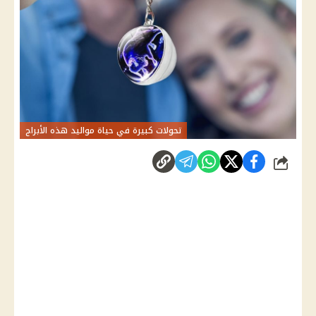
تحولات كبيرة في حياة مواليد هذه الأبراج
شارك