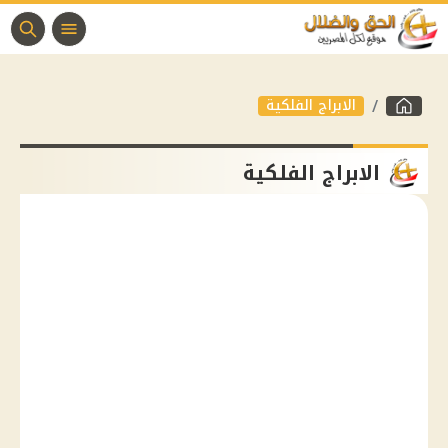
الابراج الفلكية
الابراج الفلكية