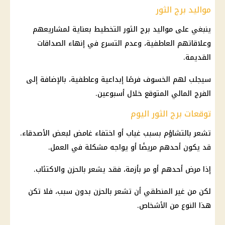
مواليد برج الثور
ينبغي على مواليد برج الثور التخطيط بعناية لمشاريعهم
وعلاقاتهم العاطفية، وعدم التسرع في إنهاء الصداقات
القديمة.
سيجلب لهم الخسوف فرصًا إبداعية وعاطفية، بالإضافة إلى
الفرج المالي المتوقع خلال أسبوعين.
توقعات برج الثور اليوم
تشعر بالتشاؤم بسبب غياب أو اختفاء غامض لبعض الأصدقاء.
قد يكون أحدهم مريضًا أو يواجه مشكلة في العمل.
إذا مرض أحدهم أو مر بأزمة، فقد يشعر بالحزن والاكتئاب.
لكن من غير المنطقي أن تشعر بالحزن بدون سبب، فلا تكن
هذا النوع من الأشخاص.