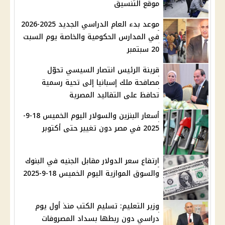
موقع التنسيق
موعد بدء العام الدراسي الجديد 2025-2026
في المدارس الحكومية والخاصة يوم السبت
20 سبتمبر
قرينة الرئيس انتصار السيسي تحوّل
مصافحة ملك إسبانيا إلى تحية رسمية
تحافظ على التقاليد المصرية
أسعار البنزين والسولار اليوم الخميس 18-9-
2025 في مصر دون تغيير حتى أكتوبر
ارتفاع سعر الدولار مقابل الجنيه في البنوك
والسوق الموازية اليوم الخميس 18-9-2025
وزير التعليم: تسليم الكتب منذ أول يوم
دراسي دون ربطها بسداد المصروفات