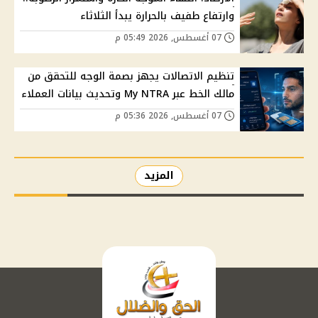
وارتفاع طفيف بالحرارة يبدأ الثلاثاء
07 أغسطس, 2026 05:49 م
تنظيم الاتصالات يجهز بصمة الوجه للتحقق من
مالك الخط عبر My NTRA وتحديث بيانات العملاء
07 أغسطس, 2026 05:36 م
المزيد