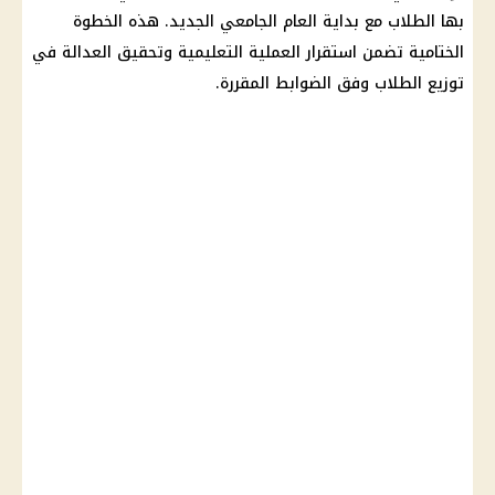
بها
الطلاب
مع بداية
العام الجامعي الجديد
. هذه الخطوة
الختامية تضمن استقرار العملية
التعليمية
وتحقيق العدالة في
توزيع الطلاب
وفق الضوابط المقررة.