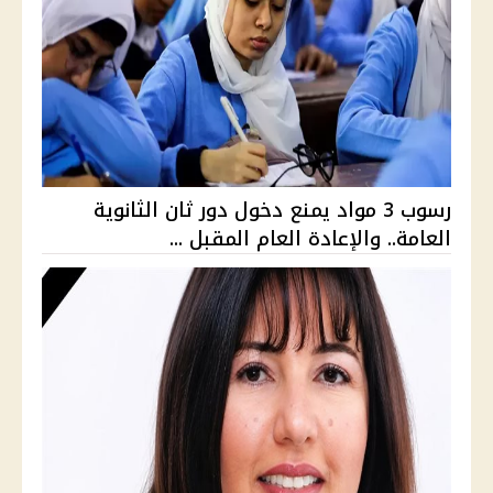
رسوب 3 مواد يمنع دخول دور ثان الثانوية
العامة.. والإعادة العام المقبل ...