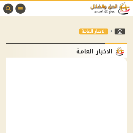
الاخبار العامة
الاخبار العامة