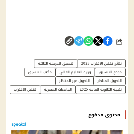
شارك
نتائج تقليل الاغتراب 2025
تنسيق المرحلة الثالثة
موقع التنسيق
وزارة التعليم العالي
مكتب التنسيق
التحويل المناظر
التحويل غير المناظر
نتيجة الثانوية العامة 2025
الجامعات المصرية
تقليل الاغتراب
محتوى مدفوع