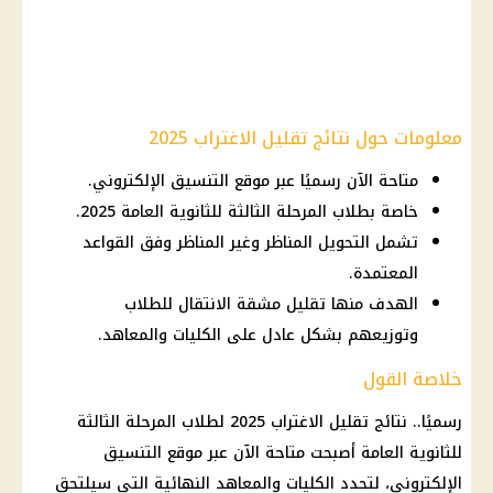
معلومات حول نتائج تقليل الاغتراب 2025
متاحة الآن رسميًا عبر موقع التنسيق الإلكتروني.
خاصة بطلاب المرحلة الثالثة للثانوية العامة 2025.
تشمل التحويل المناظر وغير المناظر وفق القواعد
المعتمدة.
الهدف منها تقليل مشقة الانتقال للطلاب
وتوزيعهم بشكل عادل على الكليات والمعاهد.
خلاصة القول
رسميًا.. نتائج
تقليل الاغتراب 2025
لطلاب المرحلة الثالثة
للثانوية العامة أصبحت متاحة الآن عبر
موقع التنسيق
الإلكتروني
، لتحدد الكليات والمعاهد النهائية التي سيلتحق