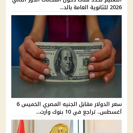
2026 للثانوية العامة بالد...
سعر الدولار مقابل الجنيه المصري الخميس 6
أغسطس.. تراجع في 10 بنوك وارت...