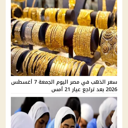
سعر الذهب في مصر اليوم الجمعة 7 أغسطس
2026 بعد تراجع عيار 21 أمس