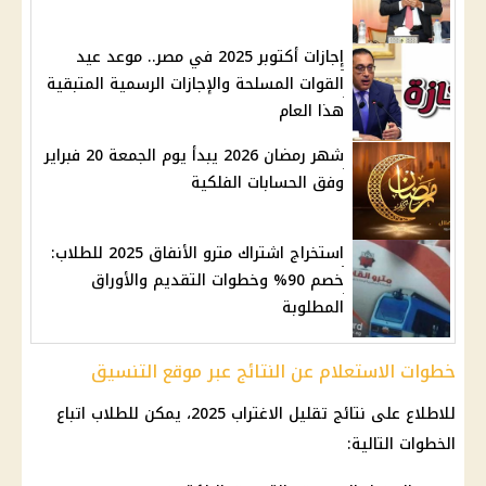
إجازات أكتوبر 2025 في مصر.. موعد عيد
القوات المسلحة والإجازات الرسمية المتبقية
هذا العام
شهر رمضان 2026 يبدأ يوم الجمعة 20 فبراير
وفق الحسابات الفلكية
استخراج اشتراك مترو الأنفاق 2025 للطلاب:
خصم 90% وخطوات التقديم والأوراق
المطلوبة
خطوات الاستعلام عن النتائج عبر موقع التنسيق
للاطلاع على نتائج
تقليل الاغتراب 2025
، يمكن للطلاب اتباع
الخطوات التالية: