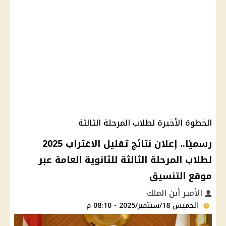
الخطوة الأخيرة لطلاب المرحلة الثالثة
رسميًا.. إعلان نتائج تقليل الاغتراب 2025
لطلاب المرحلة الثالثة للثانوية العامة عبر
موقع التنسيق
الأمير أبن الملك
الخميس 18/سبتمبر/2025 - 08:10 م