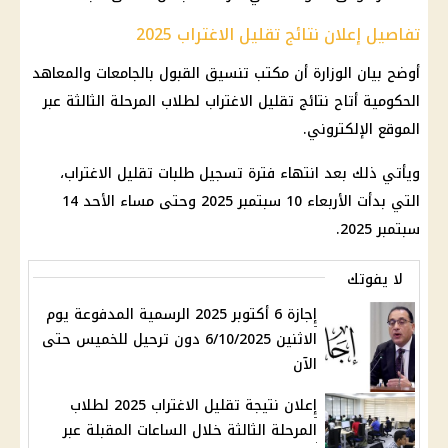
تفاصيل إعلان نتائج تقليل الاغتراب 2025
أوضح بيان الوزارة أن مكتب
تنسيق
القبول بالجامعات والمعاهد
الحكومية أتاح نتائج
تقليل الاغتراب لطلاب المرحلة الثالثة
عبر
الموقع الإلكتروني.
ويأتي ذلك بعد انتهاء فترة تسجيل طلبات
تقليل الاغتراب
،
التي بدأت الأربعاء 10 سبتمبر 2025 وحتى مساء الأحد 14
سبتمبر 2025.
لا يفوتك
إجازة 6 أكتوبر 2025 الرسمية المدفوعة يوم
الاثنين 6/10/2025 دون ترحيل للخميس حتى
الآن
إعلان نتيجة تقليل الاغتراب 2025 لطلاب
المرحلة الثالثة خلال الساعات المقبلة عبر