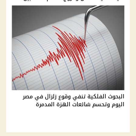
البحوث الفلكية تنفي وقوع زلزال في مصر
اليوم وتحسم شائعات الهزة المدمرة