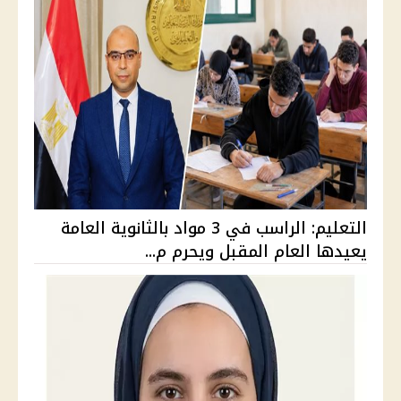
التعليم: الراسب في 3 مواد بالثانوية العامة
يعيدها العام المقبل ويحرم م...