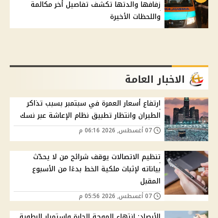
زفافها والدتها تكشف تفاصيل أخر مكالمة
واللحظات الأخيرة
الاخبار العامة
ارتفاع أسعار العمرة في سبتمبر بسبب تذاكر
الطيران وانتظار تطبيق نظام الإعاشة عبر نسك
07 أغسطس, 2026 06:16 م
تنظيم الاتصالات يوقف شرائح من لا يحدّث
بياناته لإثبات ملكية الخط بدءًا من الأسبوع
المقبل
07 أغسطس, 2026 05:56 م
الأرصاد: انتهاء الموجة الحارة واستمرار الرطوبة..