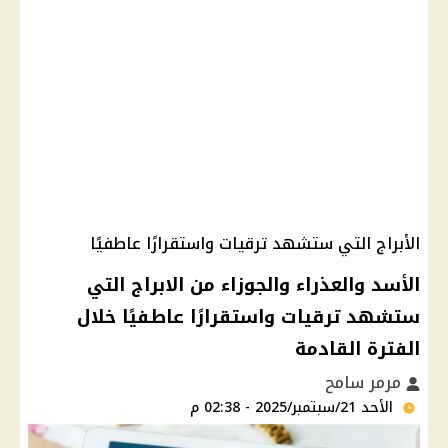
الأبراج التي ستشهد ترقيات واستقرارًا عاطفيًا
الأسد والعذراء والجوزاء من الابراج التي
ستشهد ترقيات واستقرارًا عاطفيًا خلال
الفترة القادمة
مرمر سامح
الأحد 21/سبتمبر/2025 - 02:38 م