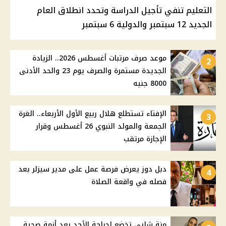
التعليم تنفي تأجيل الدراسة وتحدد انطلاق العام
الجديد 12 سبتمبر والدولية 6 سبتمبر
موعد صرف مرتبات أغسطس 2026.. الزيادة
2
الجديدة مستمرة والصرف يوم 23 والحد الأدنى
8000 جنيه
الإفتاء تستطلع هلال ربيع الأول الأربعاء.. الغرة
3
الجمعة والمولد النبوي 26 أغسطس وقرار
الإجازة مرتقب
دبل دوز يعرض فرصة عمل على مدير سيزلر بعد
4
فصله في واقعة الصلاة
منة شلبي تخضع لجراحة الأحد بعد أزمة صحية