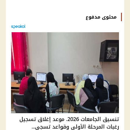
محتوى مدفوع
تنسيق الجامعات 2026. موعد إغلاق تسجيل
رغبات المرحلة الأولى وقواعد تسجي...