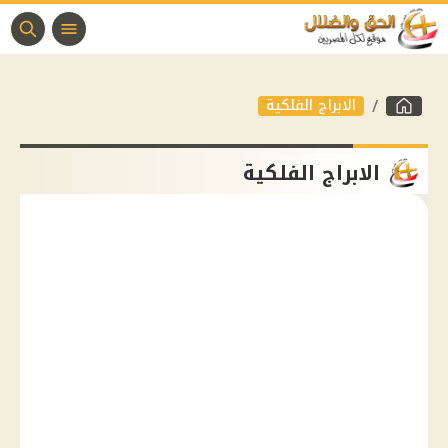
الابراج الفلكية
الابراج الفلكية