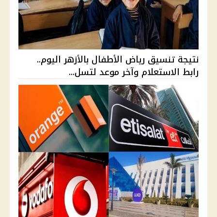
نتيجة تنسيق رياض الأطفال بالأزهر اليوم..
رابط الاستعلام وآخر موعد لتسل...