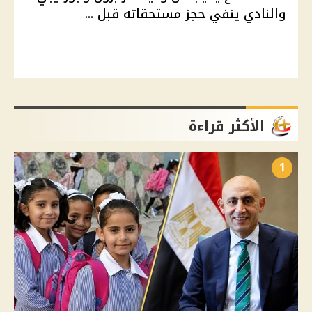
والنادي ينفي حجز مستحقاته قبل ...
الأكثر قراءة
1