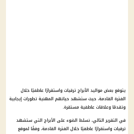
يتوقع بعض
مواليد الأبراج
ترقيات واستقرارًا عاطفيًا خلال
الفترة القادمة، حيث ستشهد حياتهم المهنية تطورات إيجابية
وتقدمًا وعلاقات عاطفية مستقرة.
في التقرير التالي، نسلط الضوء على
الأبراج
التي ستشهد
ترقيات واستقرارًا عاطفيًا خلال الفترة القادمة، وفقًا لموقع