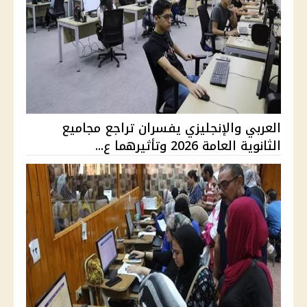
العربي والإنجليزي يفسران تراجع مجاميع
الثانوية العامة 2026 وتأثيرهما ع...