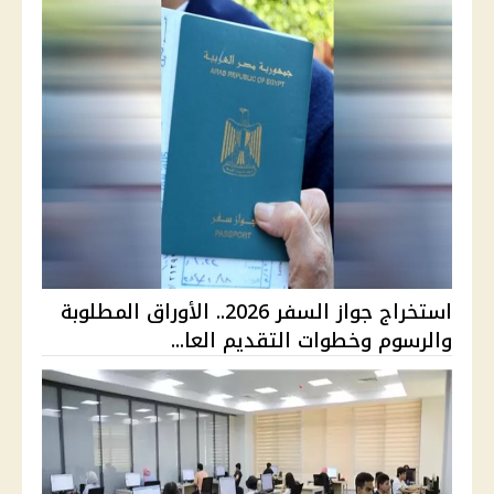
استخراج جواز السفر 2026.. الأوراق المطلوبة
والرسوم وخطوات التقديم العا...