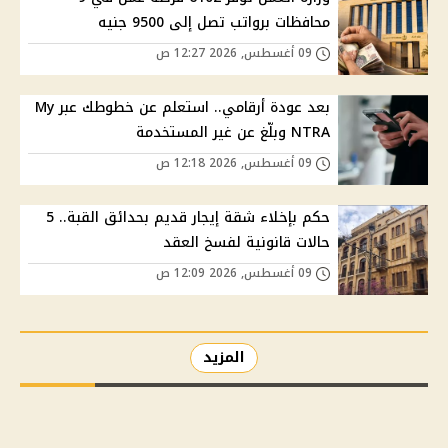
محافظات برواتب تصل إلى 9500 جنيه
09 أغسطس, 2026 12:27 ص
بعد عودة أرقامي.. استعلم عن خطوطك عبر My
NTRA وبلّغ عن غير المستخدمة
09 أغسطس, 2026 12:18 ص
حكم بإخلاء شقة إيجار قديم بحدائق القبة.. 5
حالات قانونية لفسخ العقد
09 أغسطس, 2026 12:09 ص
المزيد