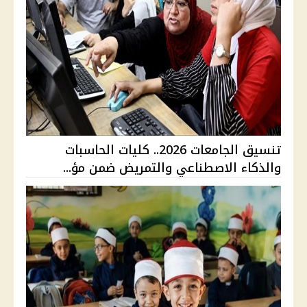
تنسيق الجامعات 2026.. كليات الحاسبات
والذكاء الاصطناعي والتمريض ضمن مؤ...