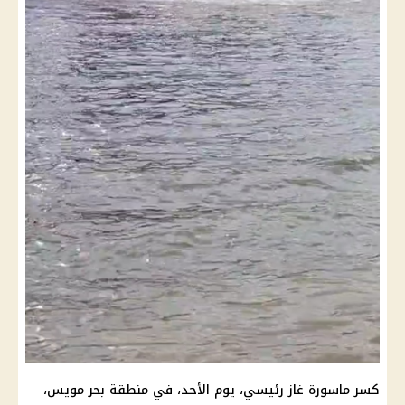
كسر ماسورة غاز رئيسي، يوم الأحد، في منطقة بحر مويس،