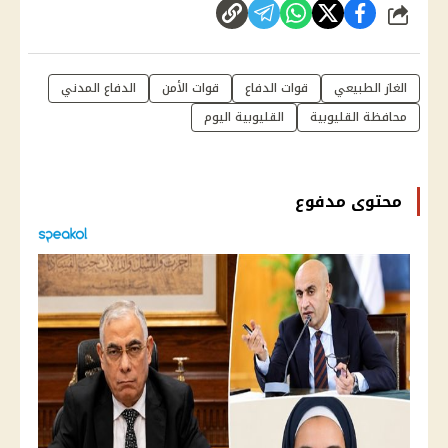
شارك
الغاز الطبيعي
قوات الدفاع
قوات الأمن
الدفاع المدني
محافظة القليوبية
القليوبية اليوم
محتوى مدفوع