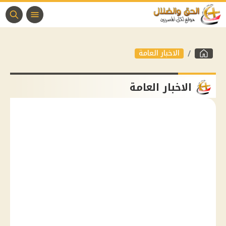
الاخبار العامة
الاخبار العامة