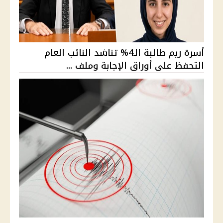
أسرة ريم طالبة الـ4% تناشد النائب العام
التحفظ على أوراق الإجابة وملف ...