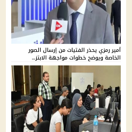
أمير رمزي يحذر الفتيات من إرسال الصور
الخاصة ويوضح خطوات مواجهة الابتز...