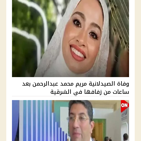
وفاة الصيدلانية مريم محمد عبدالرحمن بعد
ساعات من زفافها في الشرقية