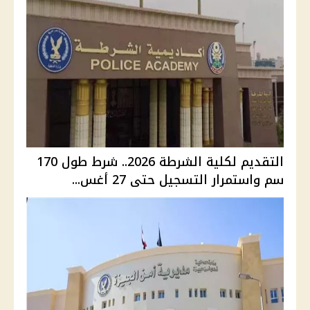
التقديم لكلية الشرطة 2026.. شرط طول 170
سم واستمرار التسجيل حتى 27 أغس...