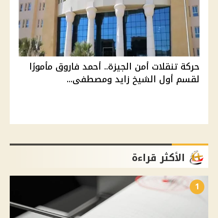
حركة تنقلات أمن الجيزة.. أحمد فاروق مأمورًا
لقسم أول الشيخ زايد ومصطفى...
الأكثر قراءة
1