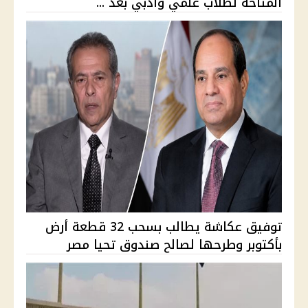
المتاحة لطلاب علمي وأدبي بعد ...
توفيق عكاشة يطالب بسحب 32 قطعة أرض
بأكتوبر وطرحها لصالح صندوق تحيا مصر