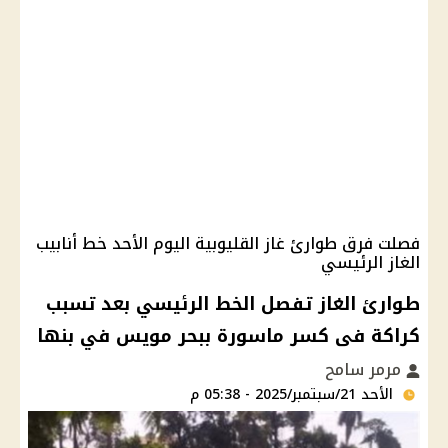
فصلت فرق طوارئ غاز القليوبية اليوم الأحد خط أنابيب
الغاز الرئيسي
طوارئ الغاز تفصل الخط الرئيسي بعد تسبب
كراكة فى كسر ماسورة ببحر مويس في بنها
مرمر سامح
الأحد 21/سبتمبر/2025 - 05:38 م