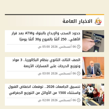
الاخبار العامة
حدود السحب والإيداع بالبنوك وATM بعد قرار
الأهلي.. 250 ألفًا بالفروع و30 ألفًا يوميًا
06 أغسطس, 2026 05:00 ص
الصف الثالث الثانوي بنظام البكالوريا.. 3 مواد
وتوزيع الدرجات على المسارات الأربعة
06 أغسطس, 2026 03:00 ص
تنسيق الجامعات 2026.. توقعات انخفاض القبول
واستثناء 1500 من الأوائل من التوزيع الجغرافي
06 أغسطس, 2026 02:00 ص