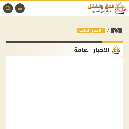
الاخبار العامة
الاخبار العامة