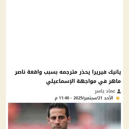
يانيك فيريرا يحذر مترجمه بسبب واقعة ناصر
ماهر في مواجهة الإسماعيلي
عماد ياسر
الأحد 21/سبتمبر/2025 - 11:40 م