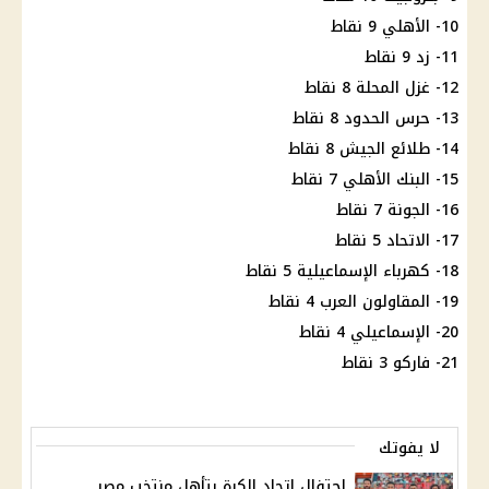
10- الأهلي 9 نقاط
11- زد 9 نقاط
12- غزل المحلة 8 نقاط
13- حرس الحدود 8 نقاط
14- طلائع الجيش 8 نقاط
15- البنك الأهلي 7 نقاط
16- الجونة 7 نقاط
17- الاتحاد 5 نقاط
18- كهرباء الإسماعيلية 5 نقاط
19- المقاولون العرب 4 نقاط
20- الإسماعيلي 4 نقاط
21- فاركو 3 نقاط
لا يفوتك
احتفال اتحاد الكرة بتأهل منتخب مصر