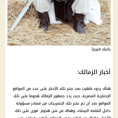
يانيك فيريرا
أخبار الزمالك:
هناك ردود ظهرت بعد نشر تلك الأخبار على عدد من المواقع
الإخبارية المصرية، حيث ردد جمهور الزمالك هجوما على تلك
المواقع بعد أن تم نشر تلك التصريحات من مصادر مسؤولة
داخل القلعة البيضاء، وهناك من شن هجوم قوي على تلك