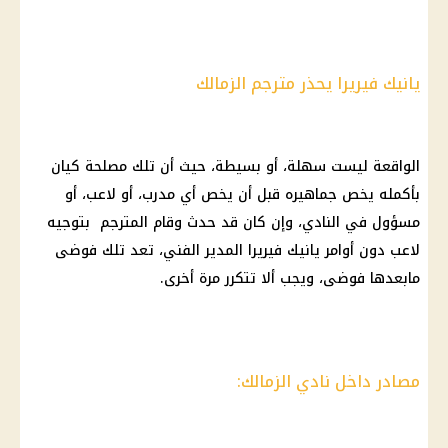
يانيك فيريرا يحذر مترجم الزمالك
الواقعة ليست سهلة، أو بسيطة، حيث أن تلك مصلحة كيان
بأكمله يخص جماهيره قبل أن يخص أي مدرب، أو لاعب، أو
مسؤول في النادي، وإن كان قد حدث وقام المترجم بتوجيه
لاعب دون أوامر يانيك فيريرا المدير الفني، تعد تلك فوضى
مابعدها فوضى، ويجب ألا تتكرر مرة أخرى.
مصادر داخل نادي الزمالك: