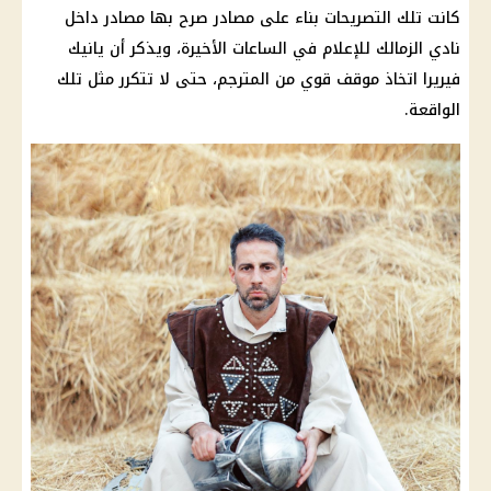
كانت تلك التصريحات بناء على مصادر صرح بها مصادر داخل
نادي الزمالك للإعلام في الساعات الأخيرة، ويذكر أن يانيك
فيريرا اتخاذ موقف قوي من المترجم، حتى لا تتكرر مثل تلك
الواقعة.