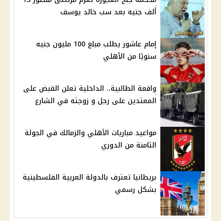
ألف جنيه بعد سب خالد يوسف
إمام عاشور يطلب مبلغ 100 مليون جنيه
سنويًا من الأهلي
واقعة الطالبية.. الداخلية تعلن القبض على
المعتدين على رجل و زوجته في الشارع
مواعيد مباريات الأهلي والزمالك في الجولة
الثامنة من الدوري
بريطانيا تعترف بالدولة العربية الفلسطينية
بشكل رسمي