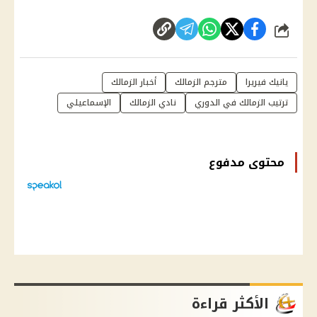
شارك
يانيك فيريرا
مترجم الزمالك
أخبار الزمالك
ترتيب الزمالك في الدوري
نادي الزمالك
الإسماعيلي
محتوى مدفوع
الأكثر قراءة