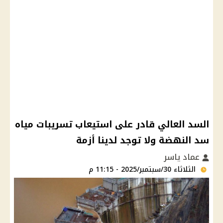
السد العالي قادر على استيعاب تسريبات مياه
سد النهضة ولا توجد لدينا أزمة
عماد ياسر
الثلاثاء 30/سبتمبر/2025 - 11:15 م