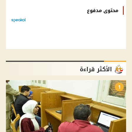
محتوى مدفوع
الأكثر قراءة
1