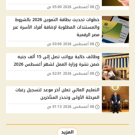
08 أغسطس, 2026 05:00 ص
خطوات تحديث بطاقة التموين 2026 بالشروط
والمستندات المطلوبة لإضافة أفراد الأسرة عبر
مصر الرقمية
08 أغسطس, 2026 03:00 ص
وظائف خالية برواتب تصل إلى 15 ألف جنيه
ضمن نشرة وزارة العمل لشهر أغسطس 2026
08 أغسطس, 2026 02:01 ص
التعليم العالي تعلن آخر موعد لتسجيل رغبات
المرحلة الأولى وتحذر المتأخرين
08 أغسطس, 2026 01:13 ص
المزيد