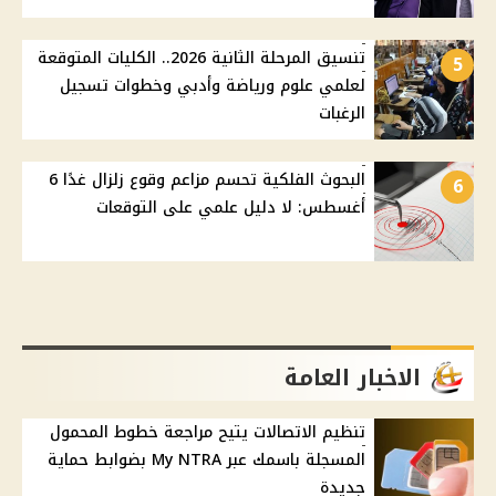
تنسيق المرحلة الثانية 2026.. الكليات المتوقعة
5
لعلمي علوم ورياضة وأدبي وخطوات تسجيل
الرغبات
البحوث الفلكية تحسم مزاعم وقوع زلزال غدًا 6
6
أغسطس: لا دليل علمي على التوقعات
الاخبار العامة
تنظيم الاتصالات يتيح مراجعة خطوط المحمول
المسجلة باسمك عبر My NTRA بضوابط حماية
جديدة