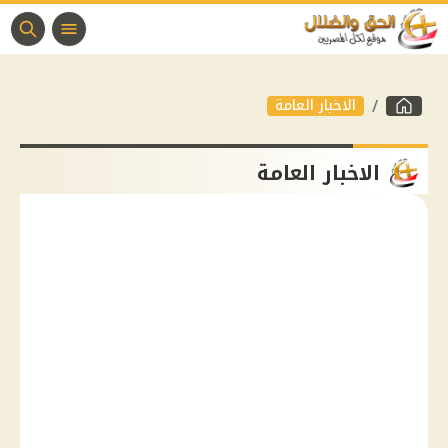
الاخبار العامة
الاخبار العامة