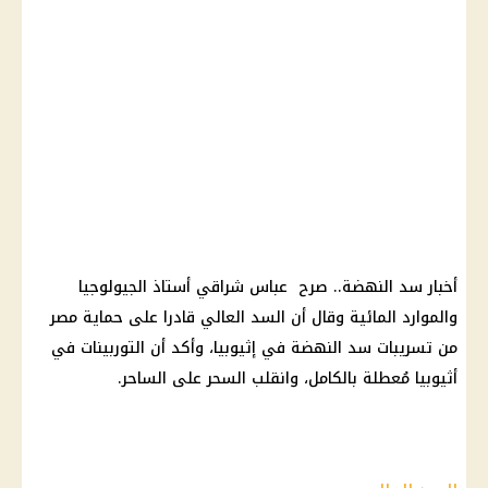
أخبار سد النهضة.. صرح عباس شراقي أستاذ الجيولوجيا
والموارد المائية وقال أن السد العالي قادرا على حماية مصر
من تسريبات سد النهضة في إثيوبيا، وأكد أن التوربينات في
أثيوبيا مُعطلة بالكامل، وانقلب السحر على الساحر.