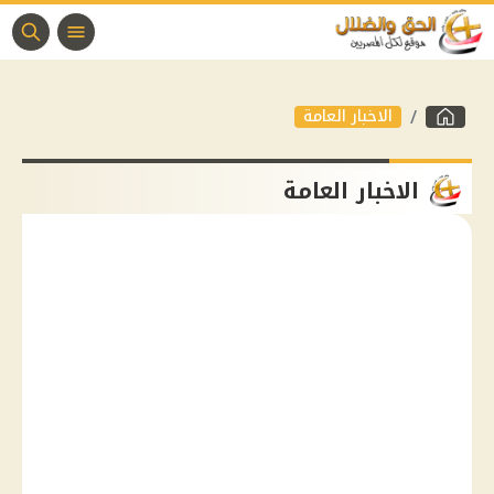
الاخبار العامة
الاخبار العامة