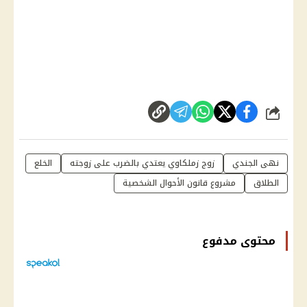
شارك
نهى الجندي
زوج زملكاوي يعتدي بالضرب على زوجته
الخلع
الطلاق
مشروع قانون الأحوال الشخصية
محتوى مدفوع