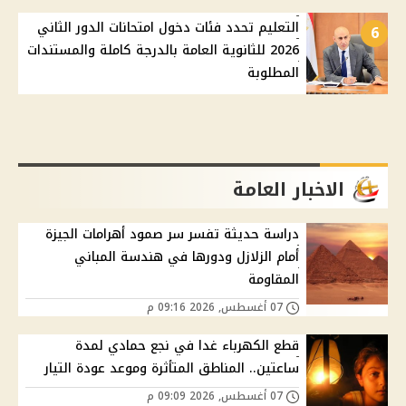
التعليم تحدد فئات دخول امتحانات الدور الثاني
6
2026 للثانوية العامة بالدرجة كاملة والمستندات
المطلوبة
الاخبار العامة
دراسة حديثة تفسر سر صمود أهرامات الجيزة
أمام الزلازل ودورها في هندسة المباني
المقاومة
07 أغسطس, 2026 09:16 م
قطع الكهرباء غدا في نجع حمادي لمدة
ساعتين.. المناطق المتأثرة وموعد عودة التيار
07 أغسطس, 2026 09:09 م