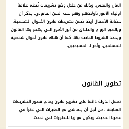
المال والنفس، وذلك من خلال وضع تشريعات تُنظم علاقة
أولياء الأمور بأولادهم وهم تحت السن القانوني، يذكر أن
حضانة الأطفال أيضا ضمن تشريعات قانون الأحوال الشخصية،
وبالطبع الزواج والطلاق من أبرز الأمور التي يهتم بها القانون
ويحدد الشروط الخاصة بها، كما أن هناك قانون أحوال شخصية
للمسلمين، وآخر لـ المسيحيين.
تطوير القانون
تعمل الدولة دائما على تشريع قانون يعالج قصور التشريعات
السابقة.، من أجل أن يتماشى مع التغيرات التي تطرأ في
عصرنا الحديث، ويكون موازيا للتطورات لتي تحدث.