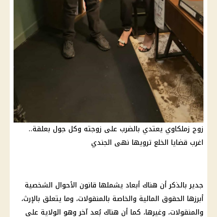
زوج زملكاوي يعتدي بالضرب على زوجته وكل جول بعلقة..
اغرب قضايا الخلع ترويها نهى الجندي
جدير بالذكر أن هناك أبعاد يشملها قانون الأحوال الشخصية
أبرزها الحقوق المالية والخاصة بالمنقولات، وما يتعلق بالإرث،
والمنقولات، وغيرها، كما أن هناك بُعد آخر وهو الولاية على