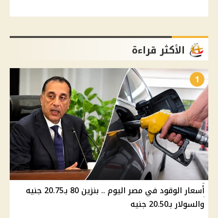
الأكثر قراءة
1
أسعار الوقود في مصر اليوم .. بنزين 80 بـ20.75 جنيه
والسولار بـ20.50 جنيه