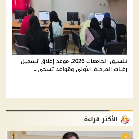
تنسيق الجامعات 2026. موعد إغلاق تسجيل
رغبات المرحلة الأولى وقواعد تسجي...
الأكثر قراءة
1