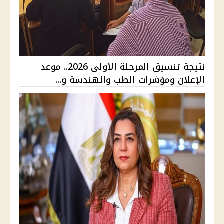
نتيجة تنسيق المرحلة الأولى 2026.. موعد
الإعلان ومؤشرات الطب والهندسة و...