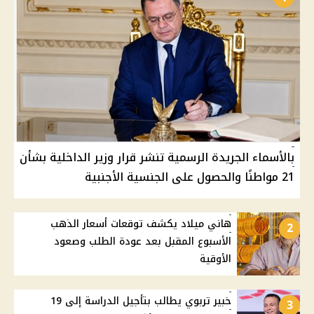
بالأسماء الجريدة الرسمية تنشر قرار وزير الداخلية بشأن
21 مواطنًا والحصول على الجنسية الأجنبية
هاني ميلاد يكشف توقعات أسعار الذهب
2
الأسبوع المقبل بعد عودة الطلب وصعود
الأوقية
خبير تربوي يطالب بتأجيل الدراسة إلى 19
3