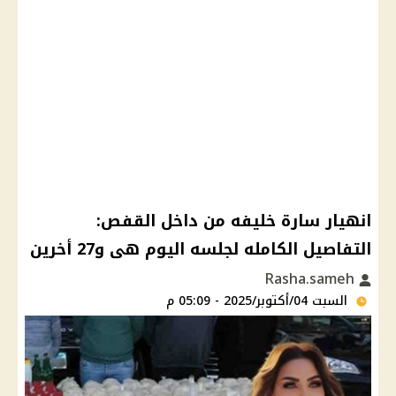
انهيار سارة خليفه من داخل القفص:
التفاصيل الكامله لجلسه اليوم هى و27 أخرين
Rasha.sameh
السبت 04/أكتوبر/2025 - 05:09 م