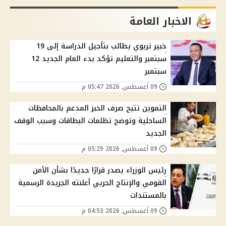
الاخبار العامة
خبير تربوي يطالب بتأجيل الدراسة إلى 19
سبتمبر والتعليم تؤكد بدء العام الجديد 12
سبتمبر
09 أغسطس, 2026 05:47 م
التموين تتيح صرف الخبز المدعم بالمحافظات
الساحلية وتوضح تظلمات البطاقات وسبب الوقف
الجديد
09 أغسطس, 2026 05:29 م
رئيس الوزراء يصدر قرارًا جديدًا بشأن الأمن
القومي والإنتاج الحربي أعلنته الجريدة الرسمية
بالمستندات
09 أغسطس, 2026 04:53 م