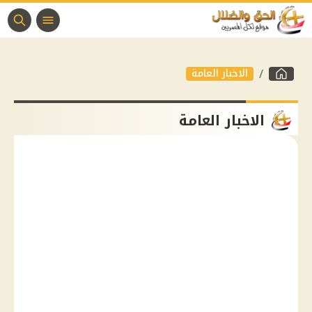
الاخبار العامة
الاخبار العامة