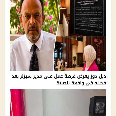
دبل دوز يعرض فرصة عمل على مدير سيزلر بعد
فصله في واقعة الصلاة