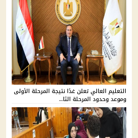
التعليم العالي تعلن غدًا نتيجة المرحلة الأولى
وموعد وحدود المرحلة الثا...