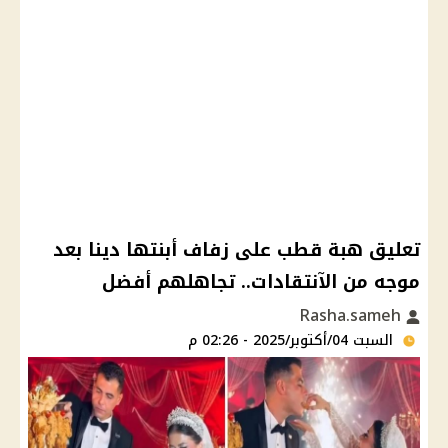
تعليق هبة قطب على زفاف أبنتها دينا بعد
موجه من الآنتقادات.. تجاهلهم أفضل
Rasha.sameh
السبت 04/أكتوبر/2025 - 02:26 م