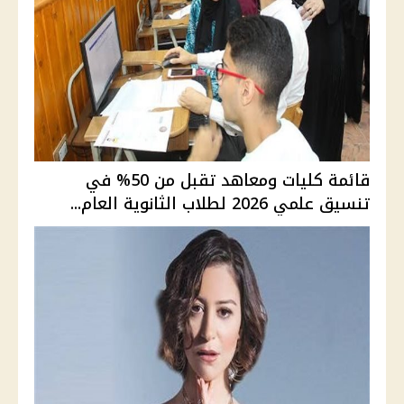
قائمة كليات ومعاهد تقبل من 50% في
تنسيق علمي 2026 لطلاب الثانوية العام...