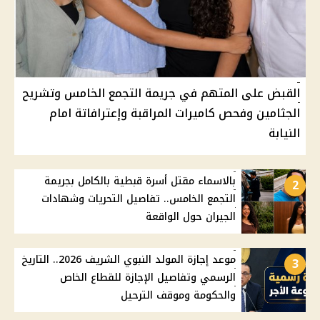
القبض على المتهم في جريمة التجمع الخامس وتشريح
الجثامين وفحص كاميرات المراقبة وإعترافاتة امام
النيابة
بالاسماء مقتل أسرة قبطية بالكامل بجريمة
2
التجمع الخامس.. تفاصيل التحريات وشهادات
الجيران حول الواقعة
موعد إجازة المولد النبوي الشريف 2026.. التاريخ
3
الرسمي وتفاصيل الإجازة للقطاع الخاص
والحكومة وموقف الترحيل