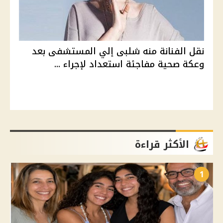
نقل الفنانة منه شلبى إلي المستشفى بعد
وعكة صحية مفاجئة استعداد لإجراء ...
الأكثر قراءة
1