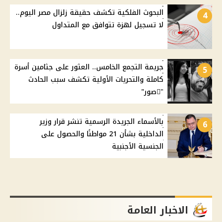
البحوث الفلكية تكشف حقيقة زلزال مصر اليوم..
4
لا تسجيل لهزة تتوافق مع المتداول
جريمة التجمع الخامس.. العثور على جثامين أسرة
5
كاملة والتحريات الأولية تكشف سبب الحادث
"ًصور"
بالأسماء الجريدة الرسمية تنشر قرار وزير
6
الداخلية بشأن 21 مواطنًا والحصول على
الجنسية الأجنبية
الاخبار العامة