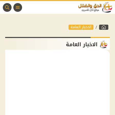
الاخبار العامة
الاخبار العامة