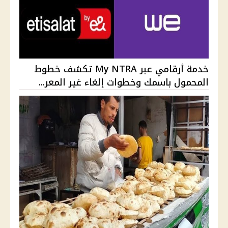
خدمة أرقامي عبر My NTRA تكشف خطوط
المحمول باسمك وخطوات إلغاء غير المعر...