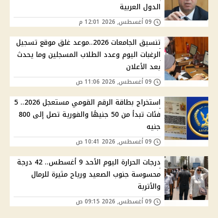
الدول العربية
09 أغسطس, 2026 12:01 م
تنسيق الجامعات 2026..موعد غلق موقع تسجيل
الرغبات اليوم وعدد الطلاب المسجلين وما يحدث
بعد الأعلان
09 أغسطس, 2026 11:06 ص
استخراج بطاقة الرقم القومي مستعجل 2026.. 5
فئات تبدأ من 50 جنيهًا والفورية تصل إلى 800
جنيه
09 أغسطس, 2026 10:41 ص
درجات الحرارة اليوم الأحد 9 أغسطس.. 42 درجة
محسوسة جنوب الصعيد ورياح مثيرة للرمال
والأتربة
09 أغسطس, 2026 09:15 ص