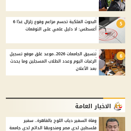
البحوث الفلكية تحسم مزاعم وقوع زلزال غدًا 6
5
أغسطس: لا دليل علمي على التوقعات
تنسيق الجامعات 2026..موعد غلق موقع تسجيل
6
الرغبات اليوم وعدد الطلاب المسجلين وما يحدث
بعد الأعلان
الاخبار العامة
وفاة السفير دياب اللوح بالقاهرة.. سفير
فلسطين لدى مصر ومندوبها الدائم لدى جامعة