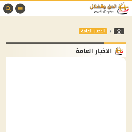
الاخبار العامة
الاخبار العامة