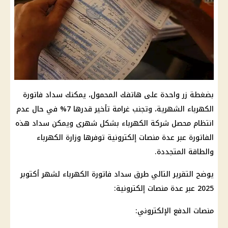
بضغطة زر واحدة على هاتفك المحمول، يمكنك سداد فاتورة
الكهرباء الشهرية، وتجنب غرامة تأخير قدرها 7% في حال عدم
انتظام محصل شركة الكهرباء بشكل شهرى ويمكن سداد هذه
الفاتورة عبر عدة منصات إلكترونية توفرها وزارة الكهرباء
والطاقة المتجددة.
يوضح التقرير التالي طرق سداد فاتورة الكهرباء لشهر أكتوبر
2025 عبر عدة منصات إلكترونية:
منصات الدفع الإلكتروني: