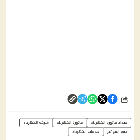
شارك
سداد فاتوره الكهرباء
فاتورة الكهرباء
شركة الكهرباء
دفع الفواتير
خدمات الكهرباء