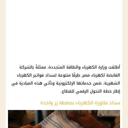
أطلقت وزارة الكهرباء والطاقة المتجددة، ممثلةً بالشركة
القابضة لكهرباء مصر، طرقًا متنوعة لسداد فواتير الكهرباء
الشهرية، ضمن خدماتها الإلكترونية وتأتي هذه المبادرة في
إطار خطة التحول الرقمي للقطاع.
سداد فاتورة الكهرباء بضغطة زر واحدة