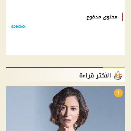
محتوى مدفوع
الأكثر قراءة
1