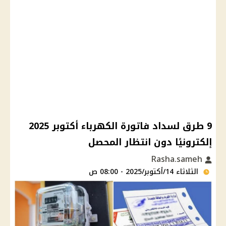
9 طرق لسداد فاتورة الكهرباء أكتوبر 2025
إلكترونيًا دون انتظار المحصل
Rasha.sameh
الثلاثاء 14/أكتوبر/2025 - 08:00 ص