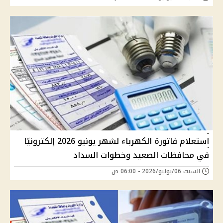
استعلام فاتورة الكهرباء لشهر يونيو 2026 إلكترونيًا
في محافظات الصعيد وخطوات السداد
السبت 06/يونيو/2026 - 06:00 ص