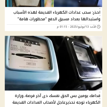
احذر: سحب عدادات الكهرباء القديمة لهذه الأسباب
واستبدالها بعداد مسبق الدفع "محظورات هامة"
الأحد 13/يوليو/2025 - 01:15 م
قدامك يومين بس الحق نفسك دى آخر فرصة..وزارة
الكهرباء توجه تحذيرعاجل لأصحاب العدادات القديمة