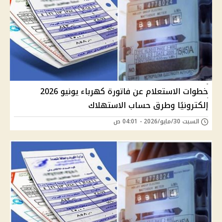
خطوات الاستعلام عن فاتورة كهرباء يونيو 2026
إلكترونيًا وطرق حساب الاستهلاك
السبت 30/مايو/2026 - 04:01 ص