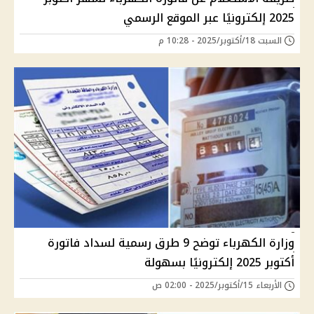
2025 إلكترونيًا عبر الموقع الرسمي
السبت 18/أكتوبر/2025 - 10:28 م
وزارة الكهرباء توضح 9 طرق رسمية لسداد فاتورة
أكتوبر 2025 إلكترونيًا بسهولة
الأربعاء 15/أكتوبر/2025 - 02:00 ص