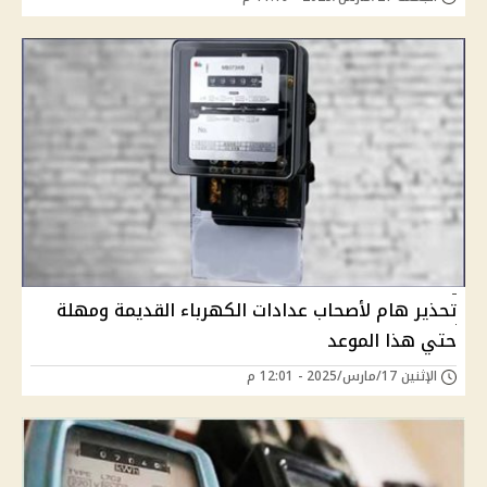
تحذير هام لأصحاب عدادات الكهرباء القديمة ومهلة
حتي هذا الموعد
الإثنين 17/مارس/2025 - 12:01 م