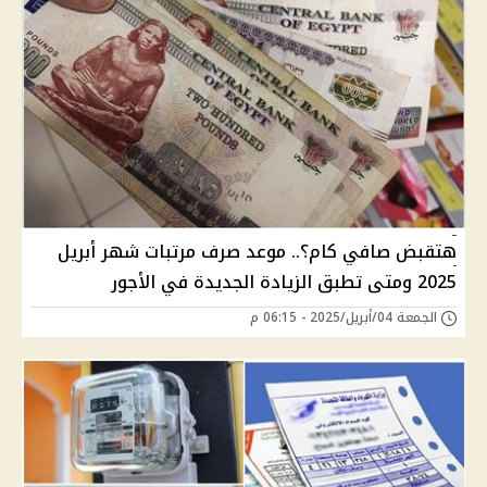
هتقبض صافي كام؟.. موعد صرف مرتبات شهر أبريل
2025 ومتى تطبق الزيادة الجديدة في الأجور
الجمعة 04/أبريل/2025 - 06:15 م