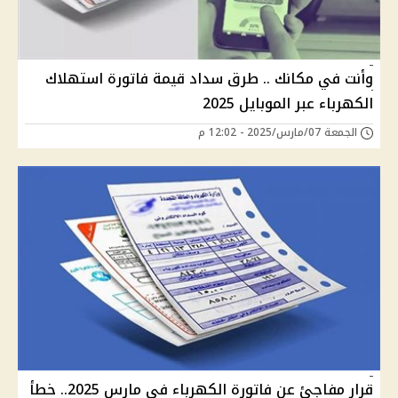
وأنت في مكانك .. طرق سداد قيمة فاتورة استهلاك
الكهرباء عبر الموبايل 2025
الجمعة 07/مارس/2025 - 12:02 م
قرار مفاجئ عن فاتورة الكهرباء في مارس 2025.. خطأ