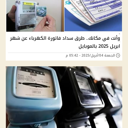
وأنت في مكانك.. طرق سداد فاتورة الكهرباء عن شهر
ابريل 2025 بالموبايل
الجمعة 04/أبريل/2025 - 05:42 م