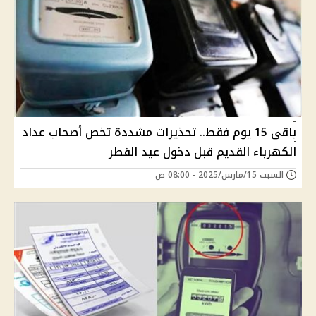
باقى 15 يوم فقط.. تحذيرات مشددة تخص أصحاب عداد
الكهرباء القديم قبل دخول عيد الفطر
السبت 15/مارس/2025 - 08:00 ص