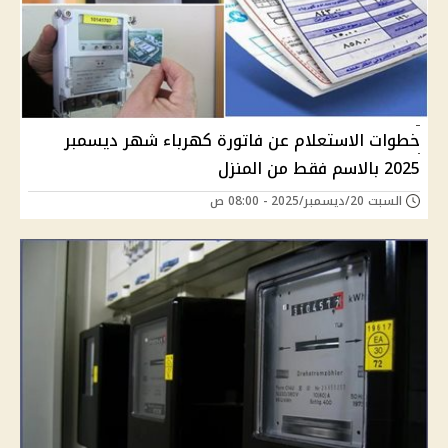
خطوات الاستعلام عن فاتورة كهرباء شهر ديسمبر
2025 بالاسم فقط من المنزل
السبت 20/ديسمبر/2025 - 08:00 ص