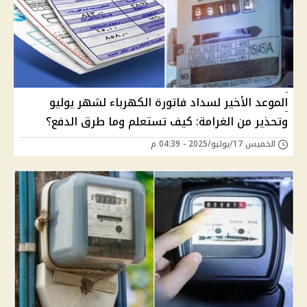
الموعد الأخير لسداد فاتورة الكهرباء لشهر يوليو
وتحذير من الغرامة: كيف تستعلم وما طرق الدفع؟
الخميس 17/يوليو/2025 - 04:39 م