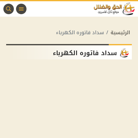
الرئيسية
سداد فاتوره الكهرباء
سداد فاتوره الكهرباء