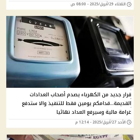
الثلاثاء 29/أبريل/2025 - 08:00 ص
قرار جديد من الكهرباء يصدم أصحاب العدادات
القديمة...قدامكم يومين فقط للتنفيذ والا ستدفع
غرامة مالية وسيرفع العداد نهائيا
الأحد 27/أبريل/2025 - 12:14 م