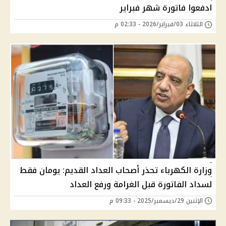
ادفعوا فاتورة شهر فبراير
الثلاثاء 03/فبراير/2026 - 02:33 م
وزارة الكهرباء تحذر أصحاب العداد القديم: يومان فقط
لسداد الفاتورة قبل الغرامة ورفع العداد
الإثنين 29/ديسمبر/2025 - 09:33 م