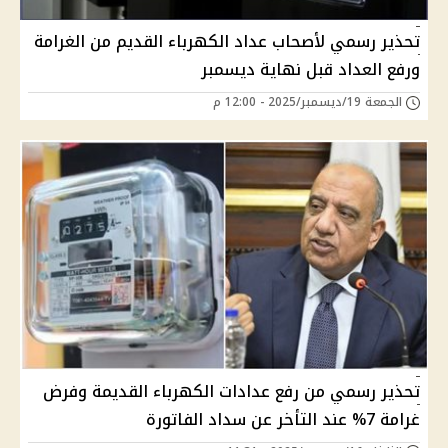
تحذير رسمي لأصحاب عداد الكهرباء القديم من الغرامة
ورفع العداد قبل نهاية ديسمبر
الجمعة 19/ديسمبر/2025 - 12:00 م
تحذير رسمي من رفع عدادات الكهرباء القديمة وفرض
غرامة 7% عند التأخر عن سداد الفاتورة