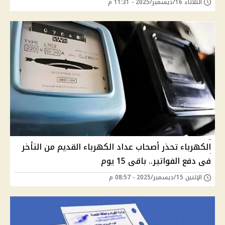
الثلاثاء 16/ديسمبر/2025 - 11:31 م
الكهرباء تحذر أصحاب عداد الكهرباء القديم من التأخر
فى دفع الفواتير.. باقى 15 يوم
الإثنين 15/ديسمبر/2025 - 08:57 م