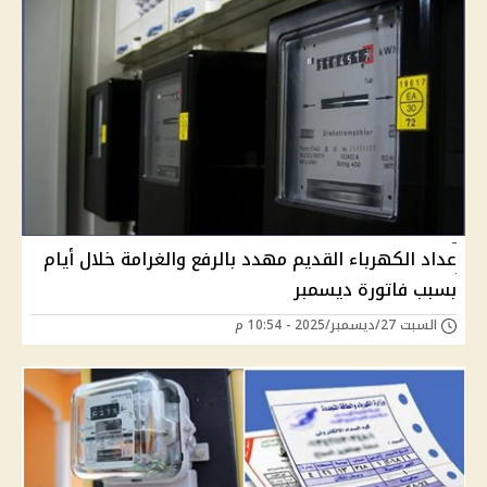
عداد الكهرباء القديم مهدد بالرفع والغرامة خلال أيام
بسبب فاتورة ديسمبر
السبت 27/ديسمبر/2025 - 10:54 م