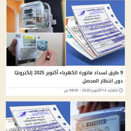
9 طرق لسداد فاتورة الكهرباء أكتوبر 2025 إلكترونيًا
دون انتظار المحصل
الثلاثاء 14/أكتوبر/2025 - 08:00 ص