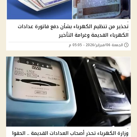
تحذير من تنظيم الكهرباء بشأن دفع فاتورة عدادات
الكهرباء القديمة وغرامة التأخير
الجمعة 06/فبراير/2026 - 05:05 م
وزارة الكهرباء تحذر أصحاب العدادات القديمة .. الحقوا