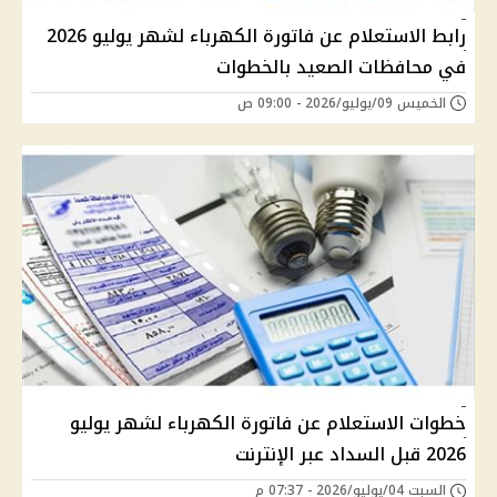
رابط الاستعلام عن فاتورة الكهرباء لشهر يوليو 2026
في محافظات الصعيد بالخطوات
الخميس 09/يوليو/2026 - 09:00 ص
خطوات الاستعلام عن فاتورة الكهرباء لشهر يوليو
2026 قبل السداد عبر الإنترنت
السبت 04/يوليو/2026 - 07:37 م