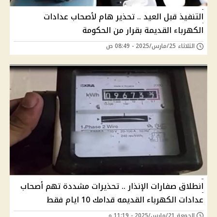
التنفيذ قبل العيد .. تحذير هام لأصحاب عدادات
الكهرباء القديمة بقرار من الحكومة
الثلاثاء 25/مارس/2025 - 08:49 ص
انطلاق صفارات الإنذار .. تحذيرات مشددة تهم أصحاب
عدادات الكهرباء القديمه قدامك 10 ايام فقط
الجمعة 21/مارس/2025 - 11:19 م