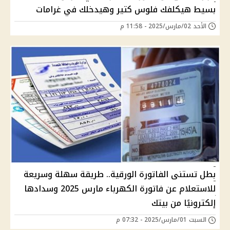
بسيط هيكلفك فلوس كتير وهيدخلك في غرامات
الأحد 02/مارس/2025 - 11:58 م
بطل تستنى الفاتورة الورقية.. طريقة سهلة وسريعة
للاستعلام عن فاتورة الكهرباء مارس 2025 وسدادها
إلكترونيًا من بيتك
السبت 01/مارس/2025 - 07:32 م