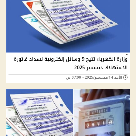
وزارة الكهرباء تتيح 9 وسائل إلكترونية لسداد فاتورة
الاستهلاك ديسمبر 2025
الأحد 14/ديسمبر/2025 - 07:00 ص