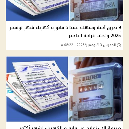
9 طرق آمنة وسهلة لسداد فاتورة كهرباء شهر نوفمبر
2025 وتجنب غرامة التاخير
الخميس 13/نوفمبر/2025 - 08:22 م
طريقة الاستعلام عن فاتورة الكهرباء لشهر أكتوبر