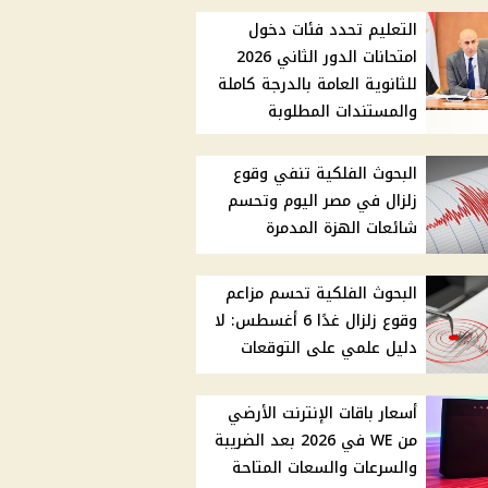
التعليم تحدد فئات دخول
امتحانات الدور الثاني 2026
للثانوية العامة بالدرجة كاملة
والمستندات المطلوبة
البحوث الفلكية تنفي وقوع
زلزال في مصر اليوم وتحسم
شائعات الهزة المدمرة
البحوث الفلكية تحسم مزاعم
وقوع زلزال غدًا 6 أغسطس: لا
دليل علمي على التوقعات
أسعار باقات الإنترنت الأرضي
من WE في 2026 بعد الضريبة
والسرعات والسعات المتاحة