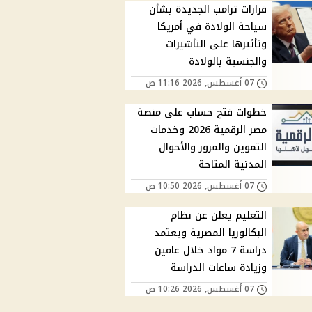
قرارات ترامب الجديدة بشأن
سياحة الولادة في أمريكا
وتأثيرها على التأشيرات
والجنسية بالولادة
07 أغسطس, 2026 11:16 ص
خطوات فتح حساب على منصة
مصر الرقمية 2026 وخدمات
التموين والمرور والأحوال
المدنية المتاحة
07 أغسطس, 2026 10:50 ص
التعليم يعلن عن نظام
البكالوريا المصرية ويعتمد
دراسة 7 مواد خلال عامين
وزيادة ساعات الدراسة
07 أغسطس, 2026 10:26 ص