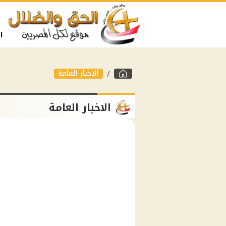
ا
الاخبار العامة
الاخبار العامة