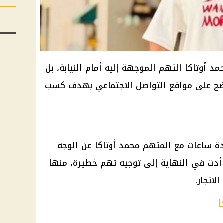
مد أوتاكا التهم الموجهة إليه أمام النيابة، بل
اضح على مواقع التواصل الاجتماعي بهدف كسب
 ساعات مع المتهم محمد أوتاكا عن الوجه
تي أدت في النهاية إلى توجيه تهم خطيرة، منها
لاتجار.
ا