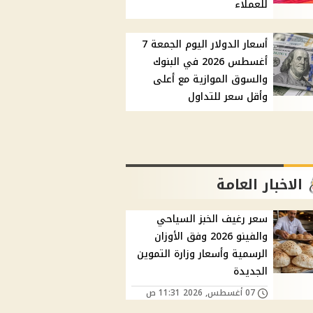
للعملاء
أسعار الدولار اليوم الجمعة 7
أغسطس 2026 في البنوك
والسوق الموازية مع أعلى
وأقل سعر للتداول
الاخبار العامة
سعر رغيف الخبز السياحي
والفينو 2026 وفق الأوزان
الرسمية وأسعار وزارة التموين
الجديدة
07 أغسطس, 2026 11:31 ص