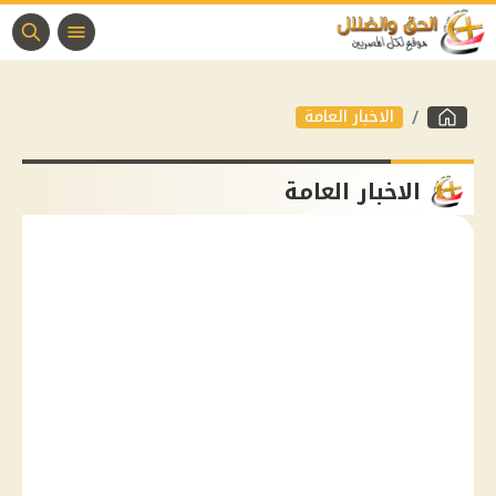
الاخبار العامة
الاخبار العامة