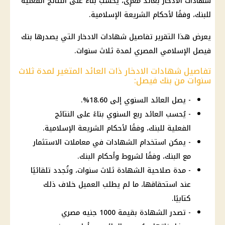
شهادات الادخار بعائد مغرٍى، يُحسب بناءً على النتائج الفعلية
للبنك، وفقًا لأحكام الشريعة الإسلامية.
يعرض هذا التقرير تفاصيل شهادات الادخار التي يصدرها بنك
فيصل الإسلامي المصري لمدة ثلاث سنوات.
تفاصيل شهادات الادخار ذات العائد المتغير لمدة ثلاث
سنوات من بنك فيصل:
- يصل العائد السنوي إلى 18.60%.
- يُحسب العائد ربع السنوي بناءً على النتائج
الفعلية للبنك، وفقًا لأحكام الشريعة الإسلامية.
- يمكن استخدام الشهادات في معاملات الاستثمار
مع البنك، وفقًا لشروط وأحكام البنك.
- مدة صلاحية الشهادة ثلاث سنوات، وتُجدد تلقائيًا
عند استحقاقها، ما لم يطلب العميل خلاف ذلك
كتابيًا.
- تصدر الشهادة بقيمة 1000 جنيه مصري