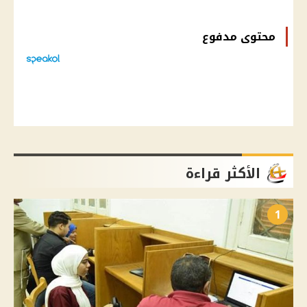
محتوى مدفوع
الأكثر قراءة
1