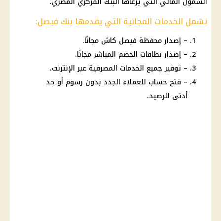
الشمول المالي التي يرعاها البنك المركزي المصري.
تشمل الخدمات المجانية التي يقدمها بنك فيصل:
– إصدار محفظة فيصل كاش مجانًا.
– إصدار بطاقات الخصم المباشر مجانًا.
– توفير جميع الخدمات المصرفية عبر الإنترنت.
– فتح حساب للعملاء الجدد بدون رسوم أو حد
أدنى للرصيد.