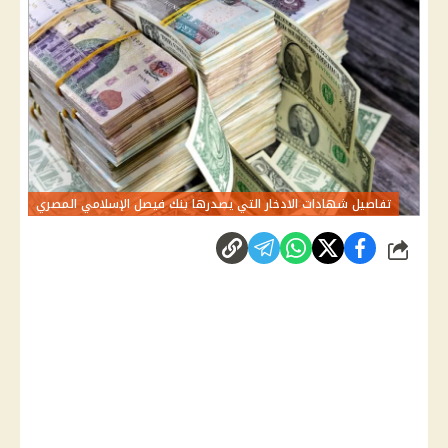
تفاصيل شهادات الادخار التي يصدرها بنك فيصل الإسلامي المصري
شارك