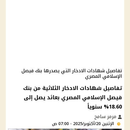
تفاصيل شهادات الادخار التي يصدرها بنك فيصل
الإسلامي المصري
تفاصيل شهادات الادخار الثلاثية من بنك
فيصل الإسلامي المصري بعائد يصل إلى
18.60% سنوياً
مرمر سامح
الإثنين 20/أكتوبر/2025 - 07:00 ص