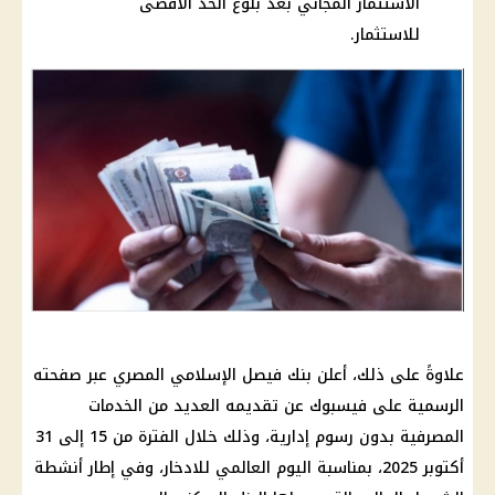
الاستثمار المجاني بعد بلوغ الحد الأقصى
للاستثمار.
علاوةً على ذلك، أعلن بنك فيصل الإسلامي المصري عبر صفحته
الرسمية على فيسبوك عن تقديمه العديد من الخدمات
المصرفية بدون رسوم إدارية، وذلك خلال الفترة من 15 إلى 31
أكتوبر 2025، بمناسبة اليوم العالمي للادخار، وفي إطار أنشطة