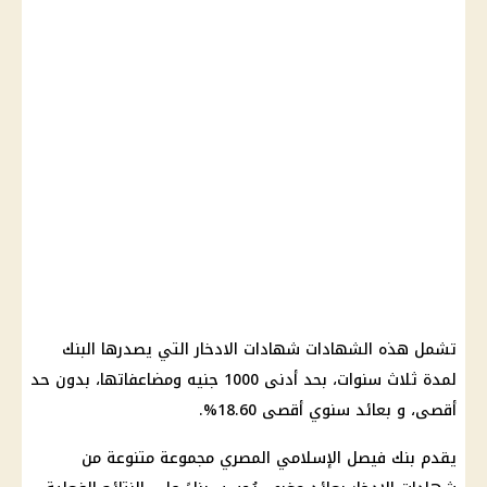
تشمل هذه الشهادات شهادات الادخار التي يصدرها البنك
لمدة ثلاث سنوات، بحد أدنى 1000 جنيه ومضاعفاتها، بدون حد
أقصى، و بعائد سنوي أقصى 18.60%.
يقدم بنك فيصل الإسلامي المصري مجموعة متنوعة من