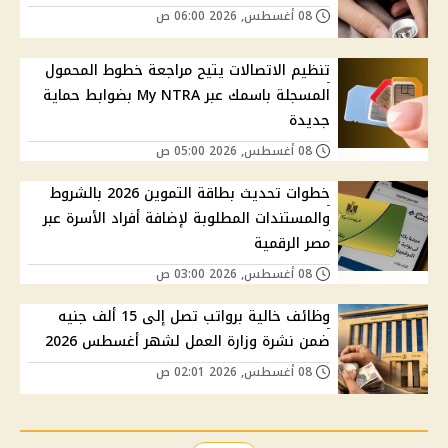
08 أغسطس, 2026 06:00 ص
تنظيم الاتصالات يتيح مراجعة خطوط المحمول
المسجلة باسمك عبر My NTRA بضوابط حماية
جديدة
08 أغسطس, 2026 05:00 ص
خطوات تحديث بطاقة التموين 2026 بالشروط
والمستندات المطلوبة لإضافة أفراد الأسرة عبر
مصر الرقمية
08 أغسطس, 2026 03:00 ص
وظائف خالية برواتب تصل إلى 15 ألف جنيه
ضمن نشرة وزارة العمل لشهر أغسطس 2026
08 أغسطس, 2026 02:01 ص