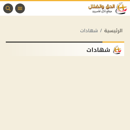
الرئيسية
شهادات
شهادات