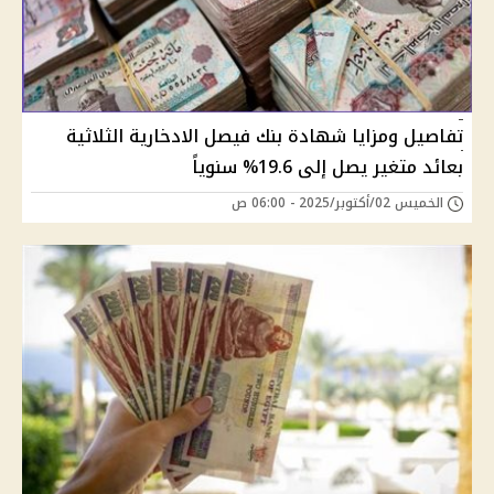
تفاصيل ومزايا شهادة بنك فيصل الادخارية الثلاثية
بعائد متغير يصل إلى 19.6% سنوياً
الخميس 02/أكتوبر/2025 - 06:00 ص