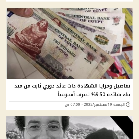
تفاصيل ومزايا الشهادة ذات عائد دوري ثابت من ميد
بنك بفائدة 9.50% تصرف أسبوعياً
الجمعة 19/سبتمبر/2025 - 07:00 ص