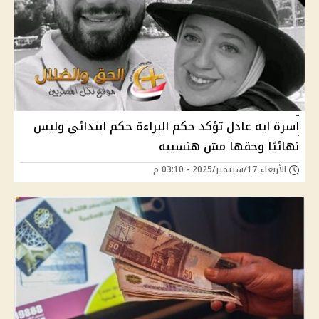
اسرة ايه عادل تؤكد حكم البراءة حكم ابتدائي وليس
نهائيًا وحقها مش هنسيبه
الأربعاء 17/سبتمبر/2025 - 03:10 م