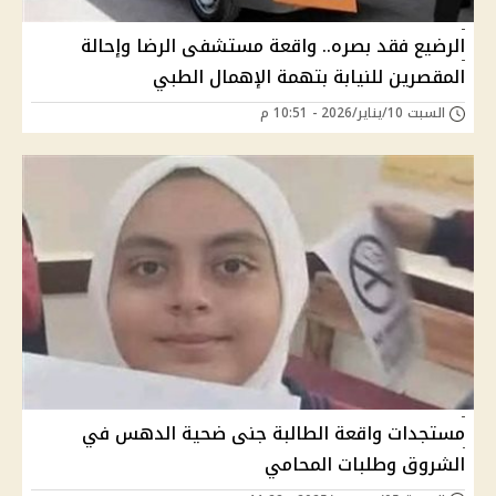
الرضيع فقد بصره.. واقعة مستشفى الرضا وإحالة
المقصرين للنيابة بتهمة الإهمال الطبي
السبت 10/يناير/2026 - 10:51 م
مستجدات واقعة الطالبة جنى ضحية الدهس في
الشروق وطلبات المحامي