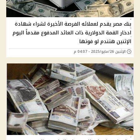
بنك مصر يقدم لعملائه الفرصة الأخيرة لشراء شهادة
ادخار القمة الدولارية ذات العائد المدفوع مقدماً اليوم
الإثنين هتندم لو فوتها
الإثنين 26/مايو/2025 - 04:07 م