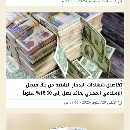
الجمعة 05/ديسمبر/2025 - 11:22 م
تفاصيل شهادات الادخار الثلاثية من بنك فيصل
الإسلامي المصري بعائد يصل إلى 18.60% سنوياً
الإثنين 20/أكتوبر/2025 - 07:00 ص