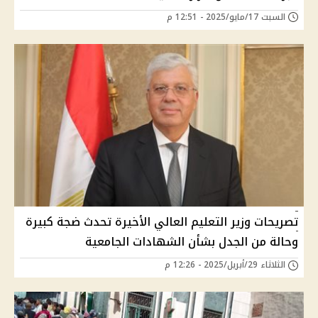
السبت 17/مايو/2025 - 12:51 م
تصريحات وزير التعليم العالي الأخيرة تحدث ضجة كبيرة
وحالة من الجدل بشأن الشهادات الجامعية
الثلاثاء 29/أبريل/2025 - 12:26 م