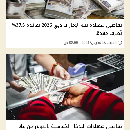
تفاصيل شهادة بنك الإمارات دبي 2026 بفائدة 37.5%
تُصرف مقدمًا
السبت 28/مارس/2026 - 08:00 ص
تفاصيل شهادات الادخار الخماسية بالدولار من بنك