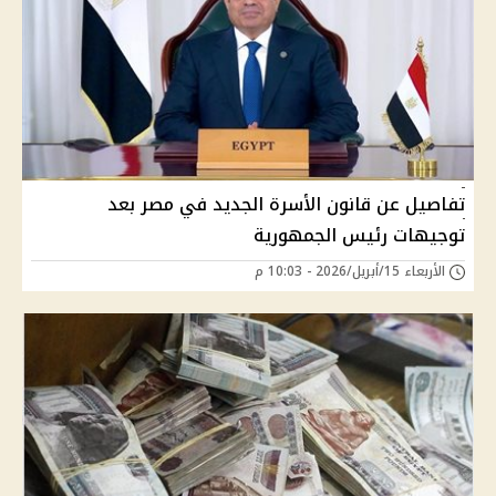
تفاصيل عن قانون الأسرة الجديد في مصر بعد
توجيهات رئيس الجمهورية
الأربعاء 15/أبريل/2026 - 10:03 م