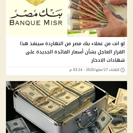
لو انت من عملاء بنك مصر من النهاردة سينفذ هذا
القرار العاجل بشأن أسعار الفائدة الجديدة على
شهادات الادخار
الثلاثاء 27/مايو/2025 - 03:24 م