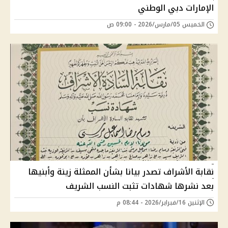
الإمارات دبي الوطني
الخميس 05/مارس/2026 - 09:00 ص
نقابة الأشراف تصدر بيانا بشأن الممثلة زينة وأبنيها
بعد نشرها شهادات تثبت النسب الشريف
الإثنين 16/فبراير/2026 - 08:44 م