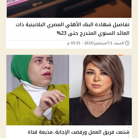
تفاصيل شهادة البنك الأهلي المصري البلاتينية ذات
العائد السنوي المتدرج حتى 23%
السبت 13/سبتمبر/2025 - 05:35 م
شتمت فريق العمل ورفضت الإجابة..مذيعة قناة