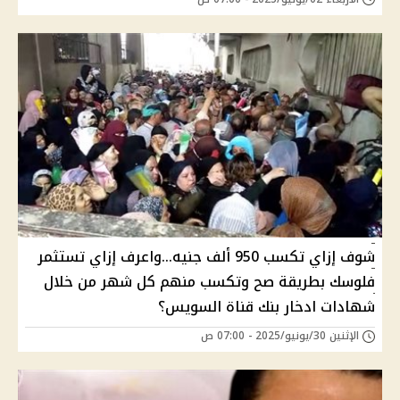
شوف إزاي تكسب 950 ألف جنيه...واعرف إزاي تستثمر
فلوسك بطريقة صح وتكسب منهم كل شهر من خلال
شهادات ادخار بنك قناة السويس؟
الإثنين 30/يونيو/2025 - 07:00 ص