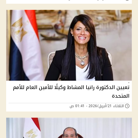
تعيين الدكتورة رانيا المشاط وكيلًا للأمين العام للأمم
المتحدة
الثلاثاء 21/أبريل/2026 - 01:41 ص