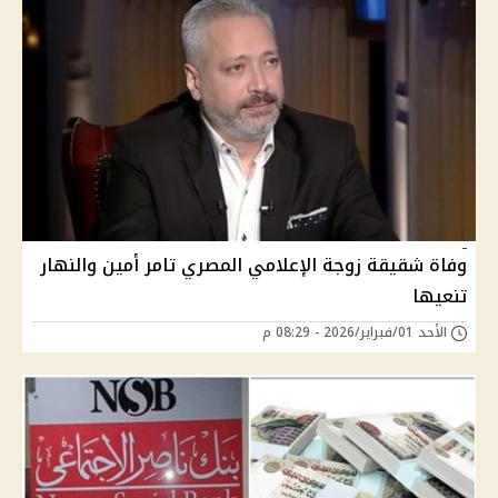
وفاة شقيقة زوجة الإعلامي المصري تامر أمين والنهار
تنعيها
الأحد 01/فبراير/2026 - 08:29 م