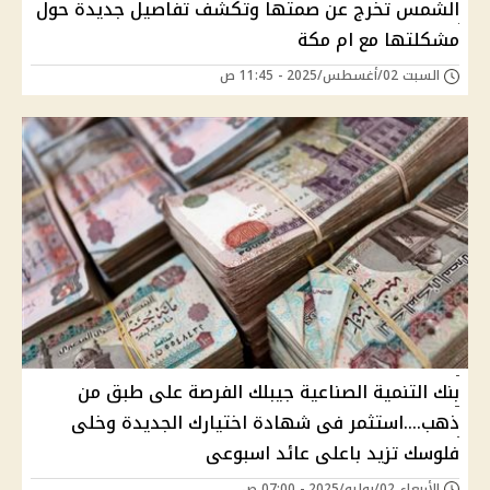
الشمس تخرج عن صمتها وتكشف تفاصيل جديدة حول
مشكلتها مع ام مكة
السبت 02/أغسطس/2025 - 11:45 ص
بنك التنمية الصناعية جيبلك الفرصة على طبق من
ذهب....استثمر فى شهادة اختيارك الجديدة وخلى
فلوسك تزيد باعلى عائد اسبوعى
الأربعاء 02/يوليو/2025 - 07:00 ص