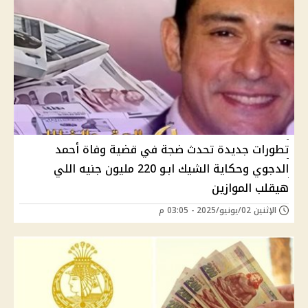
تطورات جديدة تحدث ضجة في قضية وفاة أحمد
الدجوي وحكاية الشيك ابـو 220 مليون جنيه اللي
هيقلب الموازين
الإثنين 02/يونيو/2025 - 03:05 م