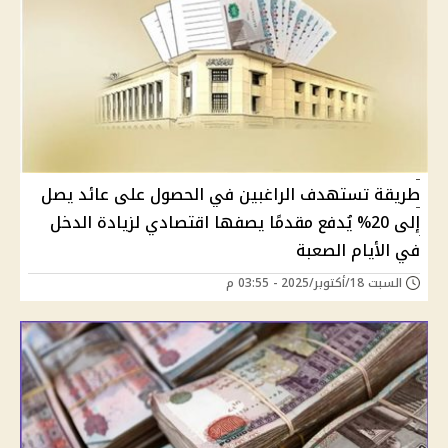
طريقة تستهدف الراغبين في الحصول على عائد يصل
إلى 20% يُدفع مقدمًا يصفها اقتصادي لزيادة الدخل
في الأيام الصعبة
السبت 18/أكتوبر/2025 - 03:55 م