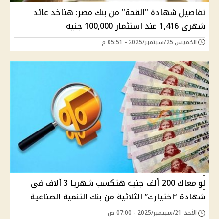
تفاصيل شهادة "القمة" من بنك مصر: هتاخد عائد
شهرى 1,416 عند استثمار 100,000 جنيه
الخميس 25/سبتمبر/2025 - 05:51 م
لو معاك 200 ألف جنيه هتكسب شهريا 3 آلاف في
شهادة “اختيارك” الثلاثية من بنك التنمية الصناعية
الأحد 21/سبتمبر/2025 - 07:00 ص