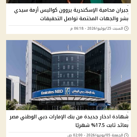
جيران محامية الإسكندرية يروون كواليس أزمة سيدي
بشر والجهات المختصة تواصل التحقيقات
السبت 25/يوليو/2026 - 06:18 م
شهادة ادخار جديدة من بنك الإمارات دبي الوطني مصر
بعائد ثابت 17.5% شهريًا
الجمعة 05/يونيو/2026 - 02:00 ص