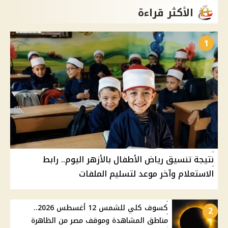
الأكثر قراءة
1
نتيجة تنسيق رياض الأطفال بالأزهر اليوم.. رابط
الاستعلام وآخر موعد لتسليم الملفات
كسوف كلي للشمس 12 أغسطس 2026..
2
مناطق المشاهدة وموقف مصر من الظاهرة