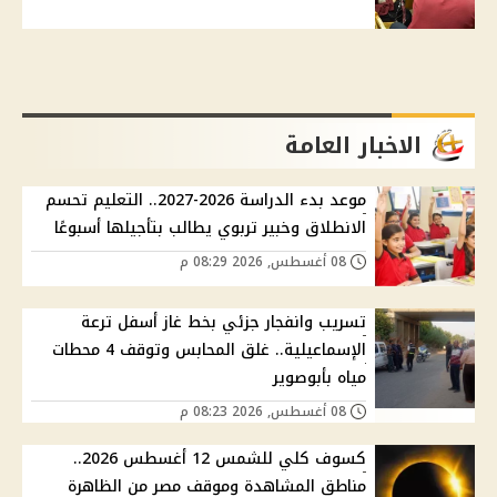
الاخبار العامة
موعد بدء الدراسة 2026-2027.. التعليم تحسم
الانطلاق وخبير تربوي يطالب بتأجيلها أسبوعًا
08 أغسطس, 2026 08:29 م
تسريب وانفجار جزئي بخط غاز أسفل ترعة
الإسماعيلية.. غلق المحابس وتوقف 4 محطات
مياه بأبوصوير
08 أغسطس, 2026 08:23 م
كسوف كلي للشمس 12 أغسطس 2026..
مناطق المشاهدة وموقف مصر من الظاهرة