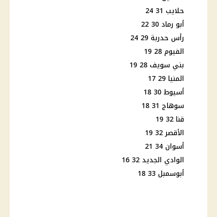
حلايب 31 24
أبو رماد 30 22
رأس حدربة 29 24
الفيوم 28 19
بني سويف 28 19
المنيا 29 17
أسيوط 30 18
سوهاج 31 18
قنا 32 19
الأقصر 32 19
أسوان 34 21
الوادي الجديد 32 16
أبوسمبل 33 18