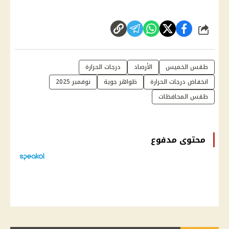
شارك
طقس الخميس
الأرصاد
درجات الحرارة
انخفاض درجات الحرارة
ظواهر جوية
نوفمبر 2025
طقس المحافظات
محتوى مدفوع