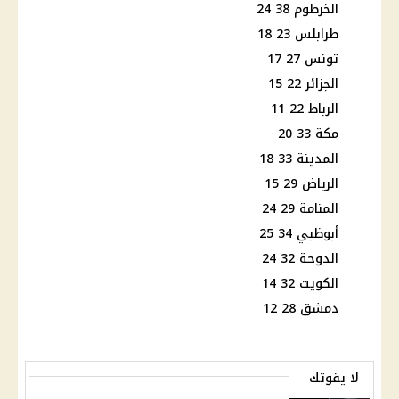
الخرطوم 38 24
طرابلس 23 18
تونس 27 17
الجزائر 22 15
الرباط 22 11
مكة 33 20
المدينة 33 18
الرياض 29 15
المنامة 29 24
أبوظبي 34 25
الدوحة 32 24
الكويت 32 14
دمشق 28 12
لا يفوتك