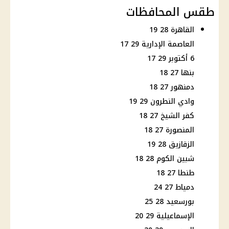
طقس المحافظات
القاهرة 28 19
العاصمة الإدارية 29 17
6 أكتوبر 29 17
بنها 27 18
دمنهور 27 18
وادي النطرون 29 19
كفر الشيخ 27 18
المنصورة 27 18
الزقازيق 28 19
شبين الكوم 28 18
طنطا 27 18
دمياط 27 24
بورسعيد 28 25
الإسماعيلية 29 20