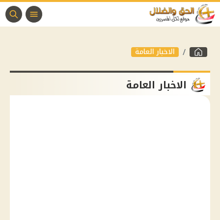
الاخبار العامة
الاخبار العامة