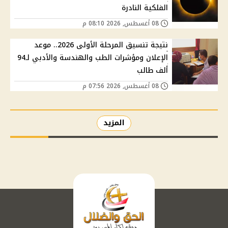
الفلكية النادرة
08 أغسطس, 2026 08:10 م
نتيجة تنسيق المرحلة الأولى 2026.. موعد
الإعلان ومؤشرات الطب والهندسة والأدبي لـ94
ألف طالب
08 أغسطس, 2026 07:56 م
المزيد