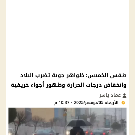
طقس الخميس: ظواهر جوية تضرب البلاد
وانخفاض درجات الحرارة وظهور أجواء خريفية
عماد ياسر
الأربعاء 05/نوفمبر/2025 - 10:37 م