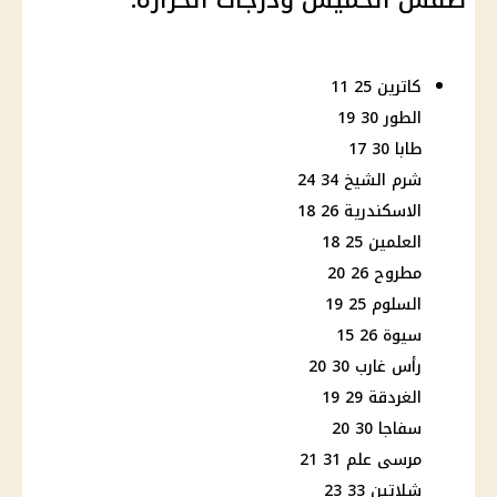
كاترين 25 11
الطور 30 19
طابا 30 17
شرم الشيخ 34 24
الاسكندرية 26 18
العلمين 25 18
مطروح 26 20
السلوم 25 19
سيوة 26 15
رأس غارب 30 20
الغردقة 29 19
سفاجا 30 20
مرسى علم 31 21
شلاتين 33 23