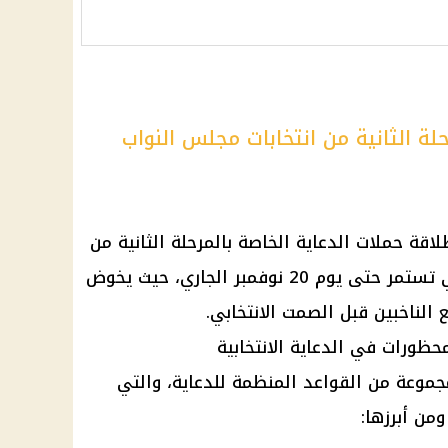
حلة الثانية من انتخابات مجلس النواب
ة حملات الدعاية الخاصة بالمرحلة الثانية من
انتخابات مجلس النواب 2025، والتي تستمر حتى يوم 20 نوفمبر الجاري، حيث يخوض
 الناخبين قبل الصمت الانتخابي.
حظورات في الدعاية الانتخابية
جموعة من القواعد المنظمة للدعاية، والتي
من أبرزها: