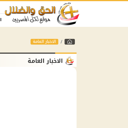
ا
الاخبار العامة
الاخبار العامة