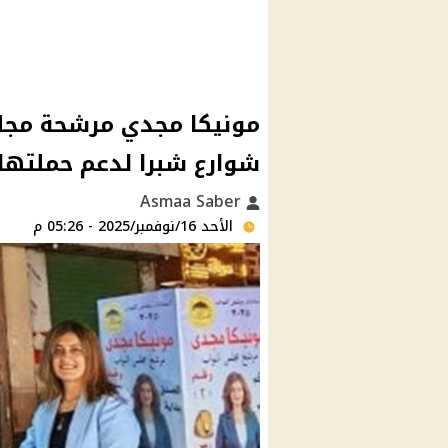
مونيكا مجدي مرشحة مجلس
شوارع شبرا لدعم حملتها ا
Asmaa Saber
الأحد 16/نوفمبر/2025 - 05:26 م