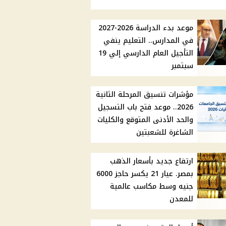
موعد بدء الدراسة 2026-2027
في المدارس.. التعليم ينفي
التأجيل العام الدارسي إلي 19
سبتمبر
مؤشرات تنسيق المرحلة الثانية
2026.. موعد فتح باب التسجيل
والحد الأدنى المتوقع والكليات
الشاغرة للشعبتين
ارتفاع جديد بأسعار الذهب
بمصر. عيار 21 يكسر حاجز 6000
جنيه وسط مكاسب عالمية
للمعدن