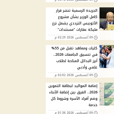
الجريدة الرسمية تنشر قرار
كامل الوزير بشأن مشروع
الأتوبيس الترددي يشمل نزع
مليكة عقارات "مستندات"
09 أغسطس, 2026 02:29 م
كليات ومعاهد تقبل من 55%
في تنسيق الجامعات 2026..
أبرز البدائل المتاحة لطلاب
علمي وأدبي
09 أغسطس, 2026 02:02 م
إضافة المواليد لبطاقة التموين
2026.. الفرق بين إضافة الأبناء
وضم أفراد الأسرة وشروط كل
خدمة
09 أغسطس, 2026 01:36 م